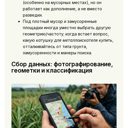
(особенно на мусорных местах), но он
работает как дополнение, а не вместо
разведки.
Под плотный мусор и замусоренные
площадки иногда уместно выбрать другую
геометрию/частоту; когда встает вопрос,
какую
катушку для металлоискателя купить
,
отталкивайтесь от типа грунта,
замусоренности и манеры поиска.
Сбор данных: фотографирование,
геометки и классификация