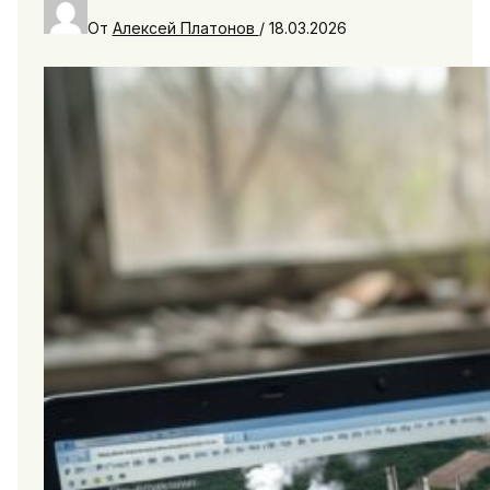
От
Алексей Платонов
/
18.03.2026