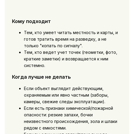
Кому подходит
Тем, кто умеет читать местность и карты, и
готов тратить время на разведку, а не
только "копать по сигналу".
Тем, кто ведет учет точек (геометки, фото,
краткие заметки) и возвращается к ним
системно.
Когда лучше не делать
Если объект выглядит действующим,
охраняемым или явно частным (заборы,
камеры, свежие следы эксплуатации).
Если есть признаки химической/пожарной
опасности: резкие запахи, бочки
неизвестного происхождения, зола и шлаки
рядом с емкостями.