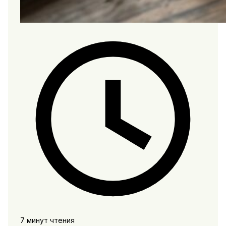
7 минут чтения