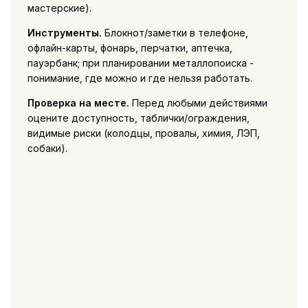
мастерские).
Инструменты.
Блокнот/заметки в телефоне,
офлайн-карты, фонарь, перчатки, аптечка,
пауэрбанк; при планировании металлопоиска -
понимание, где можно и где нельзя работать.
Проверка на месте.
Перед любыми действиями
оцените доступность, таблички/ограждения,
видимые риски (колодцы, провалы, химия, ЛЭП,
собаки).