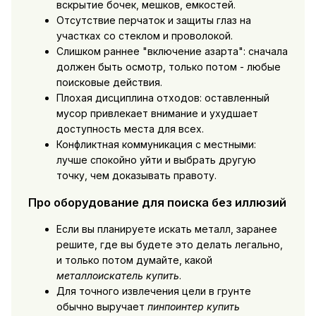
вскрытие бочек, мешков, емкостей.
Отсутствие перчаток и защиты глаз на
участках со стеклом и проволокой.
Слишком раннее "включение азарта": сначала
должен быть осмотр, только потом - любые
поисковые действия.
Плохая дисциплина отходов: оставленный
мусор привлекает внимание и ухудшает
доступность места для всех.
Конфликтная коммуникация с местными:
лучше спокойно уйти и выбрать другую
точку, чем доказывать правоту.
Про оборудование для поиска без иллюзий
Если вы планируете искать металл, заранее
решите, где вы будете это делать легально,
и только потом думайте, какой
металлоискатель купить
.
Для точного извлечения цели в грунте
обычно выручает
пинпоинтер купить