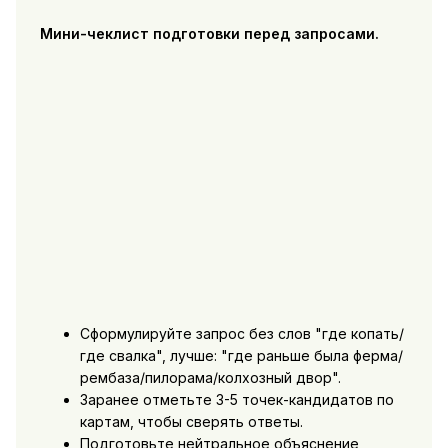
Мини-чеклист подготовки перед запросами.
Сформулируйте запрос без слов "где копать/
где свалка", лучше: "где раньше была ферма/
рембаза/пилорама/колхозный двор".
Заранее отметьте 3-5 точек-кандидатов по
картам, чтобы сверять ответы.
Подготовьте нейтральное объяснение