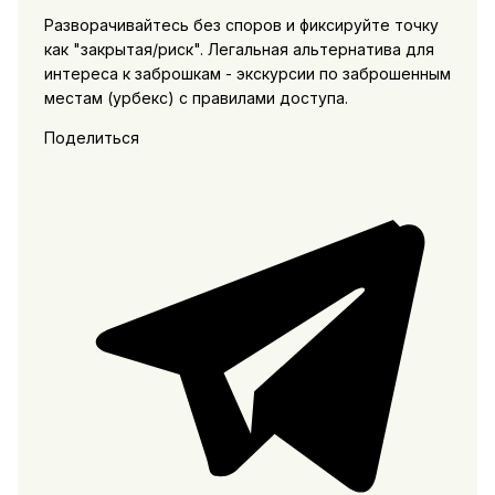
Разворачивайтесь без споров и фиксируйте точку
как "закрытая/риск". Легальная альтернатива для
интереса к заброшкам - экскурсии по заброшенным
местам (урбекс) с правилами доступа.
Поделиться