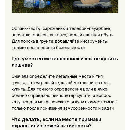
Офлайн-карты, заряженный телефон+пауэрбанк,
перчатки, фонарь, аптечка, вода и плотная обувь.
Для поиска в грунте добавляйте инструменты
только после оценки безопасности.
Где уместен металлопоиск и как не купить
лишнее?
Сначала определите легальные места и тип
грунта, затем решайте, какой металлоискатель
купить. Для точного определения цели в ямке
обычно оправдано пинпоинтер купить, а вопрос
катушка для металлоискателя купить имеет смысл
только после понимания замусоренности и задач.
Что делать, если на месте признаки
охраны или свежей активности?