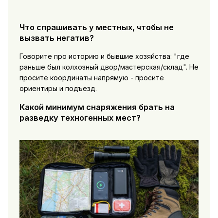
Что спрашивать у местных, чтобы не
вызвать негатив?
Говорите про историю и бывшие хозяйства: "где
раньше был колхозный двор/мастерская/склад". Не
просите координаты напрямую - просите
ориентиры и подъезд.
Какой минимум снаряжения брать на
разведку техногенных мест?