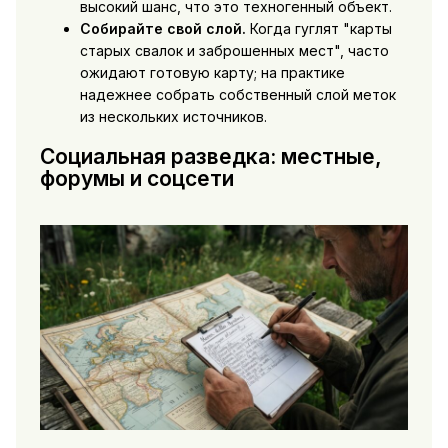
высокий шанс, что это техногенный объект.
Собирайте свой слой.
Когда гуглят "карты
старых свалок и заброшенных мест", часто
ожидают готовую карту; на практике
надежнее собрать собственный слой меток
из нескольких источников.
Социальная разведка: местные,
форумы и соцсети