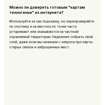
Можно ли доверять готовым "картам
техногенки" из интернета?
Используйте их как подсказку, но перепроверяйте
по спутнику и на местности: точки часто
устаревают или оказываются на частной/
охраняемой территории. Надежнее собрать свой
слой, даже если вы начинали с запроса про карты
старых свалок и заброшенных мест.