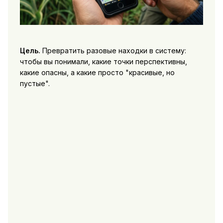
Цель.
Превратить разовые находки в систему:
чтобы вы понимали, какие точки перспективны,
какие опасны, а какие просто "красивые, но
пустые".