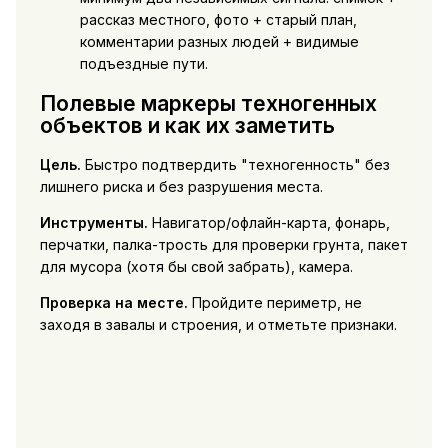
рассказ местного, фото + старый план,
комментарии разных людей + видимые
подъездные пути.
Полевые маркеры техногенных
объектов и как их заметить
Цель.
Быстро подтвердить "техногенность" без
лишнего риска и без разрушения места.
Инструменты.
Навигатор/офлайн-карта, фонарь,
перчатки, палка-трость для проверки грунта, пакет
для мусора (хотя бы свой забрать), камера.
Проверка на месте.
Пройдите периметр, не
заходя в завалы и строения, и отметьте признаки.