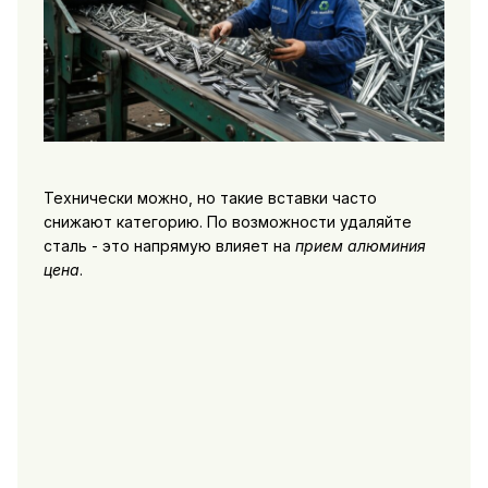
Технически можно, но такие вставки часто
снижают категорию. По возможности удаляйте
сталь - это напрямую влияет на
прием алюминия
цена
.