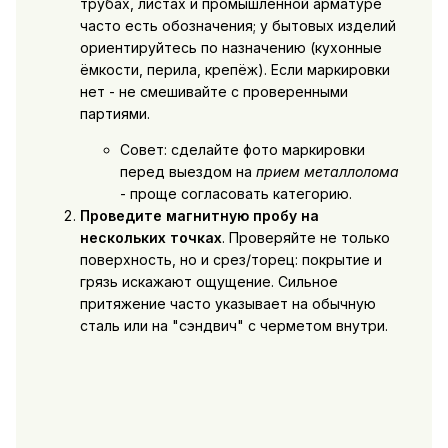
трубах, листах и промышленной арматуре
часто есть обозначения; у бытовых изделий
ориентируйтесь по назначению (кухонные
ёмкости, перила, крепёж). Если маркировки
нет - не смешивайте с проверенными
партиями.
Совет: сделайте фото маркировки
перед выездом на
прием металлолома
- проще согласовать категорию.
Проведите магнитную пробу на
нескольких точках
. Проверяйте не только
поверхность, но и срез/торец: покрытие и
грязь искажают ощущение. Сильное
притяжение часто указывает на обычную
сталь или на "сэндвич" с черметом внутри.