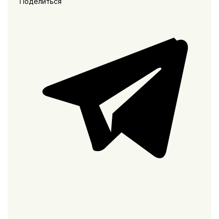
Поделиться