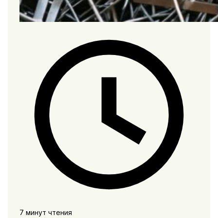
7 минут чтения