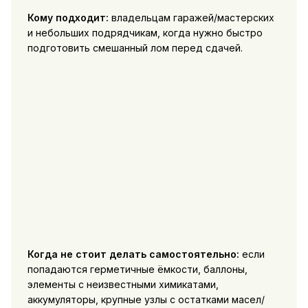
Кому подходит:
владельцам гаражей/мастерских
и небольших подрядчикам, когда нужно быстро
подготовить смешанный лом перед сдачей.
Когда не стоит делать самостоятельно:
если
попадаются герметичные ёмкости, баллоны,
элементы с неизвестными химикатами,
аккумуляторы, крупные узлы с остатками масел/