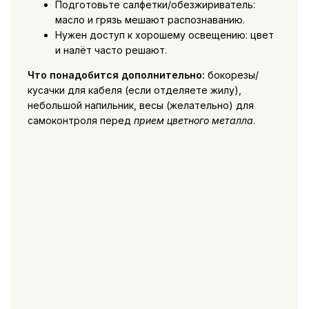
Подготовьте салфетки/обезжириватель:
масло и грязь мешают распознаванию.
Нужен доступ к хорошему освещению: цвет
и налёт часто решают.
Что понадобится дополнительно:
бокорезы/
кусачки для кабеля (если отделяете жилу),
небольшой напильник, весы (желательно) для
самоконтроля перед
прием цветного металла
.