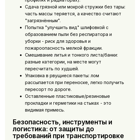
Сдача грязной или мокрой стружки без тары:
часть массы теряется, а качество считают
"загрязнённым".
Попытка "улучшить вид" шлифовкой с
образованием пыли без респиратора и
уборки - риск для здоровья и
пожароопасность мелкой фракции.
Смешивание литья и тонкого листа/банки:
разные категории, на месте могут
пересчитать по худшей.
Упаковка в рвущиеся пакеты: лом
рассыпается при переноске, легко получить
пересорт по дороге.
Оставленные пластиковые/резиновые
прокладки и герметики на стыках - это
видимая примесь.
Безопасность, инструменты и
логистика: от защиты до
требований при транспортировке