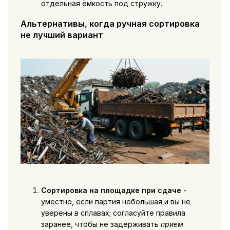
отдельная ёмкость под стружку.
Альтернативы, когда ручная сортировка
не лучший вариант
Сортировка на площадке при сдаче
-
уместно, если партия небольшая и вы не
уверены в сплавах; согласуйте правила
заранее, чтобы не задерживать
прием