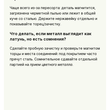
Чаще всего из-за пересорта: деталь магнитится,
загрязнена черметной пылью или лежит в общей
куче со сталью. Держите нержавейку отдельно и
показывайте торец/зачистку.
Что делать, если металл выглядит как
латунь, но есть сомнения?
Сделайте пробную зачистку и проверьте магнитом
торцы и места соединений: под покрытием часто
прячут сталь. Сомнительное сдавайте отдельной
партией на
прием цветного металла
.