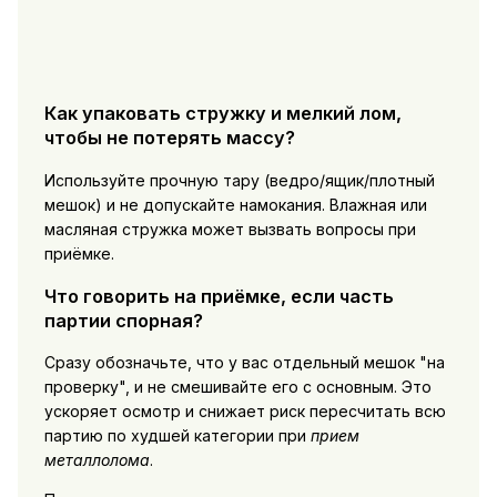
Как упаковать стружку и мелкий лом,
чтобы не потерять массу?
Используйте прочную тару (ведро/ящик/плотный
мешок) и не допускайте намокания. Влажная или
масляная стружка может вызвать вопросы при
приёмке.
Что говорить на приёмке, если часть
партии спорная?
Сразу обозначьте, что у вас отдельный мешок "на
проверку", и не смешивайте его с основным. Это
ускоряет осмотр и снижает риск пересчитать всю
партию по худшей категории при
прием
металлолома
.