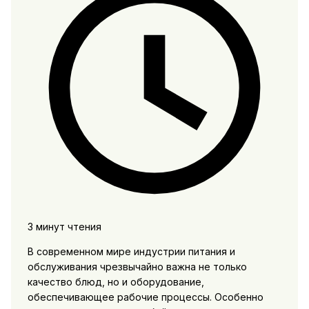
3 минут чтения
В современном мире индустрии питания и
обслуживания чрезвычайно важна не только
качество блюд, но и оборудование,
обеспечивающее рабочие процессы. Особенно