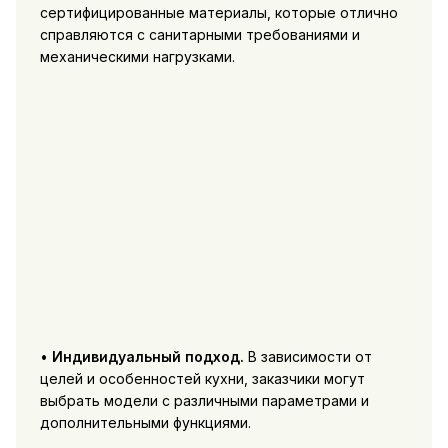
сертифицированные материалы, которые отлично
справляются с санитарными требованиями и
механическими нагрузками.
•
Индивидуальный подход.
В зависимости от
целей и особенностей кухни, заказчики могут
выбрать модели с различными параметрами и
дополнительными функциями.