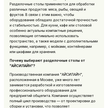
Разделочные столы применяются для обработки
различных продуктов: мяса, рыбы, овощей и
фруктов. В связи с этим важно, чтобы
оборудование обладало достаточной прочностью
и стабильностью. Для кухни, кафе или столовой
особенно актуальны компактные решения,
позволяющие оптимально использовать
пространство, а также модели с дополнительными
функциями, например, с мойками, контейнерами
или шкафами для хранения.
Почему выбирают разделочные столы от
"АЙСИЛАЙН"?
Производственная компания "АЙСИЛАЙН",
расположенная в Москве, уже много лет
занимается разработкой и изготовлением
профессионального оборудования для
предприятий общепита. Компания осуществляет
полный цикл производства — от проектировки до
сборки и установки, что позволяет