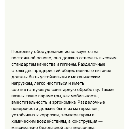
Поскольку оборудование используется на
постоянной основе, оно должно отвечать высоким
стандартам качества и гигиены. Разделочные
столы для предприятий общественного питания
должны быть устойчивыми к механическим
нагрузкам, легко чиститься и иметь
соответствующую санитарную обработку. Также
важны такие параметры, как мобильность,
вместительность и эргономика. Разделочные
поверхности должны быть из материалов,
устойчивых к коррозии, температурам и
химическим воздействиям, а конструкция —
максимально безопасной для персонала.