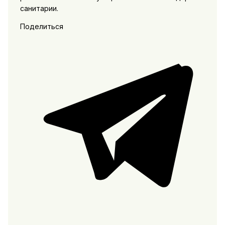
санитарии.
Поделиться