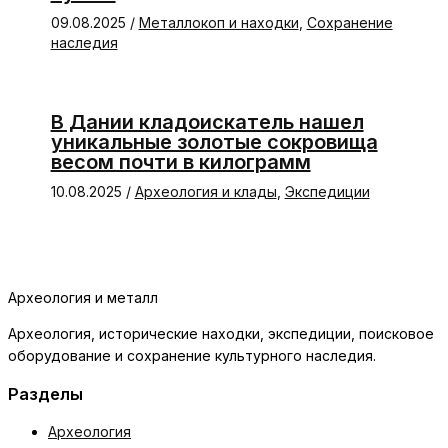
09.08.2025
/
Металлокоп и находки
,
Сохранение
наследия
В Дании кладоискатель нашел
уникальные золотые сокровища
весом почти в килограмм
10.08.2025
/
Археология и клады
,
Экспедиции
Археология и металл
Археология, исторические находки, экспедиции, поисковое
оборудование и сохранение культурного наследия.
Разделы
Археология