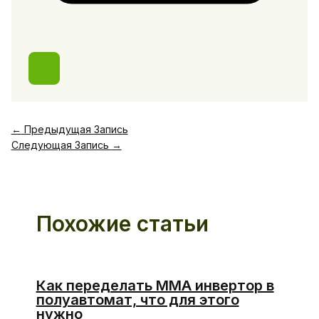
←
Предыдущая Запись
Следующая Запись
→
Похожие статьи
Как переделать ММА инвертор в
полуавтомат, что для этого
нужно