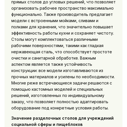
прямых столов до угловых решений, что позволяет
организовать рабочее пространство максимально
функционально. Также производитель предлагает
модели с встроенными мойками, сливами и
полками для хранения, что значительно повышает
эффективность работы кухни и сохраняет чистоту.
Столы могут комплектоваться различными
рабочими поверхностями, такими как гладкая
нержавеющая сталь, что способствует простоте
очистки и санитарной обработке. Важным
аспектом является также устойчивость
конструкции: все модели изготавливаются из
прочных материалов и усилены по необходимости.
Многие реже встречающиеся задачи решаются с
помощью кастомных моделей и специальных
решений, изготовленных по индивидуальному
заказу, что позволяет полностью адаптировать
оборудование под конкретные условия работы.
Значение разделочных столов для учреждений
социальной сферы и пищеблоков