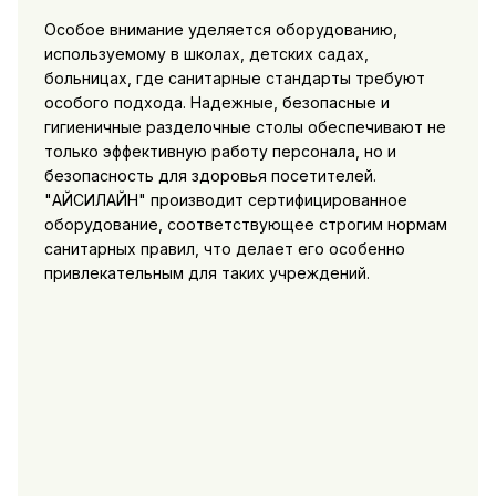
Особое внимание уделяется оборудованию,
используемому в школах, детских садах,
больницах, где санитарные стандарты требуют
особого подхода. Надежные, безопасные и
гигиеничные разделочные столы обеспечивают не
только эффективную работу персонала, но и
безопасность для здоровья посетителей.
"АЙСИЛАЙН" производит сертифицированное
оборудование, соответствующее строгим нормам
санитарных правил, что делает его особенно
привлекательным для таких учреждений.