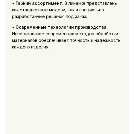
•
Гибкий ассортимент.
В линейке представлены
как стандартные модели, так и специально
разработанные решения под заказ.
•
Современные технологии производства.
Использование современных методов обработки
материалов обеспечивает точность и надежность
каждого изделия.