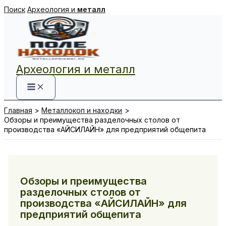
Перейти
Поиск
Археология и
металл
к
содержимому
Археология и металл
Главная
Металлокоп и находки
Обзоры и преимущества разделочных столов от
производства «АЙСИЛАЙН» для предприятий общепита
Обзоры и преимущества
разделочных столов от
производства «АЙСИЛАЙН» для
предприятий общепита