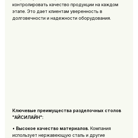
контролировать качество продукции на каждом
этапе. Это дает клиентам уверенность в
долговечности и надежности оборудования.
Ключевые преимущества разделочных столов
"АЙСИЛАЙН":
•
Высокое качество материалов.
Компания
использует нержавеющую сталь и другие