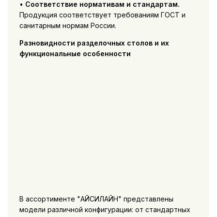
•
Соответствие нормативам и стандартам.
Продукция соответствует требованиям ГОСТ и
санитарным нормам России.
Разновидности разделочных столов и их
функциональные особенности
В ассортименте "АЙСИЛАЙН" представлены
модели различной конфигурации: от стандартных