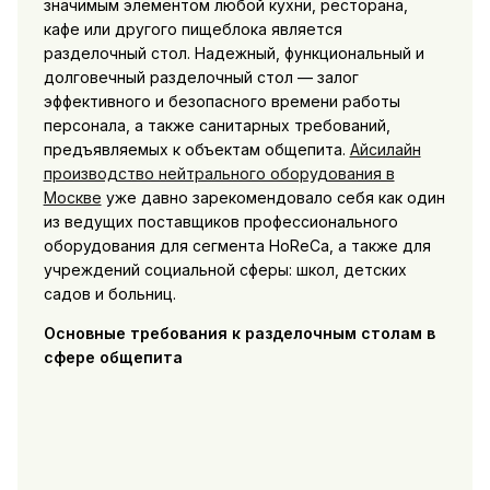
значимым элементом любой кухни, ресторана,
кафе или другого пищеблока является
разделочный стол. Надежный, функциональный и
долговечный разделочный стол — залог
эффективного и безопасного времени работы
персонала, а также санитарных требований,
предъявляемых к объектам общепита.
Айсилайн
производство нейтрального оборудования в
Москве
уже давно зарекомендовало себя как один
из ведущих поставщиков профессионального
оборудования для сегмента HoReCa, а также для
учреждений социальной сферы: школ, детских
садов и больниц.
Основные требования к разделочным столам в
сфере общепита