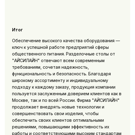
Итог
Обеспечение высокого качества оборудования —
ключ к успешной работе предприятий сферы
общественного питания. Разделочные столы от
"АЙСИЛАЙН" отвечают всем современным
требованиям, сочетая надежность,
функциональность и безопасность. Благодаря
широкому ассортименту и индивидуальному
подходу к каждому заказу, продукция компании
пользуется заслуженным доверием клиентов как в
Москве, так и по всей России. Фирма "АЙСИЛАЙН"
продолжает внедрять новые технологии и
совершенствовать свои изделия, чтобы
обеспечить своих клиентов оптимальными
решениями, повышающими эффективность их
работы и соответствующими высоким стандартам