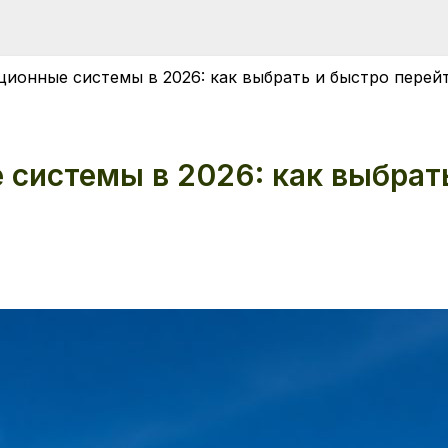
ионные системы в 2026: как выбрать и быстро перейти
системы в 2026: как выбрать