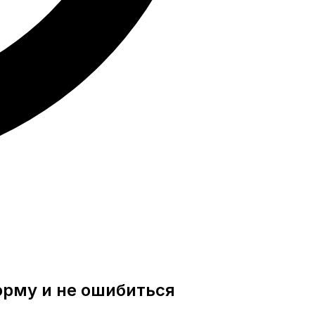
орму и не ошибиться