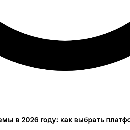
мы в 2026 году: как выбрать платф