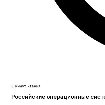
3 минут чтения
Российские операционные систе