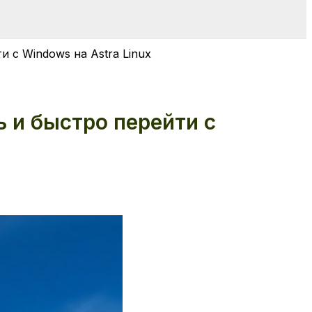
 с Windows на Astra Linux
 и быстро перейти с