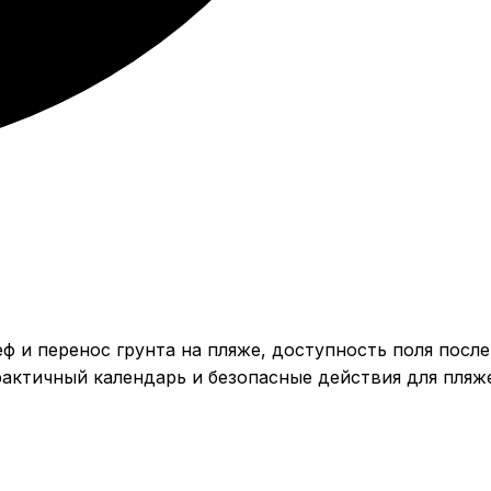
еф и перенос грунта на пляже, доступность поля после
рактичный календарь и безопасные действия для пляж