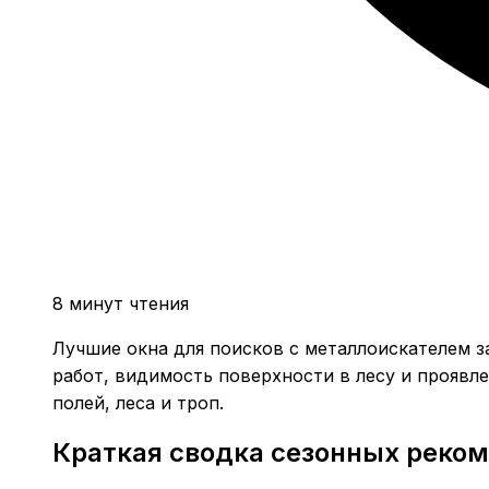
8 минут чтения
Лучшие окна для поисков с металлоискателем за
работ, видимость поверхности в лесу и проявл
полей, леса и троп.
Краткая сводка сезонных реко