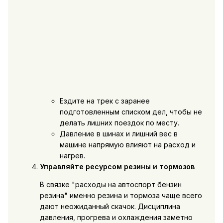
Ездите на трек с заранее
подготовленным списком дел, чтобы не
делать лишних поездок по месту.
Давление в шинах и лишний вес в
машине напрямую влияют на расход и
нагрев.
Управляйте ресурсом резины и тормозов
В связке "расходы на автоспорт бензин
резина" именно резина и тормоза чаще всего
дают неожиданный скачок. Дисциплина
давления, прогрева и охлаждения заметно