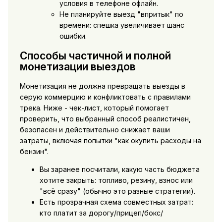
условия в телефоне офлайн.
Не планируйте выезд "впритык" по
времени: спешка увеличивает шанс
ошибки.
Способы частичной и полной
монетизации выездов
Монетизация не должна превращать выезды в
серую коммерцию и конфликтовать с правилами
трека. Ниже - чек-лист, который помогает
проверить, что выбранный способ реалистичен,
безопасен и действительно снижает ваши
затраты, включая попытки "как окупить расходы на
бензин".
Вы заранее посчитали, какую часть бюджета
хотите закрыть: топливо, резину, взнос или
"всё сразу" (обычно это разные стратегии).
Есть прозрачная схема совместных затрат:
кто платит за дорогу/прицеп/бокс/