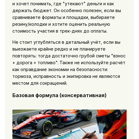
и хочет понимать, где "утекают" деньги и как
держать бюджет. Он особенно полезен, если вы
сравниваете форматы и площадки, выбираете
резину/колодки и хотите оценить реальную
стоимость участия в трек-днях до оплаты.
Не стоит углубляться в детальный учёт, если вы
выезжаете крайне редко и не планируете
повторять: тогда достаточно грубой сметы "взнос
+ дорога + топливо". Также не используйте расчёт
как оправдание экономии на безопасности:
тормоза, исправность и экипировка не являются
местом для сокращений.
Базовая формула (консервативная)