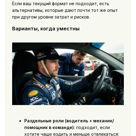
Если ваш текущий формат не подходит, есть
альтернативы, которые дают почти тот же опыт
при другом уровне затрат и рисков.
Варианты, когда уместны
Раздельные роли (водитель + механик/
помощник в команде):
подходит, если
хотите чаще ездить и меньше отвлекаться;