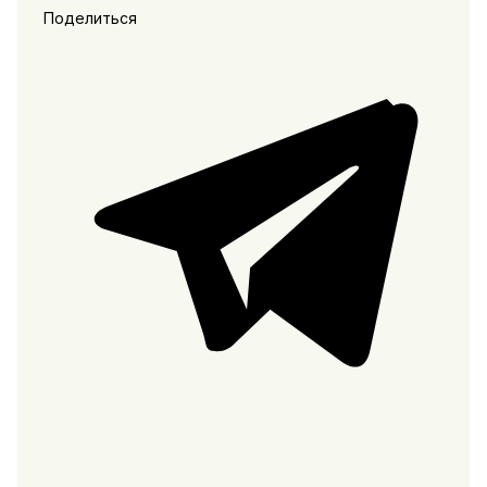
Поделиться