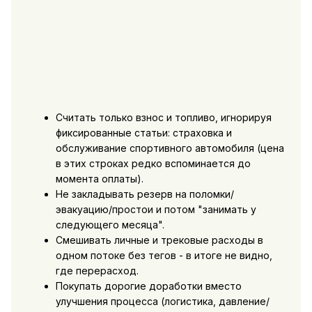
Считать только взнос и топливо, игнорируя
фиксированные статьи: страховка и
обслуживание спортивного автомобиля (цена
в этих строках редко вспоминается до
момента оплаты).
Не закладывать резерв на поломки/
эвакуацию/простои и потом "занимать у
следующего месяца".
Смешивать личные и трековые расходы в
одном потоке без тегов - в итоге не видно,
где перерасход.
Покупать дорогие доработки вместо
улучшения процесса (логистика, давление/