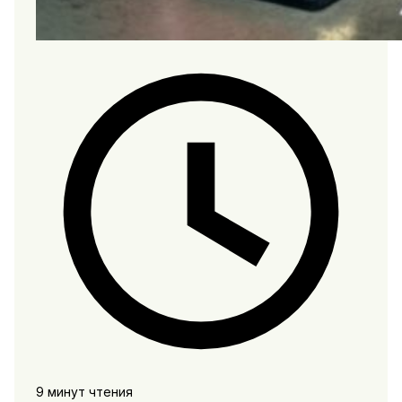
9 минут чтения