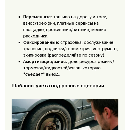
Переменные:
топливо на дорогу и трек,
взнос/трек-фии, платные сервисы на
площадке, проживание/питание, мелкие
расходники.
Фиксированные:
страховка, обслуживание,
хранение, подписки/телеметрия, инструмент,
экипировка (распределяйте по сезону).
Амортизация/износ:
доля ресурса резины/
тормозов/жидкостей/узлов, которую
"съедает" выезд.
Шаблоны учёта под разные сценарии