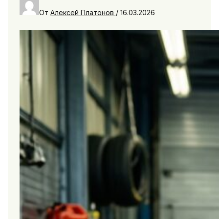
От
Алексей Платонов
/
16.03.2026