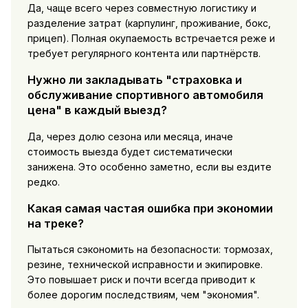
Да, чаще всего через совместную логистику и
разделение затрат (карпулинг, проживание, бокс,
прицеп). Полная окупаемость встречается реже и
требует регулярного контента или партнёрств.
Нужно ли закладывать "страховка и
обслуживание спортивного автомобиля
цена" в каждый выезд?
Да, через долю сезона или месяца, иначе
стоимость выезда будет систематически
занижена. Это особенно заметно, если вы ездите
редко.
Какая самая частая ошибка при экономии
на треке?
Пытаться сэкономить на безопасности: тормозах,
резине, технической исправности и экипировке.
Это повышает риск и почти всегда приводит к
более дорогим последствиям, чем "экономия".