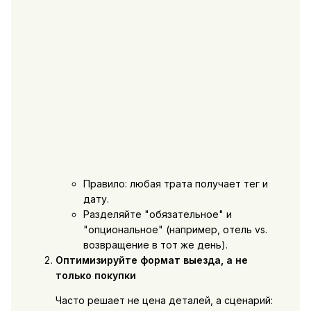
Правило: любая трата получает тег и
дату.
Разделяйте "обязательное" и
"опциональное" (например, отель vs.
возвращение в тот же день).
Оптимизируйте формат выезда, а не
только покупки
Часто решает не цена деталей, а сценарий: