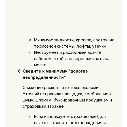
Минимум: жидкости, крепёж, состояние
тормозной системы, люфты, утечки.
Инструмент и расходники возите
набором, чтобы не переплачивать на
месте.
Сведите к минимуму "дорогие
неопределённости"
Снижение рисков - это тоже экономия.
Уточняйте правила площадки, требования к
шуму, шлемам, буксировочным проушинам и
страховкам заранее.
Если используете страхование/доп.
пакеты - храните подтверждения и