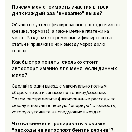
Почему моя стоимость участия в трек-
днях каждый раз "внезапно" выше?
Обычно не учтены фиксированные расходы и износ
(резина, тормоза), а также мелкие платежи на
месте. Разделите переменные и фиксированные
статьи и привяжите их к выезду через долю
сезона.
Как быстро понять, сколько стоит
автоспорт именно для меня, если данных
мало?
Сделайте один выезд с максимально полным
сбором чеков и записей по топливу/сессиям.
Потом распределите фиксированные расходы по
сезону и получите первую "опорную" стоимость,
которую уточните на следующих выездах.
Что важнее контролировать в связке
"расходы на автоспорт бензин резина"?