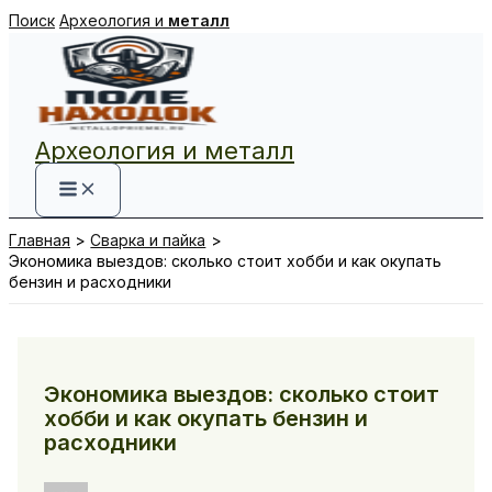
Перейти
Поиск
Археология и
металл
к
содержимому
Археология и металл
Главная
Сварка и пайка
Экономика выездов: сколько стоит хобби и как окупать
бензин и расходники
Экономика выездов: сколько стоит
хобби и как окупать бензин и
расходники