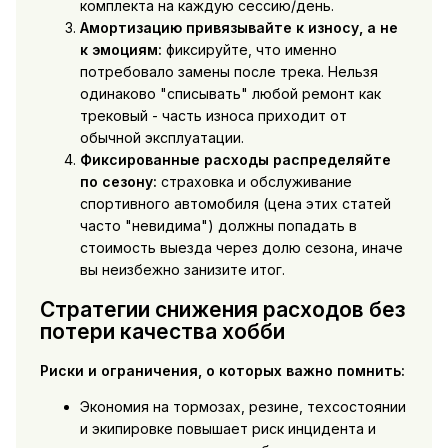
комплекта на каждую сессию/день.
Амортизацию привязывайте к износу, а не
к эмоциям:
фиксируйте, что именно
потребовало замены после трека. Нельзя
одинаково "списывать" любой ремонт как
трековый - часть износа приходит от
обычной эксплуатации.
Фиксированные расходы распределяйте
по сезону:
страховка и обслуживание
спортивного автомобиля (цена этих статей
часто "невидима") должны попадать в
стоимость выезда через долю сезона, иначе
вы неизбежно занизите итог.
Стратегии снижения расходов без
потери качества хобби
Риски и ограничения, о которых важно помнить:
Экономия на тормозах, резине, техсостоянии
и экипировке повышает риск инцидента и