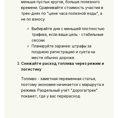
меньше пустых кругов, больше полезного
времени. Сравнивайте стоимость участия в
трек-днях по "цене часа полезной езды", а
не по взносу.
Выбирайте дни с меньшей плотностью
трафика, если ваша цель - стабильные
сессии.
Планируйте заранее: штрафы за
позднюю регистрацию и суета на
месте обычно дороже.
Снижайте расход топлива через режим и
логистику
Топливо - заметная переменная статья,
поэтому экономия начинается с маршрута и
режима. Раздельный учёт "дорога/трек"
покажет, где у вас перерасход.