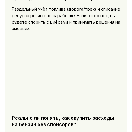
Раздельный учёт топлива (дорога/трек) и списание
ресурса резины по наработке. Если этого нет, вы
будете спорить с цифрами и принимать решения на
эмоциях.
Реально ли понять, как окупить расходы
на бензин без спонсоров?