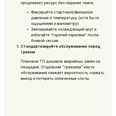
продлевает ресурс без падения темпа.
Фиксируйте стартовое/финишное
давление и температуру (хотя бы по
ощущениям и манометру).
Закладывайте охлаждающий круг и
избегайте "горячей парковки" после
боевой сессии.
Стандартизируйте обслуживание перед
треком
Плановое ТО дешевле аварийных замен на
площадке. Отдельная "трековая" карта
обслуживания снижает вероятность сорвать
выезд и потерять оплаченные слоты.