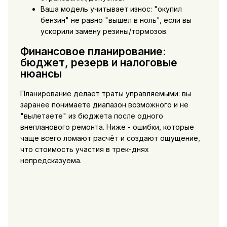
Ваша модель учитывает износ: "окупил
бензин" не равно "вышел в ноль", если вы
ускорили замену резины/тормозов.
Финансовое планирование:
бюджет, резерв и налоговые
нюансы
Планирование делает траты управляемыми: вы
заранее понимаете диапазон возможного и не
"вылетаете" из бюджета после одного
внепланового ремонта. Ниже - ошибки, которые
чаще всего ломают расчёт и создают ощущение,
что стоимость участия в трек-днях
непредсказуема.