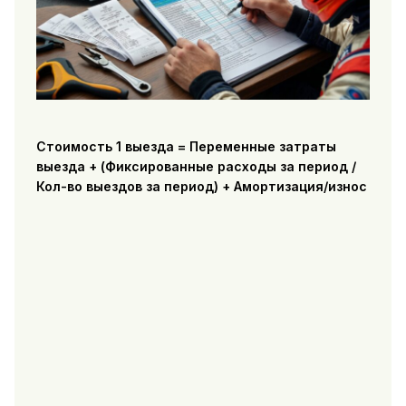
Стоимость 1 выезда = Переменные затраты
выезда + (Фиксированные расходы за период /
Кол-во выездов за период) + Амортизация/износ