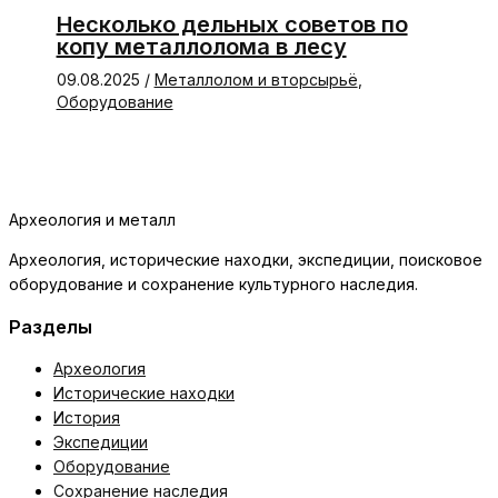
Несколько дельных советов по
копу металлолома в лесу
09.08.2025
/
Металлолом и вторсырьё
,
Оборудование
Археология и металл
Археология, исторические находки, экспедиции, поисковое
оборудование и сохранение культурного наследия.
Разделы
Археология
Исторические находки
История
Экспедиции
Оборудование
Сохранение наследия