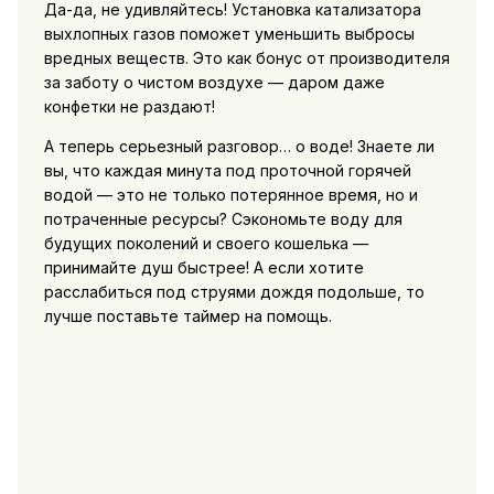
Да-да, не удивляйтесь! Установка катализатора
выхлопных газов поможет уменьшить выбросы
вредных веществ. Это как бонус от производителя
за заботу о чистом воздухе — даром даже
конфетки не раздают!
А теперь серьезный разговор… о воде! Знаете ли
вы, что каждая минута под проточной горячей
водой — это не только потерянное время, но и
потраченные ресурсы? Сэкономьте воду для
будущих поколений и своего кошелька —
принимайте душ быстрее! А если хотите
расслабиться под струями дождя подольше, то
лучше поставьте таймер на помощь.