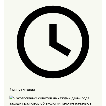
2 минут чтения
Когда
заходит разговор об экологии, многие начинают