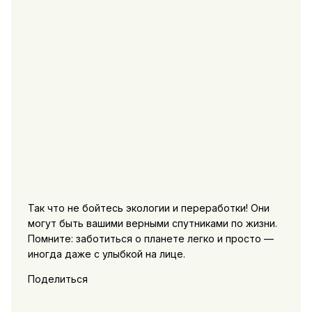
Так что не бойтесь экологии и переработки! Они
могут быть вашими верными спутниками по жизни.
Помните: заботиться о планете легко и просто —
иногда даже с улыбкой на лице.
Поделиться