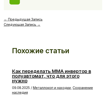
←
Предыдущая Запись
Следующая Запись
→
Похожие статьи
Как переделать ММА инвертор в
полуавтомат, что для этого
нужно
09.08.2025
/
Металлокоп и находки
,
Сохранение
наследия