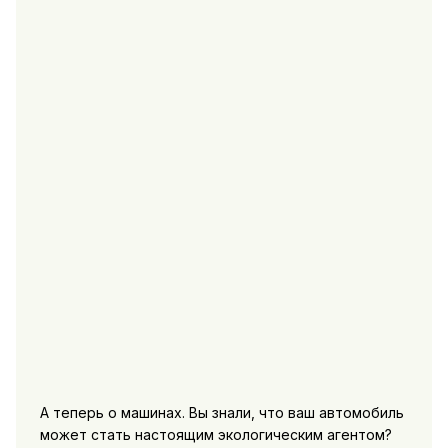
А теперь о машинах. Вы знали, что ваш автомобиль
может стать настоящим экологическим агентом?