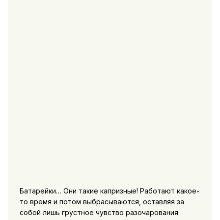
Батарейки… Они такие капризные! Работают какое-
то время и потом выбрасываются, оставляя за
собой лишь грустное чувство разочарования.