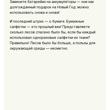
Замените батарейки на аккумуляторы — они как
долгожданный подарок на Новый Год: можно
использовать снова и снова!
И последний штрих — о бумаге. Бумажные
салфетки — это прошлый век! Представляете
сколько лесов спасено было бы, если бы каждый
использовал одноразовые салфетки из ткани?
Правильно! Лесов было бы больше, а пользы для
окружающей среды — несметно.