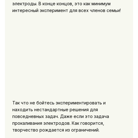
электроды. В конце концов, это как минимум
интересный эксперимент для всех членов семьи!
Так что не бойтесь экспериментировать и
находить нестандартные решения для
повседневных задач. Даже если это задача
прокаливания электродов. Как говорится,
творчество рождается из ограничений.