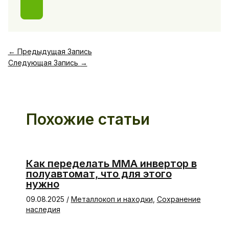
←
Предыдущая Запись
Следующая Запись
→
Похожие статьи
Как переделать ММА инвертор в
полуавтомат, что для этого
нужно
09.08.2025
/
Металлокоп и находки
,
Сохранение
наследия