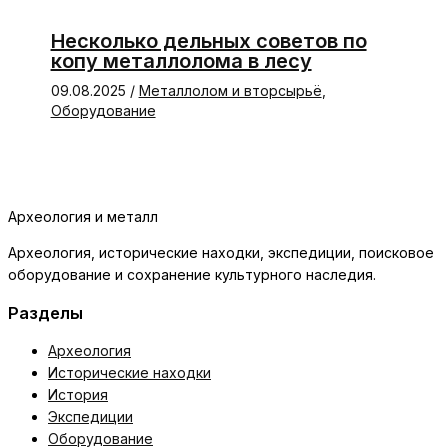
Несколько дельных советов по
копу металлолома в лесу
09.08.2025
/
Металлолом и вторсырьё
,
Оборудование
Археология и металл
Археология, исторические находки, экспедиции, поисковое
оборудование и сохранение культурного наследия.
Разделы
Археология
Исторические находки
История
Экспедиции
Оборудование