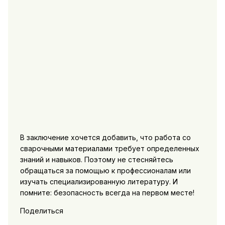
В заключение хочется добавить, что работа со
сварочными материалами требует определенных
знаний и навыков. Поэтому не стесняйтесь
обращаться за помощью к профессионалам или
изучать специализированную литературу. И
помните: безопасность всегда на первом месте!
Поделиться