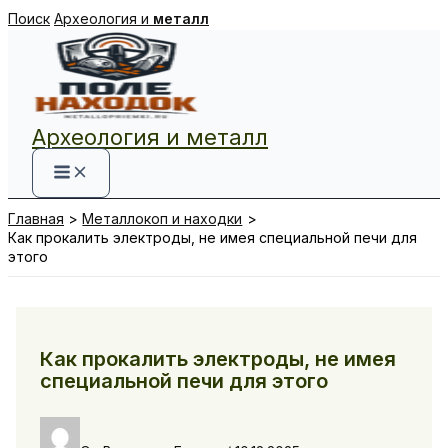
Перейти
Поиск
Археология и
металл
к
содержимому
Археология и металл
Главная
Металлокоп и находки
Как прокалить электроды, не имея специальной печи для
этого
Как прокалить электроды, не имея
специальной печи для этого