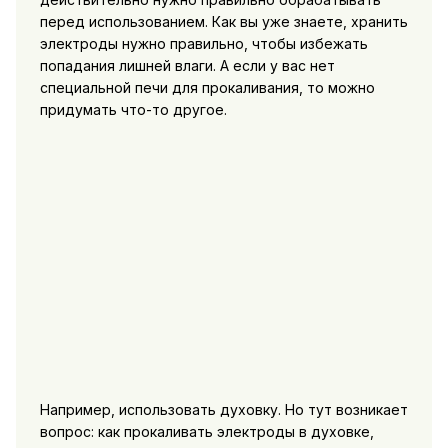
перед использованием. Как вы уже знаете, хранить
электроды нужно правильно, чтобы избежать
попадания лишней влаги. А если у вас нет
специальной печи для прокаливания, то можно
придумать что-то другое.
Например, использовать духовку. Но тут возникает
вопрос: как прокаливать электроды в духовке,