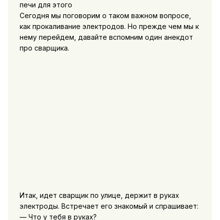
Сегодня мы поговорим о таком важном вопросе,
как прокаливание электродов. Но прежде чем мы к
нему перейдем, давайте вспомним один анекдот
про сварщика.
Итак, идет сварщик по улице, держит в руках
электроды. Встречает его знакомый и спрашивает:
— Что у тебя в руках?