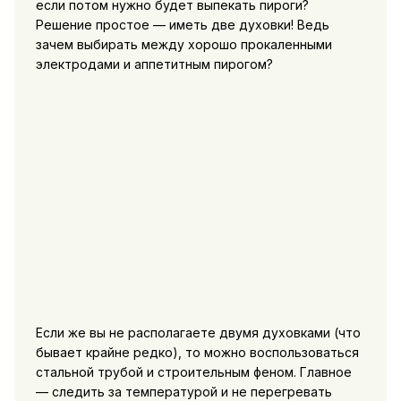
если потом нужно будет выпекать пироги?
Решение простое — иметь две духовки! Ведь
зачем выбирать между хорошо прокаленными
электродами и аппетитным пирогом?
Если же вы не располагаете двумя духовками (что
бывает крайне редко), то можно воспользоваться
стальной трубой и строительным феном. Главное
— следить за температурой и не перегревать