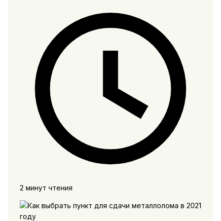
2 минут чтения