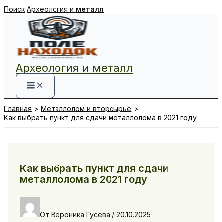
Перейти
Поиск
Археология и
металл
к
содержимому
Археология и металл
Главная
Металлолом и вторсырьё
Как выбрать пункт для сдачи металлолома в 2021 году
Как выбрать пункт для сдачи
металлолома в 2021 году
От
Вероника Гусева
/
20.10.2025