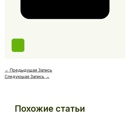
←
Предыдущая Запись
Следующая Запись
→
Похожие статьи