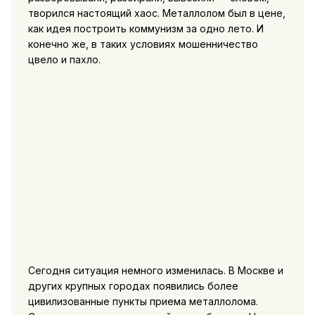
творился настоящий хаос. Металлолом был в цене,
как идея построить коммунизм за одно лето. И
конечно же, в таких условиях мошенничество
цвело и пахло.
Сегодня ситуация немного изменилась. В Москве и
других крупных городах появились более
цивилизованные пункты приема металлолома.