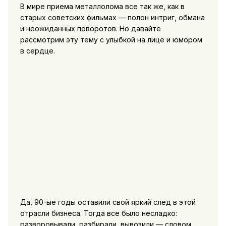
В мире приема металлолома все так же, как в
старых советских фильмах — полон интриг, обмана
и неожиданных поворотов. Но давайте
рассмотрим эту тему с улыбкой на лице и юмором
в сердце.
Да, 90-ые годы оставили свой яркий след в этой
отрасли бизнеса. Тогда все было несладко:
разворовывали, разбирали, вывозили — словом,