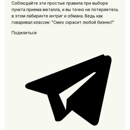
Соблюдайте эти простые правила при выборе
пункта приема металла, и вы точно не потеряетесь
в этом лабиринте интриг и обмана. Ведь как
говаривал классик: "Смех скрасит любой бизнес!"
Поделиться