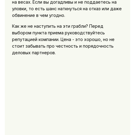
на весах. Если вы догадливы и не поддаетесь на
уловки, то есть шанс наткнуться на отказ или даже
обвинение в чем угодно.
Как же не наступить на эти грабли? Перед
выбором пункта приема руководствуйтесь
репутацией компании. Цена - это хорошо, но не
стоит забывать про честность и порядочность
деловых партнеров.