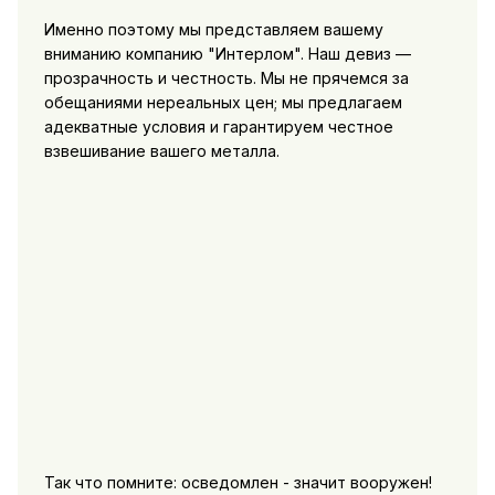
Именно поэтому мы представляем вашему
вниманию компанию "Интерлом". Наш девиз —
прозрачность и честность. Мы не прячемся за
обещаниями нереальных цен; мы предлагаем
адекватные условия и гарантируем честное
взвешивание вашего металла.
Так что помните: осведомлен - значит вооружен!