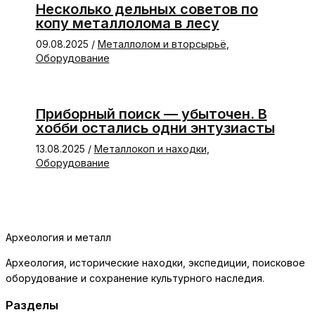
Несколько дельных советов по
копу металлолома в лесу
09.08.2025
/
Металлолом и вторсырьё
,
Оборудование
Приборный поиск — убыточен. В
хобби остались одни энтузиасты
13.08.2025
/
Металлокоп и находки
,
Оборудование
Археология и металл
Археология, исторические находки, экспедиции, поисковое
оборудование и сохранение культурного наследия.
Разделы