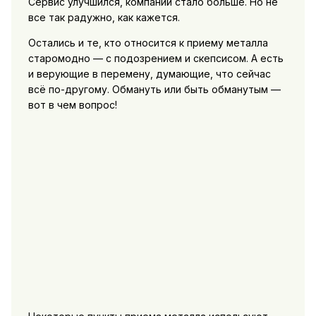
Сервис улучшился, компаний стало больше. Но не
все так радужно, как кажется.
Остались и те, кто относится к приему металла
старомодно — с подозрением и скепсисом. А есть
и верующие в перемену, думающие, что сейчас
всё по-другому. Обмануть или быть обманутым —
вот в чем вопрос!