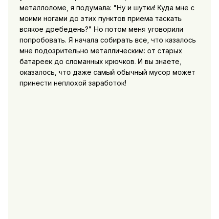
металлоломе, я подумала: "Ну и шутки! Куда мне с
моими ногами до этих пунктов приема таскать
всякое дребедень?" Но потом меня уговорили
попробовать. Я начала собирать все, что казалось
мне подозрительно металлическим: от старых
батареек до сломанных крючков. И вы знаете,
оказалось, что даже самый обычный мусор может
принести неплохой заработок!