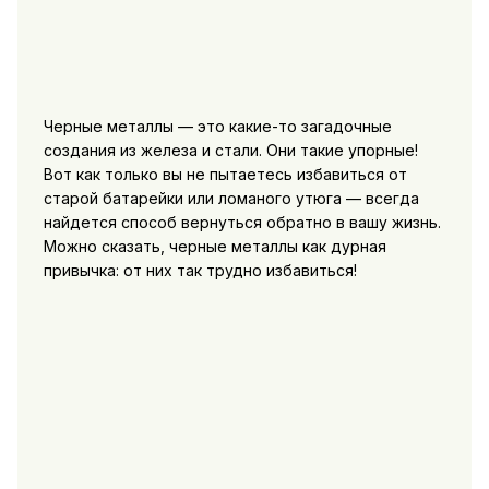
Черные металлы — это какие-то загадочные
создания из железа и стали. Они такие упорные!
Вот как только вы не пытаетесь избавиться от
старой батарейки или ломаного утюга — всегда
найдется способ вернуться обратно в вашу жизнь.
Можно сказать, черные металлы как дурная
привычка: от них так трудно избавиться!