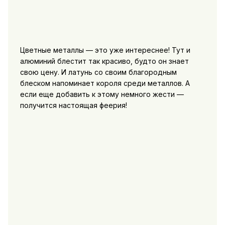
Цветные металлы — это уже интереснее! Тут и
алюминий блестит так красиво, будто он знает
свою цену. И латунь со своим благородным
блеском напоминает короля среди металлов. А
если еще добавить к этому немного жести —
получится настоящая феерия!