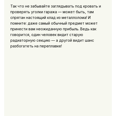
Так что не забывайте заглядывать под кровать и
проверять уголки гаража — может быть, там
спрятан настоящий клад из металлолома! И
помните: даже самый обычный предмет может
принести вам неожиданную прибыль. Ведь как
говорится, один человек видит старую
радиаторную секцию — а другой видит шанс
разбогатеть на переплавке!