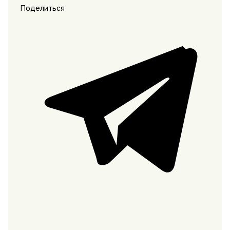
Поделиться