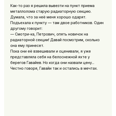
Как-то раз я решила вывезти на пункт приема
металлолома старую радиаторную секцию.
Думала, что за неё меня хорошо одарят.
Подъехала к пункту — там двое работников. Один
другому говорит:
— Смотри-ка, Петрович, опять новичок на
радиаторной секции! Давай посмотрим, сколько
она ему принесет.
Пока они её взвешивали и оценивали, я уже
представляла себя на белоснежной яхте у
берегов Гавайев. Но когда они назвали цену...
Честно говоря, Гавайи так и остались в мечтах.