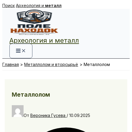
Перейти
Поиск
Археология и
металл
к
содержимому
Археология и металл
Главная
Металлолом и вторсырьё
Металлолом
Металлолом
От
Вероника Гусева
/
10.09.2025