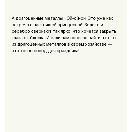
А драгоценные металлы... Ой-ой-ой! Это уже как
встреча с настоящей принцессой! Золото и
серебро сверкают так ярко, что хочется закрыть
глаза от блеска. И если вам повезло найти что-то
из драгоценных металлов в своем хозяйстве —
это точно повод для праздника!