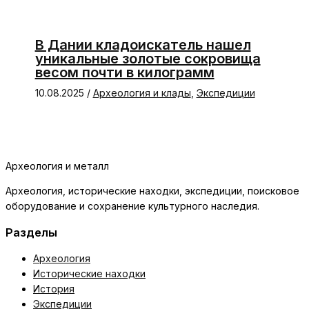
В Дании кладоискатель нашел
уникальные золотые сокровища
весом почти в килограмм
10.08.2025
/
Археология и клады
,
Экспедиции
Археология и металл
Археология, исторические находки, экспедиции, поисковое
оборудование и сохранение культурного наследия.
Разделы
Археология
Исторические находки
История
Экспедиции