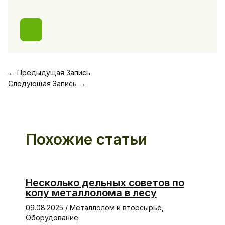
←
Предыдущая Запись
Следующая Запись
→
Похожие статьи
Несколько дельных советов по
копу металлолома в лесу
09.08.2025
/
Металлолом и вторсырьё
,
Оборудование