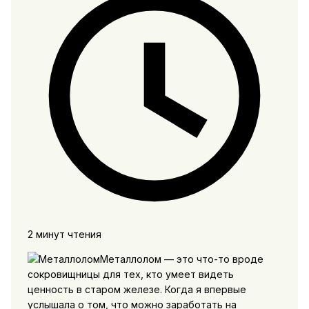
2 минут чтения
Металлолом — это что-то вроде
сокровищницы для тех, кто умеет видеть
ценность в старом железе. Когда я впервые
услышала о том, что можно заработать на