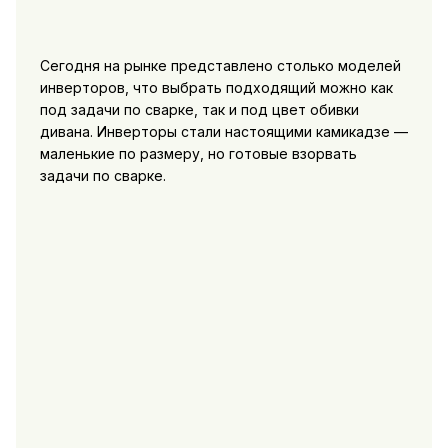
Сегодня на рынке представлено столько моделей
инверторов, что выбрать подходящий можно как
под задачи по сварке, так и под цвет обивки
дивана. Инверторы стали настоящими камикадзе —
маленькие по размеру, но готовые взорвать
задачи по сварке.