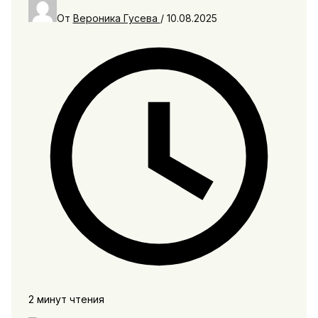
От
Вероника Гусева
/
10.08.2025
2 минут чтения