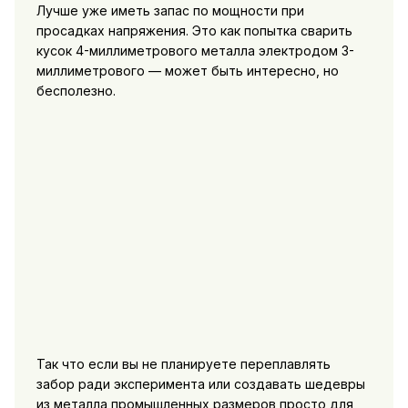
Лучше уже иметь запас по мощности при
просадках напряжения. Это как попытка сварить
кусок 4-миллиметрового металла электродом 3-
миллиметрового — может быть интересно, но
бесполезно.
Так что если вы не планируете переплавлять
забор ради эксперимента или создавать шедевры
из металла промышленных размеров просто для