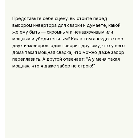
Представьте себе сцену: вы стоите перед
выбором инвертора для сварки и думаете, какой
же ему быть — скромным и ненавязчивым или
мощным и убедительным? Как в том анекдоте про
двух инженеров: один говорит другому, что у него
дома такая мощная сварка, что можно даже забор
переплавить. А другой отвечает: "А у меня такая
мощная, что я даже забор не строю!"