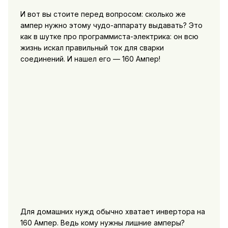
И вот вы стоите перед вопросом: сколько же
ампер нужно этому чудо-аппарату выдавать? Это
как в шутке про программиста-электрика: он всю
жизнь искал правильный ток для сварки
соединений. И нашел его — 160 Ампер!
Для домашних нужд обычно хватает инвертора на
160 Ампер. Ведь кому нужны лишние амперы?