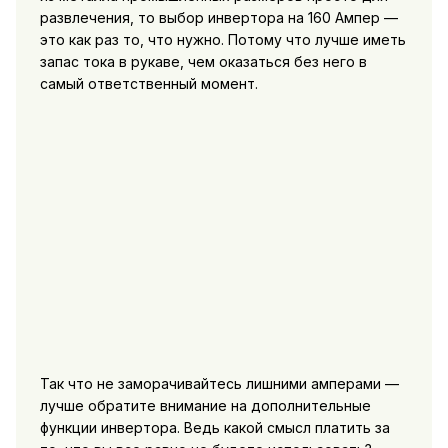
развлечения, то выбор инвертора на 160 Ампер —
это как раз то, что нужно. Потому что лучше иметь
запас тока в рукаве, чем оказаться без него в
самый ответственный момент.
Так что не заморачивайтесь лишними амперами —
лучше обратите внимание на дополнительные
функции инвертора. Ведь какой смысл платить за