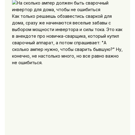
Как только решаешь обзавестись сваркой для
дома, сразу же начинаются веселые забавы с
выбором мощности инвертора и силы тока. Это как
в анекдоте про новичка-сварщика, который купил
сварочный аппарат, а потом спрашивает: "А
сколько ампер нужно, чтобы сварить бывшую?" Ну,
конечно, не настолько много, но все равно важно
не ошибиться.