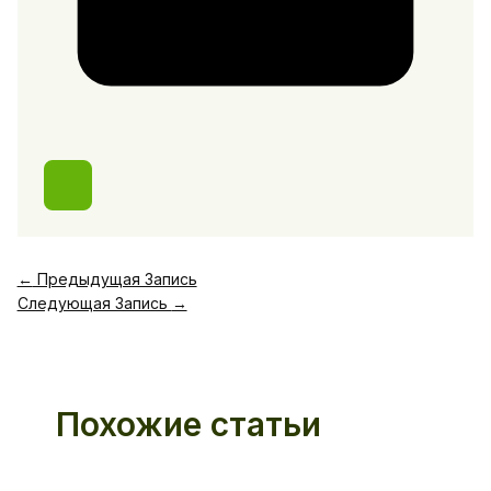
←
Предыдущая Запись
Следующая Запись
→
Похожие статьи