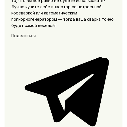
то, что вы все равно не будете использовать?
Лучше купите себе инвертор со встроенной
кофеваркой или автоматическим
попкорногенератором — тогда ваша сварка точно
будет самой веселой!
Поделиться