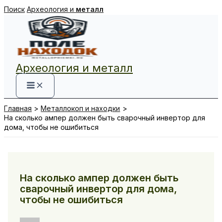
Перейти
Поиск
Археология и
металл
к
содержимому
Археология и металл
Главная
Металлокоп и находки
На сколько ампер должен быть сварочный инвертор для
дома, чтобы не ошибиться
На сколько ампер должен быть
сварочный инвертор для дома,
чтобы не ошибиться