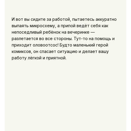
И вот вы сидите за работой, пытаетесь аккуратно
выпаять микросхему, а припой ведёт себя как
непоседливый ребёнок на вечеринке —
разлетается во все стороны. Тут-то на помощь и
приходит оловоотсос! Будто маленький герой
комиксов, он спасает ситуацию и делает вашу
работу лёгкой и приятной.