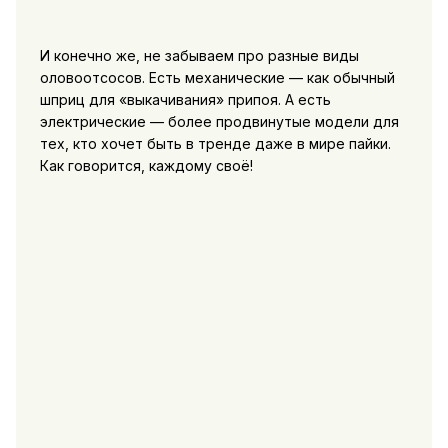
И конечно же, не забываем про разные виды
оловоотсосов. Есть механические — как обычный
шприц для «выкачивания» припоя. А есть
электрические — более продвинутые модели для
тех, кто хочет быть в тренде даже в мире пайки.
Как говорится, каждому своё!