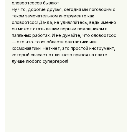
Ну что, дорогие друзья, сегодня мы поговорим о
таком замечательном инструменте как
оловоотсос! Да-да, не удивляйтесь, ведь именно
он может стать вашим верным помощником в
паяльных работах. И не думайте, что оловоотсос
— это что-то из области фантастики или
космонавтики. Нет-нет, это простой инструмент,
который спасает от лишнего припоя на плате
лучше любого супергероя!