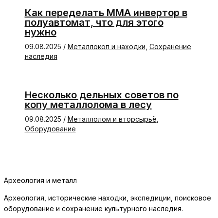
Как переделать ММА инвертор в
полуавтомат, что для этого
нужно
09.08.2025
/
Металлокоп и находки
,
Сохранение
наследия
Несколько дельных советов по
копу металлолома в лесу
09.08.2025
/
Металлолом и вторсырьё
,
Оборудование
Археология и металл
Археология, исторические находки, экспедиции, поисковое
оборудование и сохранение культурного наследия.