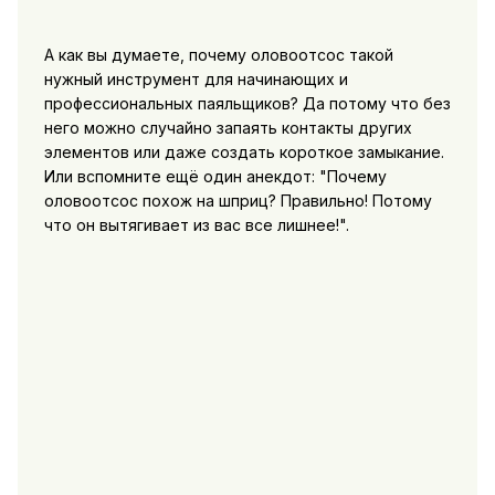
А как вы думаете, почему оловоотсос такой
нужный инструмент для начинающих и
профессиональных паяльщиков? Да потому что без
него можно случайно запаять контакты других
элементов или даже создать короткое замыкание.
Или вспомните ещё один анекдот: "Почему
оловоотсос похож на шприц? Правильно! Потому
что он вытягивает из вас все лишнее!".