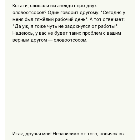
Кстати, слышали вы анекдот про двух
оловоотсосов? Один говорит другому: "Сегодня у
меня был тяжёлый рабочий день". А тот отвечает:
"Да уж, я тоже чуть не задохнулся от работы!".
Надеюсь, у вас не будет таких проблем с вашим
верным другом — оловоотсосом.
Итак, друзья мои! Независимо от того, новичок вы