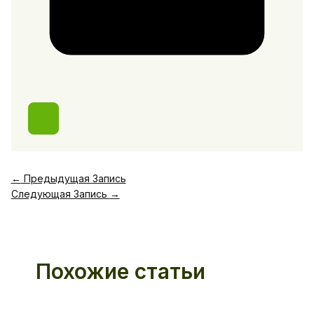
←
Предыдущая Запись
Следующая Запись
→
Похожие статьи