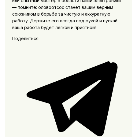
или опытный мастер в области пайки электроники
— помните: оловоотсос станет вашим верным
союзником в борьбе за чистую и аккуратную
работу. Держите его всегда под рукой и пускай
ваша работа будет лёгкой и приятной!
Поделиться