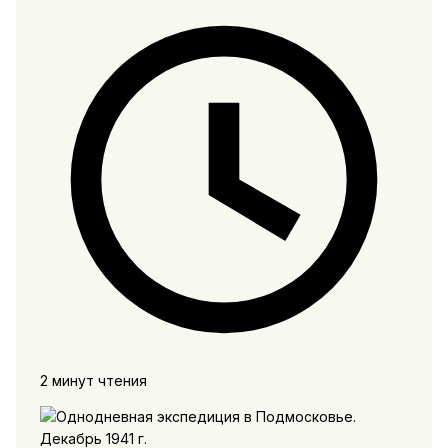
2 минут чтения