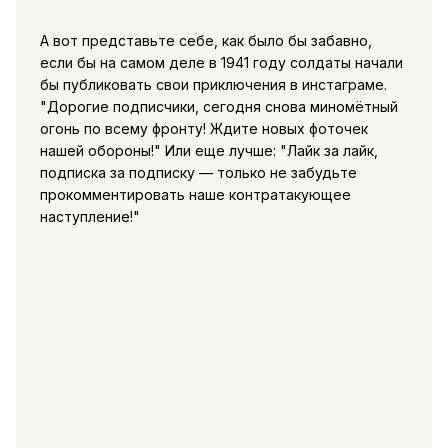
А вот представьте себе, как было бы забавно,
если бы на самом деле в 1941 году солдаты начали
бы публиковать свои приключения в инстаграме.
"Дорогие подписчики, сегодня снова миномётный
огонь по всему фронту! Ждите новых фоточек
нашей обороны!" Или еще лучше: "Лайк за лайк,
подписка за подписку — только не забудьте
прокомментировать наше контратакующее
наступление!"