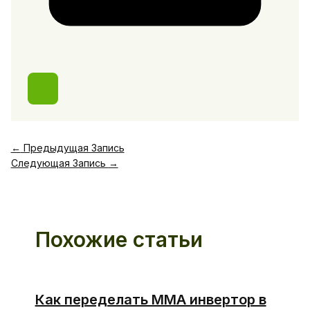
←
Предыдущая Запись
Следующая Запись
→
Похожие статьи
Как переделать ММА инвертор в