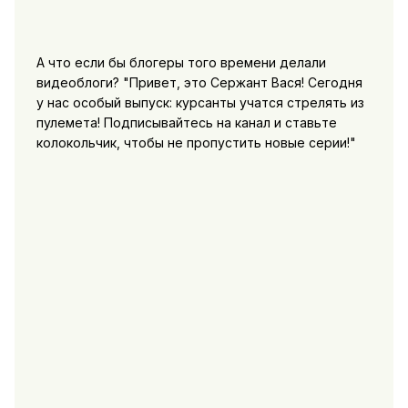
А что если бы блогеры того времени делали
видеоблоги? "Привет, это Сержант Вася! Сегодня
у нас особый выпуск: курсанты учатся стрелять из
пулемета! Подписывайтесь на канал и ставьте
колокольчик, чтобы не пропустить новые серии!"