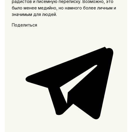
радистов и писемную переписку. Возможно, это
было менее медийно, но намного более личным и
значимым для людей.
Поделиться