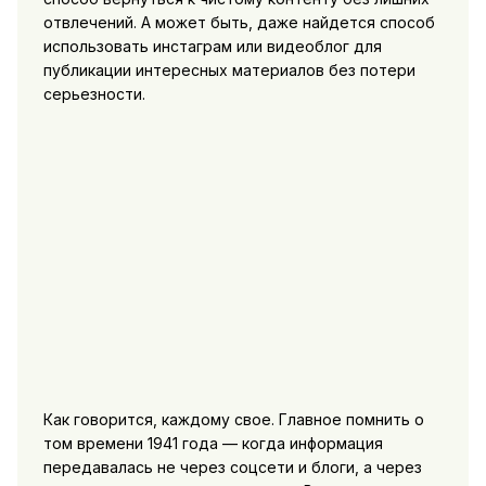
отвлечений. А может быть, даже найдется способ
использовать инстаграм или видеоблог для
публикации интересных материалов без потери
серьезности.
Как говорится, каждому свое. Главное помнить о
том времени 1941 года — когда информация
передавалась не через соцсети и блоги, а через