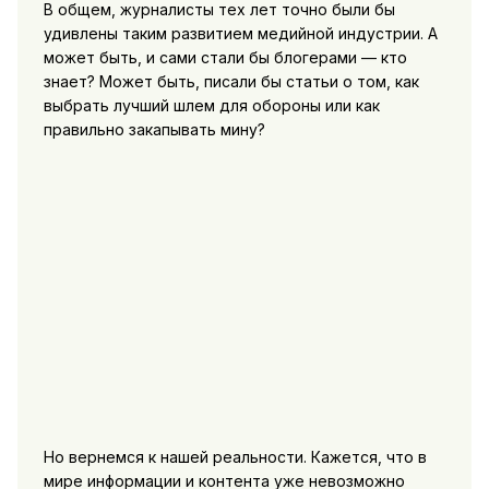
В общем, журналисты тех лет точно были бы
удивлены таким развитием медийной индустрии. А
может быть, и сами стали бы блогерами — кто
знает? Может быть, писали бы статьи о том, как
выбрать лучший шлем для обороны или как
правильно закапывать мину?
Но вернемся к нашей реальности. Кажется, что в
мире информации и контента уже невозможно