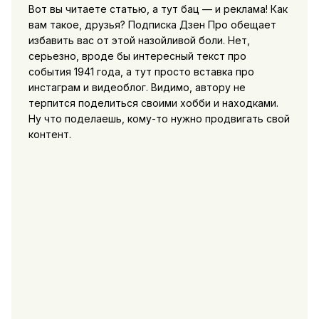
Вот вы читаете статью, а тут бац — и реклама! Как
вам такое, друзья? Подписка Дзен Про обещает
избавить вас от этой назойливой боли. Нет,
серьезно, вроде бы интересный текст про
события 1941 года, а тут просто вставка про
инстаграм и видеоблог. Видимо, автору не
терпится поделиться своими хобби и находками.
Ну что поделаешь, кому-то нужно продвигать свой
контент.