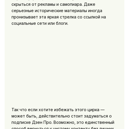
скрыться от рекламы и самопиара. Даже
серьезные исторические материалы иногда
пронизывает эта яркая стрелка со ссылкой на
социальные сети или блоги.
Так что если хотите избежать этого цирка —
может быть, действительно стоит задуматься о
подписке Дзен Про. Возможно, это единственный
способ вернуться к чистому контенту без лишних