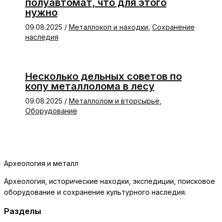
полуавтомат, что для этого
нужно
09.08.2025
/
Металлокоп и находки
,
Сохранение
наследия
Несколько дельных советов по
копу металлолома в лесу
09.08.2025
/
Металлолом и вторсырьё
,
Оборудование
Археология и металл
Археология, исторические находки, экспедиции, поисковое
оборудование и сохранение культурного наследия.
Разделы