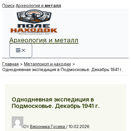
Перейти
Поиск
Археология и
металл
к
содержимому
Археология и металл
Главная
Металлокоп и находки
Однодневная экспедиция в Подмосковье. Декабрь 1941 г.
Однодневная экспедиция в
Подмосковье. Декабрь 1941 г.
От
Вероника Гусева
/
10.02.2026