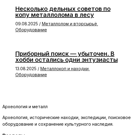
Несколько дельных советов по
копу металлолома в лесу
09.08.2025
/
Металлолом и вторсырьё
,
Оборудование
Приборный поиск — убыточен. В
хобби остались одни энтузиасты
13.08.2025
/
Металлокоп и находки
,
Оборудование
Археология и металл
Археология, исторические находки, экспедиции, поисковое
оборудование и сохранение культурного наследия.