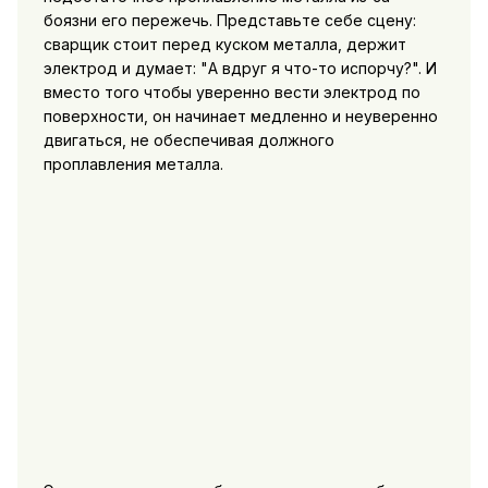
боязни его пережечь. Представьте себе сцену:
сварщик стоит перед куском металла, держит
электрод и думает: "А вдруг я что-то испорчу?". И
вместо того чтобы уверенно вести электрод по
поверхности, он начинает медленно и неуверенно
двигаться, не обеспечивая должного
проплавления металла.