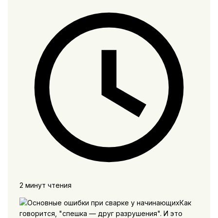
2 минут чтения
Как
говорится, "спешка — друг разрушения". И это