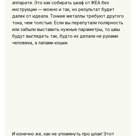
аппарате. Это как собирать шкаф от IKEA без
инструкции — можно и так, но результат будет
далек от идеала. Тонкие металлы требуют другого
тока, чем толстые. Если вы перепутали полярность
или забыли выставить нужные параметры, то швы
будут выглядеть так, будто их делали не руками
человека, а лапами кошки.
И конечно же, как не упомянуть про шлак! Этот