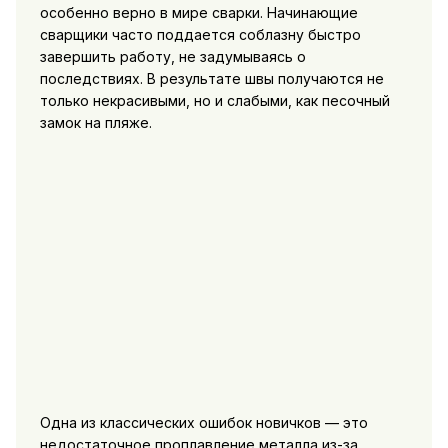
особенно верно в мире сварки. Начинающие
сварщики часто поддается соблазну быстро
завершить работу, не задумываясь о
последствиях. В результате швы получаются не
только некрасивыми, но и слабыми, как песочный
замок на пляже.
Одна из классических ошибок новичков — это
недостаточное проплавление металла из-за