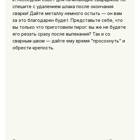
спешите с удалением шлака после окончания
сварки! Дайте металлу немного остыть — он вам
за это благодарен будет. Представьте себе, что
вы только что приготовили пирог: вы же не будете
его резать сразу после выпекания? Так и со
сварным швом — дайте ему время "просохнуть" и
обрести крепость.