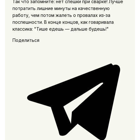
Так что запомните: нет спешки при сварке! Лучше
потратить лишние минуты на качественную
работу, чем потом жалеть о провалах из-за
поспешности. В конце концов, как говаривала
классика: "Тише едешь — дальше будешь!"
Поделиться