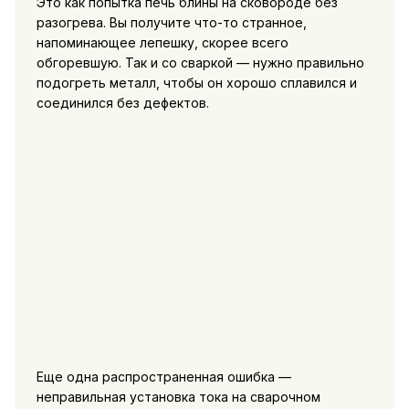
Это как попытка печь блины на сковороде без
разогрева. Вы получите что-то странное,
напоминающее лепешку, скорее всего
обгоревшую. Так и со сваркой — нужно правильно
подогреть металл, чтобы он хорошо сплавился и
соединился без дефектов.
Еще одна распространенная ошибка —
неправильная установка тока на сварочном