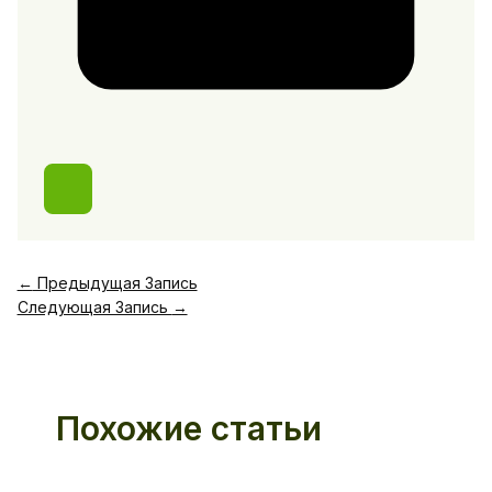
←
Предыдущая Запись
Следующая Запись
→
Похожие статьи