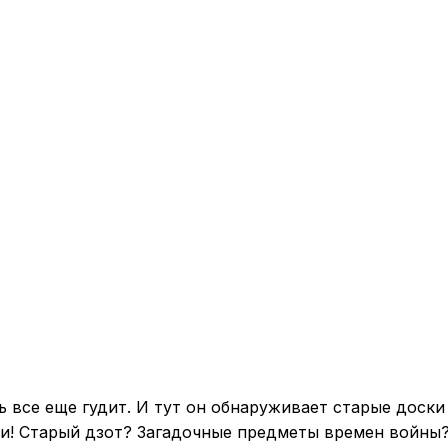
 все еще гудит. И тут он обнаруживает старые доски
! Старый дзот? Загадочные предметы времен войны? 