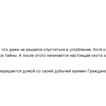
 что даже не решался спуститься в углубление. Хотя 
е тайны. А после этого начинается настоящая охота
звращается домой со своей добычей времен Гражданс