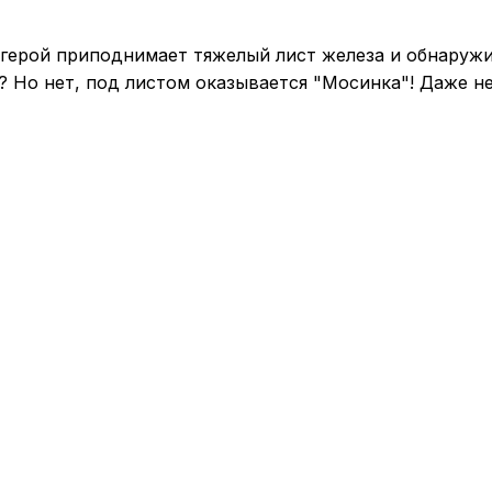
 герой приподнимает тяжелый лист железа и обнаружи
 Но нет, под листом оказывается "Мосинка"! Даже не