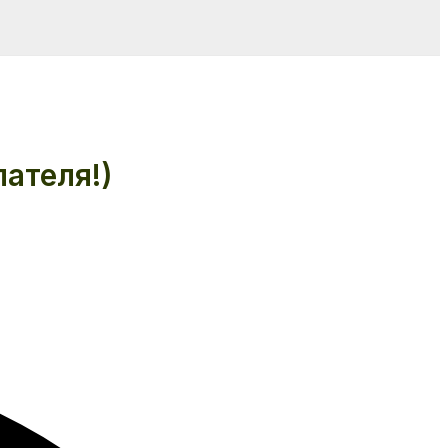
ателя!)