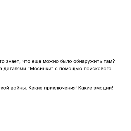
кто знает, что еще можно было обнаружить там?
 за деталями "Мосинки" с помощью поискового
кой войны. Какие приключения! Какие эмоции!