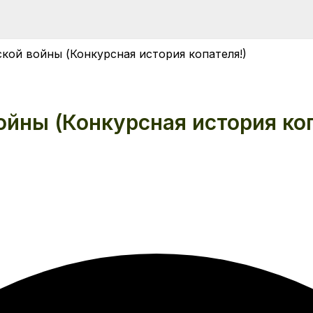
кой войны (Конкурсная история копателя!)
йны (Конкурсная история коп