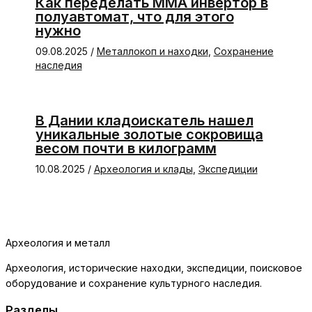
Как переделать ММА инвертор в
полуавтомат, что для этого
нужно
09.08.2025
/
Металлокоп и находки
,
Сохранение
наследия
В Дании кладоискатель нашел
уникальные золотые сокровища
весом почти в килограмм
10.08.2025
/
Археология и клады
,
Экспедиции
Археология и металл
Археология, исторические находки, экспедиции, поисковое
оборудование и сохранение культурного наследия.
Разделы