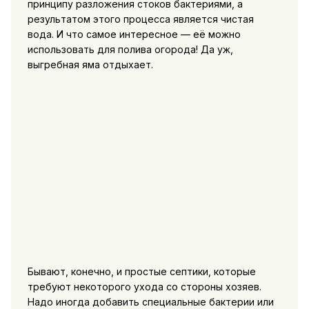
принципу разложения стоков бактериями, а
результатом этого процесса является чистая
вода. И что самое интересное — её можно
использовать для полива огорода! Да уж,
выгребная яма отдыхает.
Бывают, конечно, и простые септики, которые
требуют некоторого ухода со стороны хозяев.
Надо иногда добавить специальные бактерии или