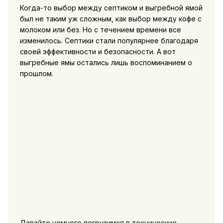
Когда-то выбор между септиком и выгребной ямой
был не таким уж сложным, как выбор между кофе с
молоком или без. Но с течением времени все
изменилось. Септики стали популярнее благодаря
своей эффективности и безопасности. А вот
выгребные ямы остались лишь воспоминанием о
прошлом.
Давайте немного погрузимся в технические