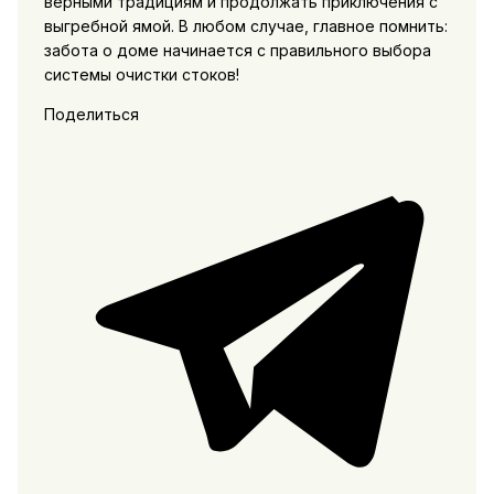
верными традициям и продолжать приключения с
выгребной ямой. В любом случае, главное помнить:
забота о доме начинается с правильного выбора
системы очистки стоков!
Поделиться