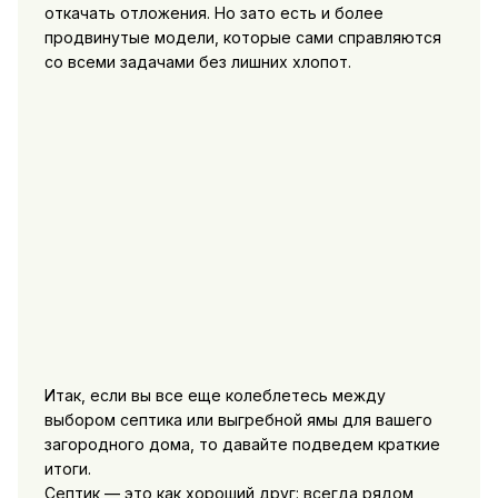
откачать отложения. Но зато есть и более
продвинутые модели, которые сами справляются
со всеми задачами без лишних хлопот.
Итак, если вы все еще колеблетесь между
выбором септика или выгребной ямы для вашего
загородного дома, то давайте подведем краткие
итоги.
Септик — это как хороший друг: всегда рядом,