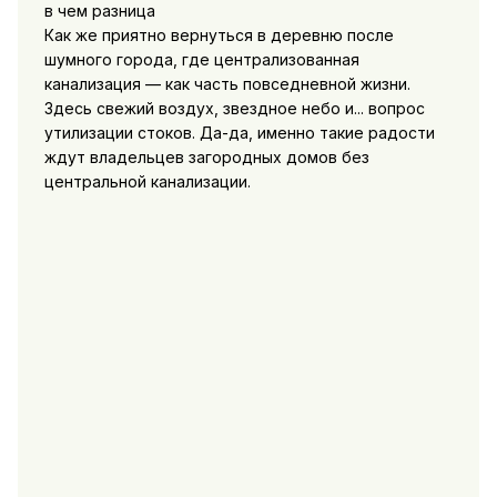
Как же приятно вернуться в деревню после
шумного города, где централизованная
канализация — как часть повседневной жизни.
Здесь свежий воздух, звездное небо и... вопрос
утилизации стоков. Да-да, именно такие радости
ждут владельцев загородных домов без
центральной канализации.