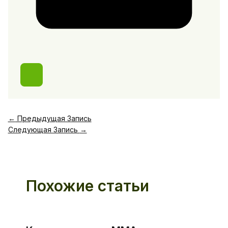
←
Предыдущая Запись
Следующая Запись
→
Похожие статьи