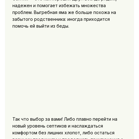
надежен и помогает избежать множества
проблем. Выгребная яма же больше похожа на
забытого родственника: иногда приходится
помочь ей выйти из беды.
Так что выбор за вами! Либо плавно перейти на
новый уровень септиков и наслаждаться
комфортом без лишних хлопот, либо остаться