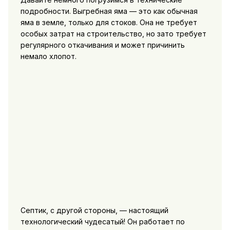
подробности. Выгребная яма — это как обычная
яма в земле, только для стоков. Она не требует
особых затрат на строительство, но зато требует
регулярного откачивания и может причинить
немало хлопот.
Септик, с другой стороны, — настоящий
технологический чудесатый! Он работает по