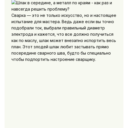
Сварка — это не только искусство, но и настоящее
испытание для мастера. Ведь даже если вы точно
подобрали ток, выбрали правильный диаметр
электрода и кажется, что все должно получиться
как по маслу, шлак может внезапно испортить весь
план. Этот злодей шлак любит застывать прямо
посередине сварного шва, будто бы специально
чтобы подпортить настроение сварщику.