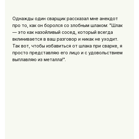
Однажды один сварщик рассказал мне анекдот
про то, как он боролся со злобным шлаком: "Шлак
— это как назойливый сосед, который всегда
вклинивается в ваш разговор и никак не уходит.
Так вот, чтобы избавиться от шлака при сварке, я
просто представляю его лицо и с удовольствием
выплавляю из металла!".