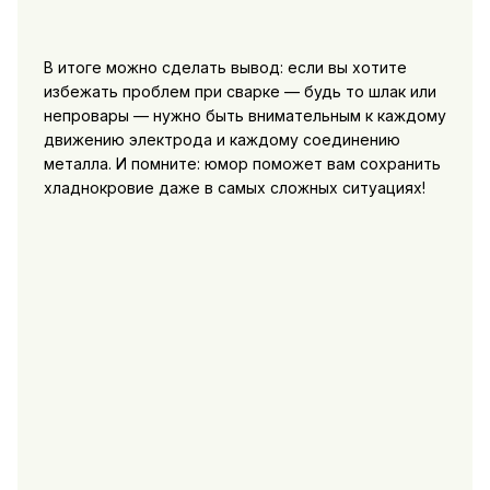
В итоге можно сделать вывод: если вы хотите
избежать проблем при сварке — будь то шлак или
непровары — нужно быть внимательным к каждому
движению электрода и каждому соединению
металла. И помните: юмор поможет вам сохранить
хладнокровие даже в самых сложных ситуациях!