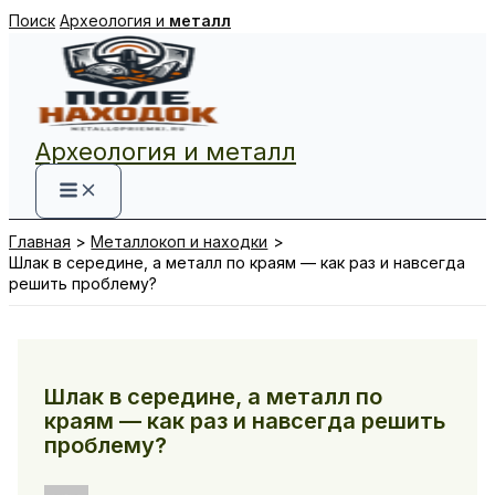
Перейти
Поиск
Археология и
металл
к
содержимому
Археология и металл
Главная
Металлокоп и находки
Шлак в середине, а металл по краям — как раз и навсегда
решить проблему?
Шлак в середине, а металл по
краям — как раз и навсегда решить
проблему?