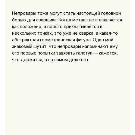
Непровары тоже могут стать настоящей головной
болью для сварщика. Когда металл не сплавляется
как положено, а просто прихватывается в
нескольких точках, это уже не сварка, а какая-то
абстрактная геометрическая фигура. Один мой
знакомый шутит, что непровары напоминают ему
его первые попытки завязать галстук — кажется,
что держится, а на самом деле нет.