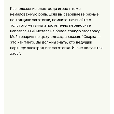
Расположение электрода играет тоже
немаловажную роль. Если вы свариваете разные
по толщине заготовки, помните: начинайте с
толстого металла и постепенно переносите
наплавленный металл на более тонкую заготовку.
Мой товарищ по цеху однажды сказал: "Сварка —
это как танго. Вы должны знать, кто ведущий
партнёр: электрод или заготовка. Иначе получится
хаос".