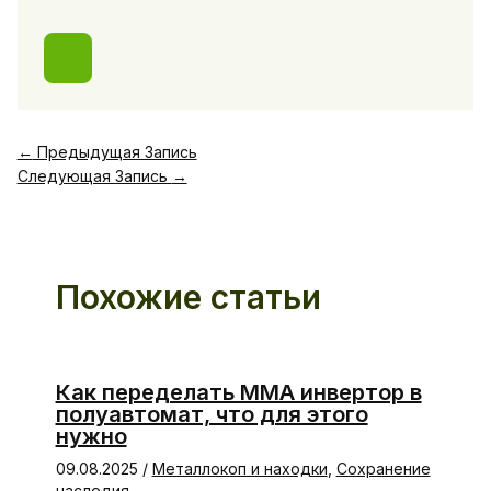
←
Предыдущая Запись
Следующая Запись
→
Похожие статьи
Как переделать ММА инвертор в
полуавтомат, что для этого
нужно
09.08.2025
/
Металлокоп и находки
,
Сохранение
наследия