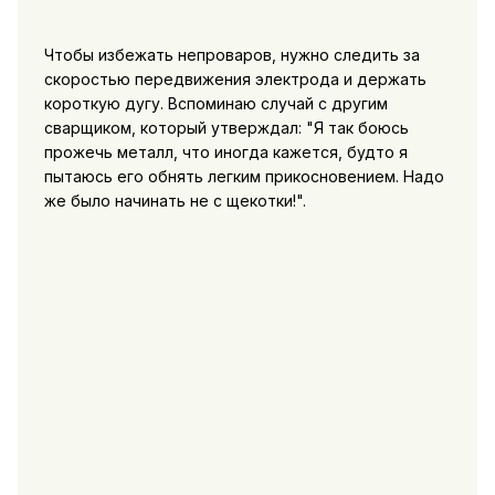
Чтобы избежать непроваров, нужно следить за
скоростью передвижения электрода и держать
короткую дугу. Вспоминаю случай с другим
сварщиком, который утверждал: "Я так боюсь
прожечь металл, что иногда кажется, будто я
пытаюсь его обнять легким прикосновением. Надо
же было начинать не с щекотки!".