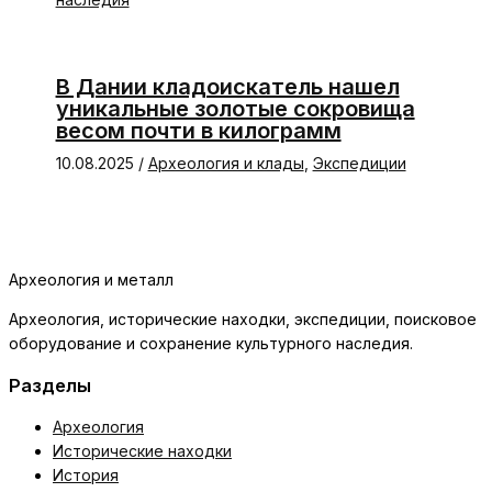
В Дании кладоискатель нашел
уникальные золотые сокровища
весом почти в килограмм
10.08.2025
/
Археология и клады
,
Экспедиции
Археология и металл
Археология, исторические находки, экспедиции, поисковое
оборудование и сохранение культурного наследия.
Разделы
Археология
Исторические находки
История