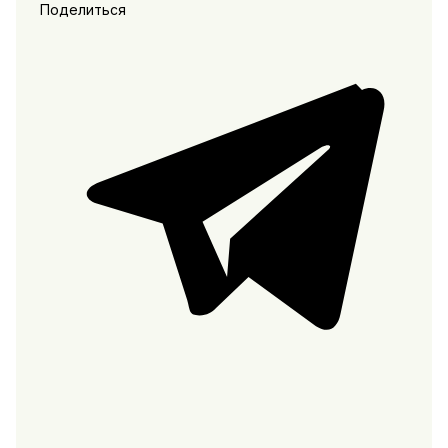
Поделиться