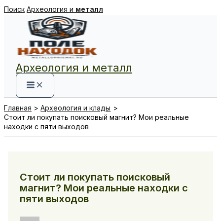
Перейти
Поиск
Археология и
металл
к
содержимому
Археология и металл
Главная
Археология и клады
Стоит ли покупать поисковый магнит? Мои реальные
находки с пяти выходов
Стоит ли покупать поисковый
магнит? Мои реальные находки с
пяти выходов