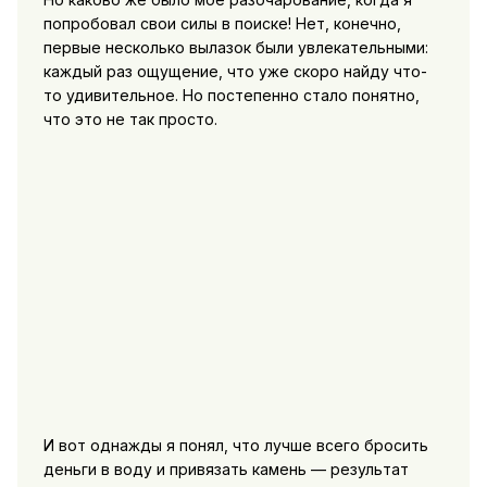
попробовал свои силы в поиске! Нет, конечно,
первые несколько вылазок были увлекательными:
каждый раз ощущение, что уже скоро найду что-
то удивительное. Но постепенно стало понятно,
что это не так просто.
И вот однажды я понял, что лучше всего бросить
деньги в воду и привязать камень — результат