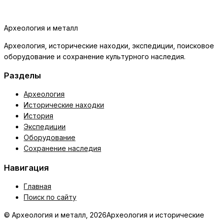
Археология и металл
Археология, исторические находки, экспедиции, поисковое
оборудование и сохранение культурного наследия.
Разделы
Археология
Исторические находки
История
Экспедиции
Оборудование
Сохранение наследия
Навигация
Главная
Поиск по сайту
© Археология и металл, 2026
Археология и исторические