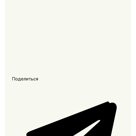
Поделиться