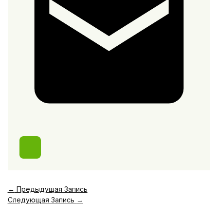
←
Предыдущая Запись
Следующая Запись
→