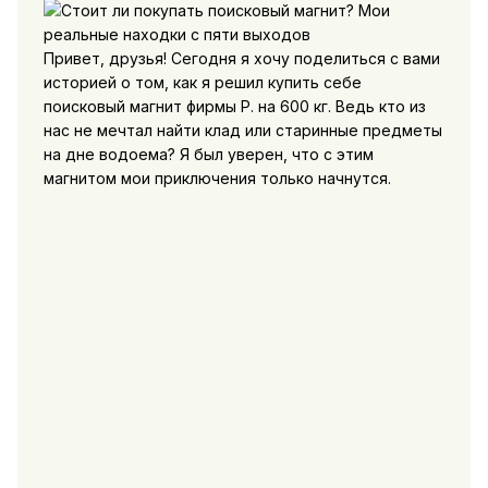
Привет, друзья! Сегодня я хочу поделиться с вами
историей о том, как я решил купить себе
поисковый магнит фирмы Р. на 600 кг. Ведь кто из
нас не мечтал найти клад или старинные предметы
на дне водоема? Я был уверен, что с этим
магнитом мои приключения только начнутся.