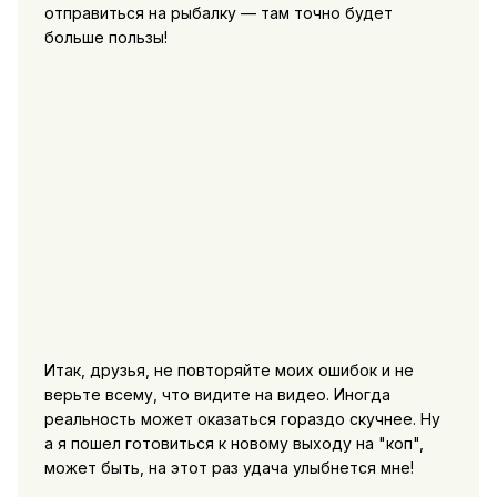
отправиться на рыбалку — там точно будет
больше пользы!
Итак, друзья, не повторяйте моих ошибок и не
верьте всему, что видите на видео. Иногда
реальность может оказаться гораздо скучнее. Ну
а я пошел готовиться к новому выходу на "коп",
может быть, на этот раз удача улыбнется мне!