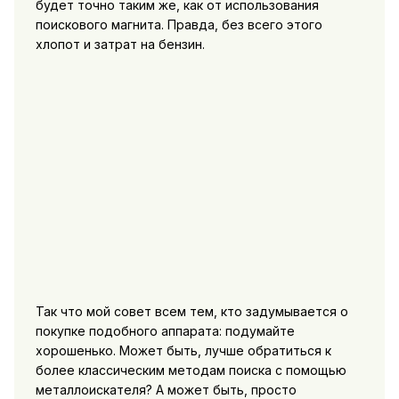
будет точно таким же, как от использования
поискового магнита. Правда, без всего этого
хлопот и затрат на бензин.
Так что мой совет всем тем, кто задумывается о
покупке подобного аппарата: подумайте
хорошенько. Может быть, лучше обратиться к
более классическим методам поиска с помощью
металлоискателя? А может быть, просто