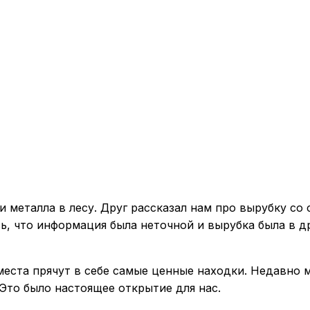
и металла в лесу. Друг рассказал нам про вырубку с
сь, что информация была неточной и вырубка была в д
еста прячут в себе самые ценные находки. Недавно м
Это было настоящее открытие для нас.