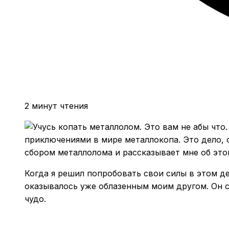
2 минут чтения
приключениями в мире металлокопа. Это дело, о
сбором металлолома и рассказывает мне об это
Когда я решил попробовать свои силы в этом де
оказывалось уже облазенным моим другом. Он сл
чудо.