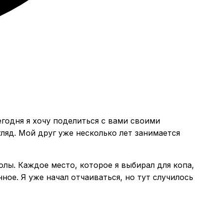
егодня я хочу поделиться с вами своими
гляд. Мой друг уже несколько лет занимается
олы. Каждое место, которое я выбирал для копа,
ое. Я уже начал отчаиваться, но тут случилось