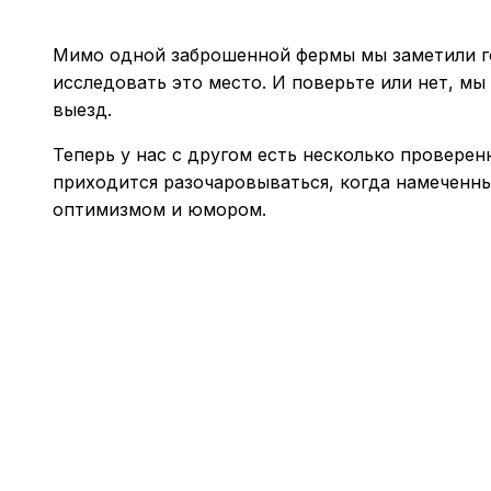
Мимо одной заброшенной фермы мы заметили гор
исследовать это место. И поверьте или нет, мы
выезд.
Теперь у нас с другом есть несколько провере
приходится разочаровываться, когда намеченны
оптимизмом и юмором.