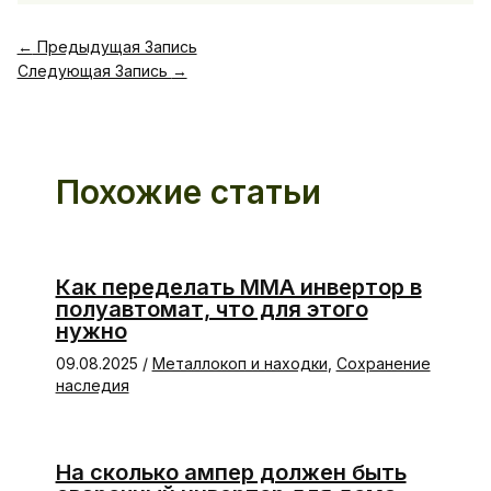
←
Предыдущая Запись
Следующая Запись
→
Похожие статьи
Как переделать ММА инвертор в
полуавтомат, что для этого
нужно
09.08.2025
/
Металлокоп и находки
,
Сохранение
наследия
На сколько ампер должен быть