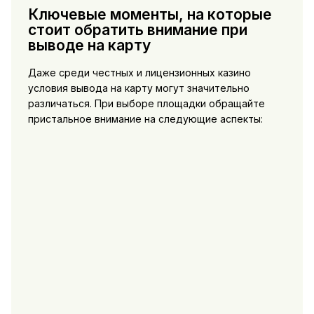
Ключевые моменты, на которые
стоит обратить внимание при
выводе на карту
Даже среди честных и лицензионных казино
условия вывода на карту могут значительно
различаться. При выборе площадки обращайте
пристальное внимание на следующие аспекты: