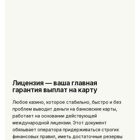
Лицензия — ваша главная
гарантия выплат на карту
Любое казино, которое стабильно, быстро и без
проблем выводит деньги на банковские карты,
работает на основании действующей
международной лицензии. Этот документ
обязывает оператора придерживаться строгих
финансовых правил, иметь достаточные резервы