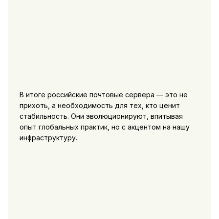
В итоге российские почтовые сервера — это не
прихоть, а необходимость для тех, кто ценит
стабильность. Они эволюционируют, впитывая
опыт глобальных практик, но с акцентом на нашу
инфраструктуру.