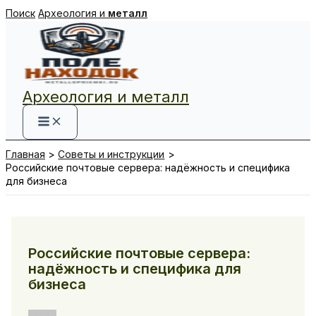
Перейти
Поиск
Археология и
металл
к
содержимому
Археология и металл
Главная
Советы и инструкции
Российские почтовые сервера: надёжность и специфика
для бизнеса
Российские почтовые сервера:
надёжность и специфика для
бизнеса