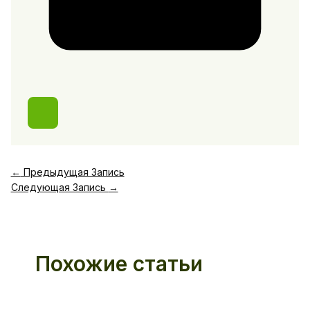
←
Предыдущая Запись
Следующая Запись
→
Похожие статьи