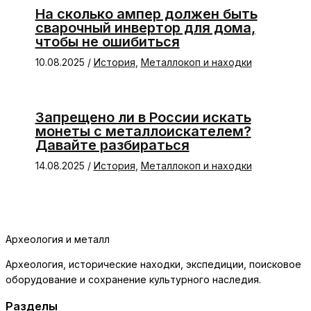
На сколько ампер должен быть
сварочный инвертор для дома,
чтобы не ошибиться
10.08.2025
/
История
,
Металлокоп и находки
Запрещено ли в России искать
монеты с металлоискателем?
Давайте разбираться
14.08.2025
/
История
,
Металлокоп и находки
Археология и металл
Археология, исторические находки, экспедиции, поисковое
оборудование и сохранение культурного наследия.
Разделы