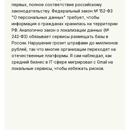
первых, полное соответствие российскому
законодательству. Федеральный закон № 152-ФЗ
"О персональных данных" требует, чтобы
информация о гражданах хранилась на территории
РФ. Аналогично закон о локализации данных (№
242-ФЗ) обязывает сервисы размещать базы в
России. Нарушение грозит штрафами до миллионов
рублей, так что многие организации переходят на
отечественные платформы. Я сам наблюдал, как
средний бизнес в IT-сфере мигрировал с Gmail на
локальные сервисы, чтобы избежать рисков.