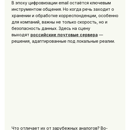
В эпоху цифровизации email остаётся ключевым
инструментом общения. Но когда речь заходит о
хранении и обработке корреспонденции, особенно
для компаний, важны не только скорость, но и
безопасность данных. Здесь на сцену
выходят
российские почтовые сервера
—
решения, адаптированные под локальные реалии.
Что отличает их от зарубежных аналогов? Во-