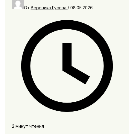
От
Вероника Гусева
/
08.05.2026
2 минут чтения