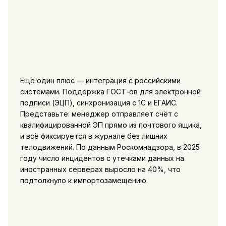
Ещё один плюс — интеграция с российскими
системами. Поддержка ГОСТ-ов для электронной
подписи (ЭЦП), синхронизация с 1С и ЕГАИС.
Представьте: менеджер отправляет счёт с
квалифицированной ЭП прямо из почтового ящика,
и всё фиксируется в журнале без лишних
телодвижений. По данным Роскомнадзора, в 2025
году число инцидентов с утечками данных на
иностранных серверах выросло на 40%, что
подтолкнуло к импортозамещению.