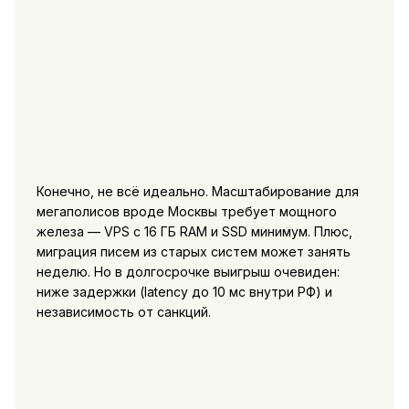
Конечно, не всё идеально. Масштабирование для
мегаполисов вроде Москвы требует мощного
железа — VPS с 16 ГБ RAM и SSD минимум. Плюс,
миграция писем из старых систем может занять
неделю. Но в долгосрочке выигрыш очевиден:
ниже задержки (latency до 10 мс внутри РФ) и
независимость от санкций.