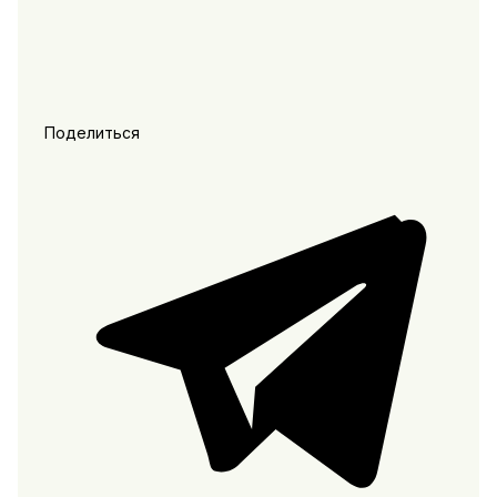
Поделиться