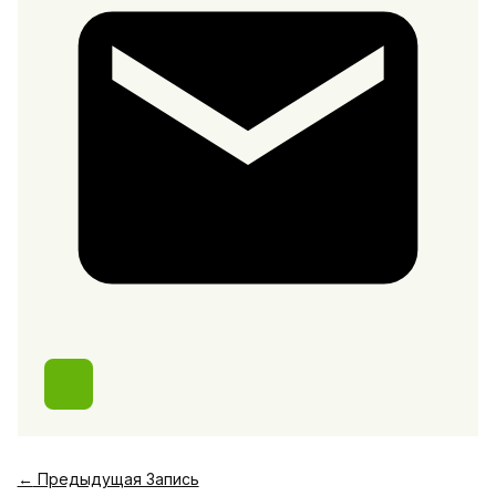
←
Предыдущая Запись