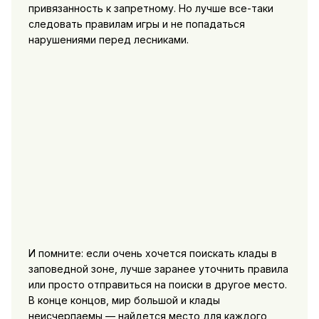
привязанность к запретному. Но лучше все-таки
следовать правилам игры и не попадаться
нарушениями перед лесниками.
И помните: если очень хочется поискать клады в
заповедной зоне, лучше заранее уточнить правила
или просто отправиться на поиски в другое место.
В конце концов, мир большой и клады
неисчерпаемы — найдется место для каждого