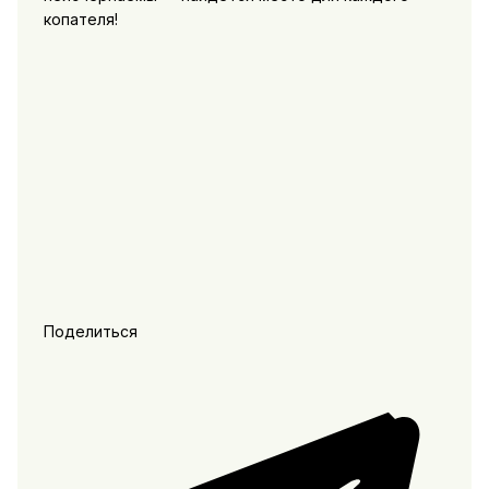
копателя!
Поделиться