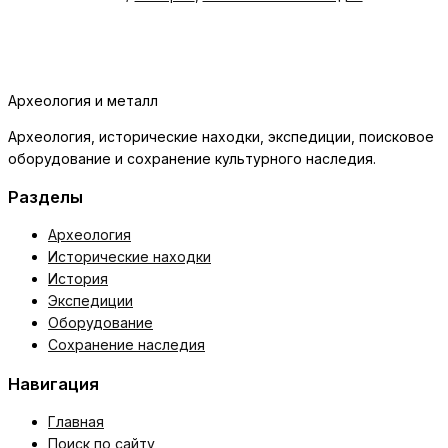
Археология и металл
Археология, исторические находки, экспедиции, поисковое
оборудование и сохранение культурного наследия.
Разделы
Археология
Исторические находки
История
Экспедиции
Оборудование
Сохранение наследия
Навигация
Главная
Поиск по сайту