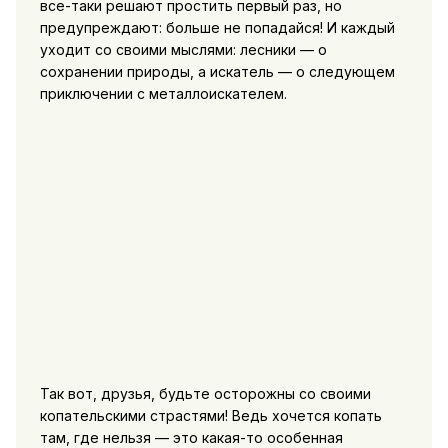
все-таки решают простить первый раз, но
предупреждают: больше не попадайся! И каждый
уходит со своими мыслями: лесники — о
сохранении природы, а искатель — о следующем
приключении с металлоискателем.
Так вот, друзья, будьте осторожны со своими
копательскими страстями! Ведь хочется копать
там, где нельзя — это какая-то особенная