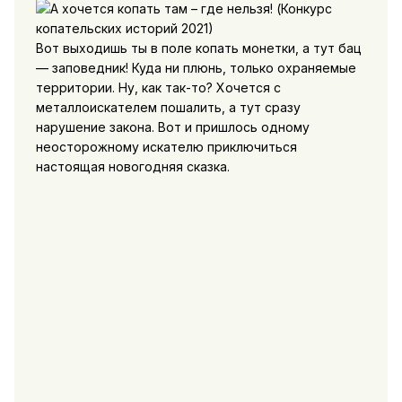
Вот выходишь ты в поле копать монетки, а тут бац
— заповедник! Куда ни плюнь, только охраняемые
территории. Ну, как так-то? Хочется с
металлоискателем пошалить, а тут сразу
нарушение закона. Вот и пришлось одному
неосторожному искателю приключиться
настоящая новогодняя сказка.