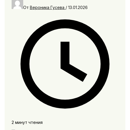
От
Вероника Гусева
/
13.01.2026
2 минут чтения