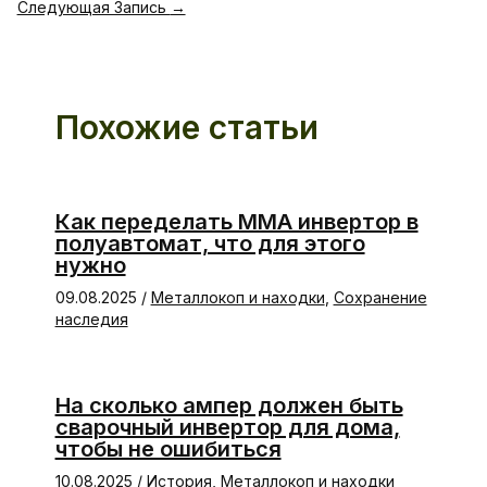
Следующая Запись
→
Похожие статьи
Как переделать ММА инвертор в
полуавтомат, что для этого
нужно
09.08.2025
/
Металлокоп и находки
,
Сохранение
наследия
На сколько ампер должен быть
сварочный инвертор для дома,
чтобы не ошибиться
10.08.2025
/
История
,
Металлокоп и находки