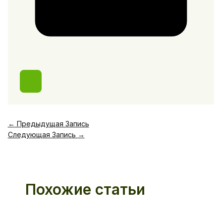
←
Предыдущая Запись
Следующая Запись
→
Похожие статьи