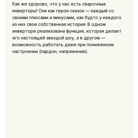
Как же здорово, что у нас есть сварочные
инверторы! Они как герои сказок — каждый со
своими плюсами и минусами, как будто у каждого
из них своя собственная история. В одном
инверторе реализована функция, которая делает
его настоящей звездой шоу, а в другом —
возможность работать даже при пониженном
настроении (пардон, напряжении).