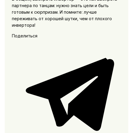
партнера по танцам: нужно знать цели и быть
готовым к сюрпризам. И помните: лучше
переживать от хорошей шутки, чем от плохого
инвертора!
Поделиться