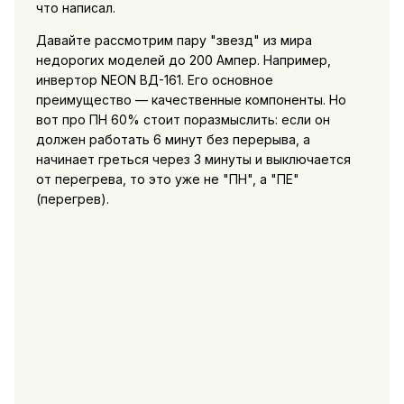
что написал.
Давайте рассмотрим пару "звезд" из мира
недорогих моделей до 200 Ампер. Например,
инвертор NEON ВД-161. Его основное
преимущество — качественные компоненты. Но
вот про ПН 60% стоит поразмыслить: если он
должен работать 6 минут без перерыва, а
начинает греться через 3 минуты и выключается
от перегрева, то это уже не "ПН", а "ПЕ"
(перегрев).