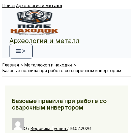
Перейти
Поиск
Археология и
металл
к
содержимому
Археология и металл
Главная
Металлокоп и находки
Базовые правила при работе со сварочным инвертором
Базовые правила при работе со
сварочным инвертором
От
Вероника Гусева
/
16.02.2026