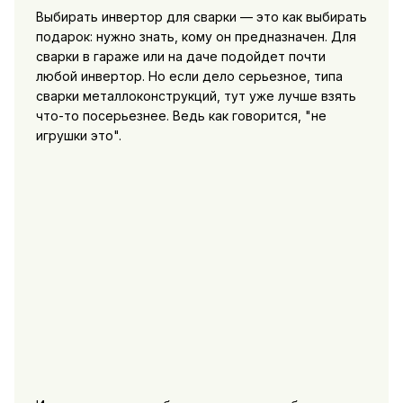
Выбирать инвертор для сварки — это как выбирать
подарок: нужно знать, кому он предназначен. Для
сварки в гараже или на даче подойдет почти
любой инвертор. Но если дело серьезное, типа
сварки металлоконструкций, тут уже лучше взять
что-то посерьезнее. Ведь как говорится, "не
игрушки это".