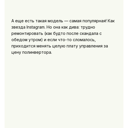
А еще есть такая модель — самая популярная! Как
звезда Instagram. Но она как дива: трудно
ремонтировать (как будто после скандала с
обедом утром) и если что-то сломалось,
приходится менять целую плату управления за
цену полинвертора.