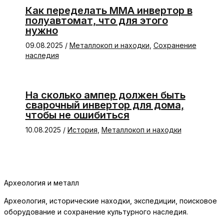
Как переделать ММА инвертор в
полуавтомат, что для этого
нужно
09.08.2025
/
Металлокоп и находки
,
Сохранение
наследия
На сколько ампер должен быть
сварочный инвертор для дома,
чтобы не ошибиться
10.08.2025
/
История
,
Металлокоп и находки
Археология и металл
Археология, исторические находки, экспедиции, поисковое
оборудование и сохранение культурного наследия.