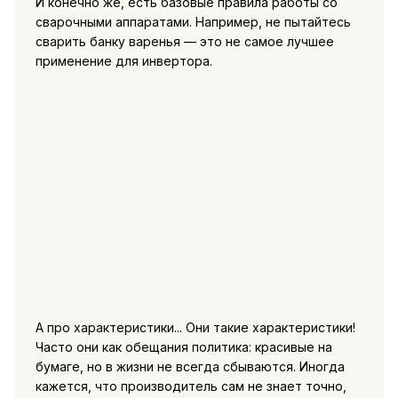
И конечно же, есть базовые правила работы со
сварочными аппаратами. Например, не пытайтесь
сварить банку варенья — это не самое лучшее
применение для инвертора.
А про характеристики... Они такие характеристики!
Часто они как обещания политика: красивые на
бумаге, но в жизни не всегда сбываются. Иногда
кажется, что производитель сам не знает точно,