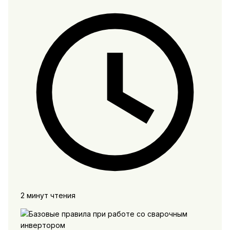
2 минут чтения