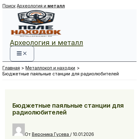
Перейти
Поиск
Археология и
металл
к
содержимому
Археология и металл
Главная
Металлокоп и находки
Бюджетные паяльные станции для радиолюбителей
Бюджетные паяльные станции для
радиолюбителей
От
Вероника Гусева
/
10.01.2026