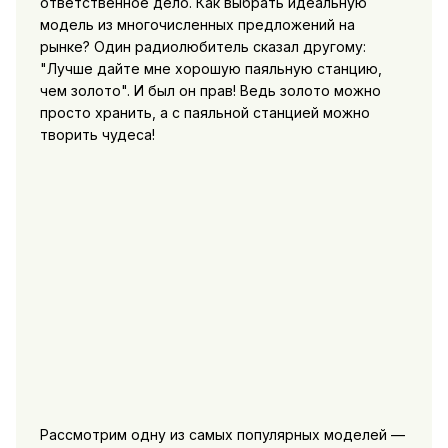
ответственное дело. Как выбрать идеальную
модель из многочисленных предложений на
рынке? Один радиолюбитель сказал другому:
"Лучше дайте мне хорошую паяльную станцию,
чем золото". И был он прав! Ведь золото можно
просто хранить, а с паяльной станцией можно
творить чудеса!
Рассмотрим одну из самых популярных моделей —