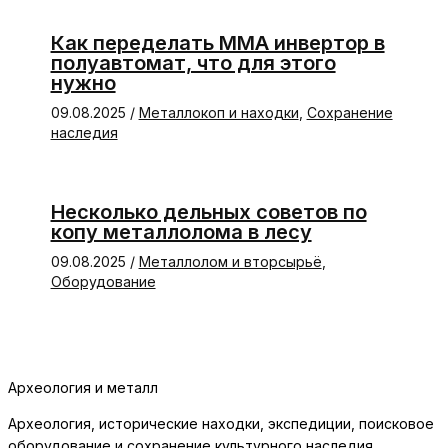
Как переделать ММА инвертор в
полуавтомат, что для этого
нужно
09.08.2025
/
Металлокоп и находки
,
Сохранение
наследия
Несколько дельных советов по
копу металлолома в лесу
09.08.2025
/
Металлолом и вторсырьё
,
Оборудование
Археология и металл
Археология, исторические находки, экспедиции, поисковое
оборудование и сохранение культурного наследия.