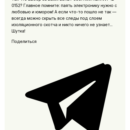
0152? Главное помните: паять электронику нужно с
любовью и юмором! А если что-то пошло не так —
всегда можно скрыть все следы под слоем
изоляционного скотча и никто ничего не узнает...
Шутка!
Поделиться