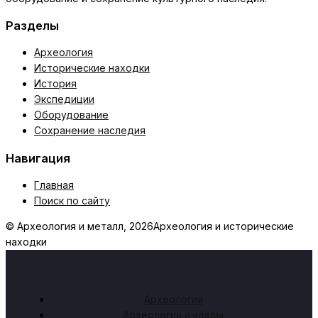
Разделы
Археология
Исторические находки
История
Экспедиции
Оборудование
Сохранение наследия
Навигация
Главная
Поиск по сайту
© Археология и металл, 2026
Археология и исторические
находки
Археология
Археология и клады