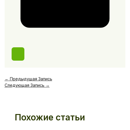
←
Предыдущая Запись
Следующая Запись
→
Похожие статьи