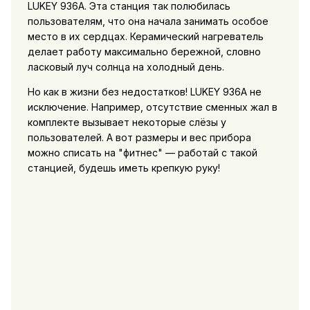
LUKEY 936A. Эта станция так полюбилась
пользователям, что она начала занимать особое
место в их сердцах. Керамический нагреватель
делает работу максимально бережной, словно
ласковый луч солнца на холодный день.
Но как в жизни без недостатков! LUKEY 936A не
исключение. Например, отсутствие сменных жал в
комплекте вызывает некоторые слёзы у
пользователей. А вот размеры и вес прибора
можно списать на "фитнес" — работай с такой
станцией, будешь иметь крепкую руку!