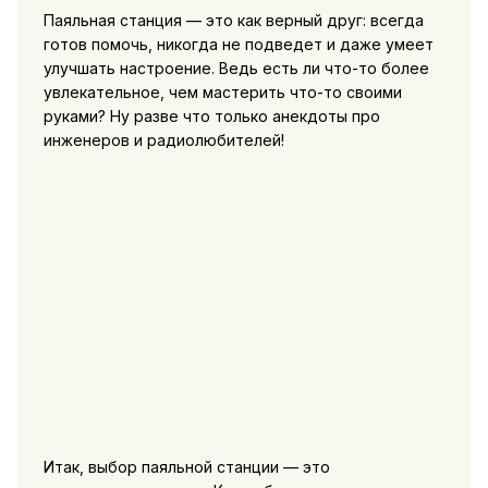
Паяльная станция — это как верный друг: всегда
готов помочь, никогда не подведет и даже умеет
улучшать настроение. Ведь есть ли что-то более
увлекательное, чем мастерить что-то своими
руками? Ну разве что только анекдоты про
инженеров и радиолюбителей!
Итак, выбор паяльной станции — это