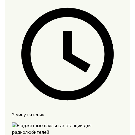
2 минут чтения