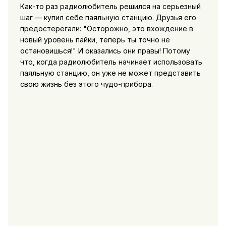
Как-то раз радиолюбитель решился на серьезный
шаг — купил себе паяльную станцию. Друзья его
предостерегали: "Осторожно, это вхождение в
новый уровень пайки, теперь ты точно не
остановишься!" И оказались они правы! Потому
что, когда радиолюбитель начинает использовать
паяльную станцию, он уже не может представить
свою жизнь без этого чудо-прибора.