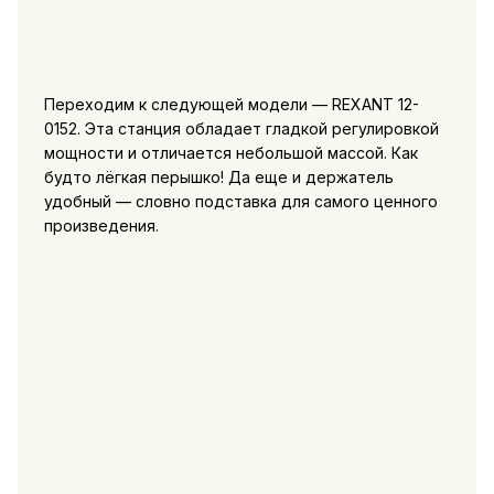
Переходим к следующей модели — REXANT 12-
0152. Эта станция обладает гладкой регулировкой
мощности и отличается небольшой массой. Как
будто лёгкая перышко! Да еще и держатель
удобный — словно подставка для самого ценного
произведения.