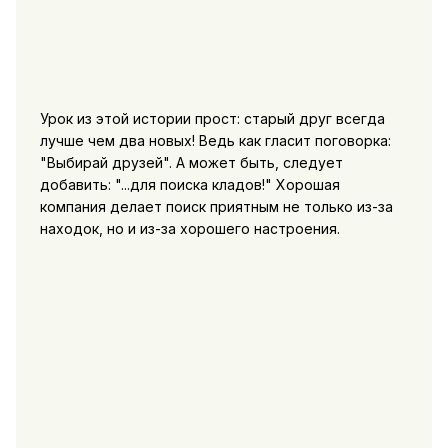
Урок из этой истории прост: старый друг всегда
лучше чем два новых! Ведь как гласит поговорка:
"Выбирай друзей". А может быть, следует
добавить: "...для поиска кладов!" Хорошая
компания делает поиск приятным не только из-за
находок, но и из-за хорошего настроения.