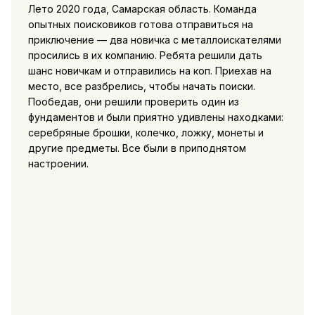
Лето 2020 года, Самарская область. Команда
опытных поисковиков готова отправиться на
приключение — два новичка с металлоискателями
просились в их компанию. Ребята решили дать
шанс новичкам и отправились на коп. Приехав на
место, все разбрелись, чтобы начать поиски.
Пообедав, они решили проверить один из
фундаментов и были приятно удивлены находками:
серебряные брошки, колечко, ложку, монеты и
другие предметы. Все были в приподнятом
настроении.