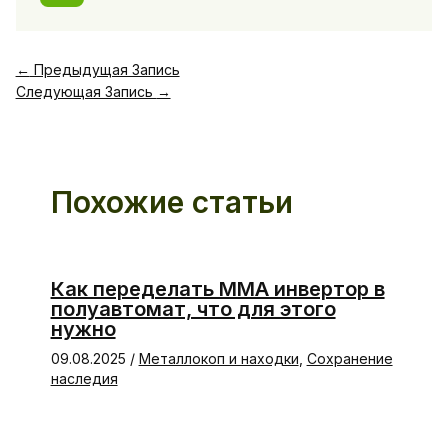
←
Предыдущая Запись
Следующая Запись
→
Похожие статьи
Как переделать ММА инвертор в
полуавтомат, что для этого
нужно
09.08.2025
/
Металлокоп и находки
,
Сохранение
наследия