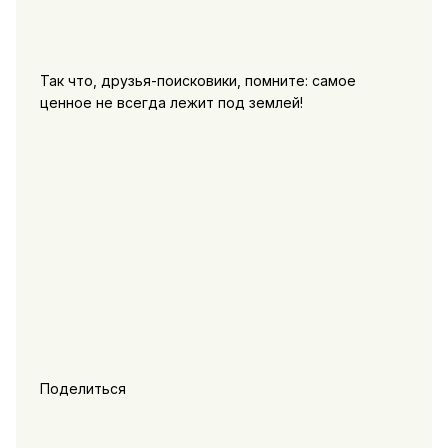
Так что, друзья-поисковики, помните: самое
ценное не всегда лежит под землей!
Поделиться