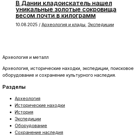
В Дании кладоискатель нашел
уникальные золотые сокровища
весом почти в килограмм
10.08.2025
/
Археология и клады
,
Экспедиции
Археология и металл
Археология, исторические находки, экспедиции, поисковое
оборудование и сохранение культурного наследия.
Разделы
Археология
Исторические находки
История
Экспедиции
Оборудование
Сохранение наследия