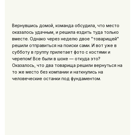
Вернувшись домой, команда обсудила, что место
оказалось удачным, и решила ездить туда только
вместе. Однако через неделю двое "товарищей"
решили отправиться на поиски сами. И вот уже в
субботу в группу прилетает фото с костями и
черепом! Все были в шоке — откуда это?
Оказалось, что два товарища решили вернуться на
то же место без компании и наткнулись на
человеческие останки под фундаментом.