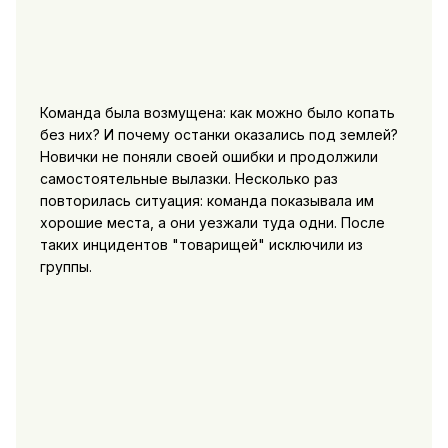
Команда была возмущена: как можно было копать
без них? И почему останки оказались под землей?
Новички не поняли своей ошибки и продолжили
самостоятельные вылазки. Несколько раз
повторилась ситуация: команда показывала им
хорошие места, а они уезжали туда одни. После
таких инцидентов "товарищей" исключили из
группы.