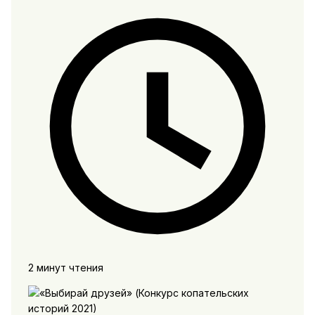
2 минут чтения