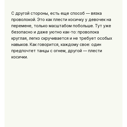
С другой стороны, есть еще способ — вязка
проволокой. Это как плести косичку у девочек на
перемене, только масштабом побольше. Тут уже
безопасно и даже уютно как-то: проволока
круглая, легко скручивается и не требует особых
навыков. Как говорится, каждому свое: один
предпочтет танцы с огнем, другой — плести
косички.