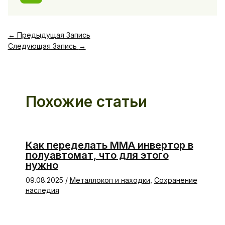
←
Предыдущая Запись
Следующая Запись
→
Похожие статьи
Как переделать ММА инвертор в
полуавтомат, что для этого
нужно
09.08.2025
/
Металлокоп и находки
,
Сохранение
наследия