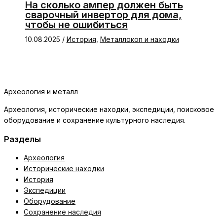
На сколько ампер должен быть
сварочный инвертор для дома,
чтобы не ошибиться
10.08.2025
/
История
,
Металлокоп и находки
Археология и металл
Археология, исторические находки, экспедиции, поисковое
оборудование и сохранение культурного наследия.
Разделы
Археология
Исторические находки
История
Экспедиции
Оборудование
Сохранение наследия