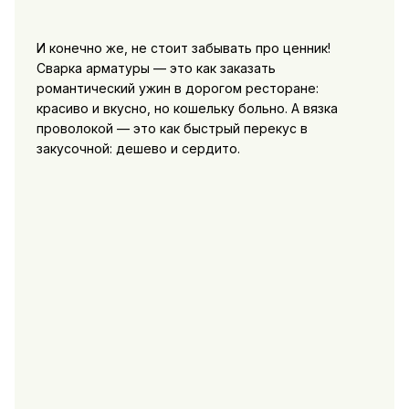
И конечно же, не стоит забывать про ценник!
Сварка арматуры — это как заказать
романтический ужин в дорогом ресторане:
красиво и вкусно, но кошельку больно. А вязка
проволокой — это как быстрый перекус в
закусочной: дешево и сердито.