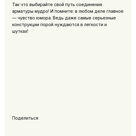
Так что выбирайте свой путь соединения
арматуры мудро! И помните: в любом деле главное
— чувство юмора. Ведь даже самые серьезные
конструкции порой нуждаются в легкости и
шутках!
Поделиться