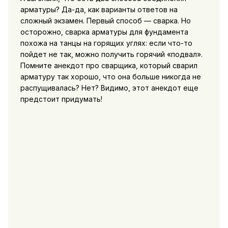
арматуры? Да-да, как варианты ответов на
сложный экзамен. Первый способ — сварка. Но
осторожно, сварка арматуры для фундамента
похожа на танцы на горящих углях: если что-то
пойдет не так, можно получить горячий «подвал».
Помните анекдот про сварщика, который сварил
арматуру так хорошо, что она больше никогда не
распущивалась? Нет? Видимо, этот анекдот еще
предстоит придумать!