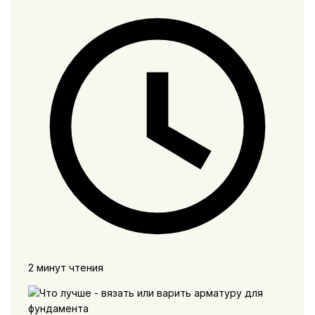
2 минут чтения