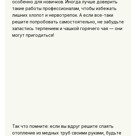
особенно для новичков. Иногда лучше доверить
такие работы профессионалам, чтобы избежать
лишних хлопот и нервотрепок. А если все-таки
решите попробовать самостоятельно, не забудьте
запастись терпением и чашкой горячего чая — они
могут пригодиться!
Так что помните: если вы вдруг решите спаять
отопление из медных труб своими руками, будьте