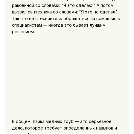
раковиной со словами: "Я это сделаю!" А потом
вызвал сантехника со словами: "Я это не сделал".
Так что не стесняйтесь обращаться за помощью к
специалистам — иногда это бывает лучшим
решением.
В общем, пайка медных труб — это серьезное
дело, которое требует определенных навыков и