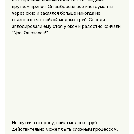
прутком припоя. Он выбросил все инструменты
через окно и заклялся больше никогда не
связываться с пайкой медных труб. Соседи
аплодировали ему стоя у окон и радостно кричали:
"Ура! Он спасен!"
Но шутки в сторону, пайка медных труб
действительно может быть сложным процессом,