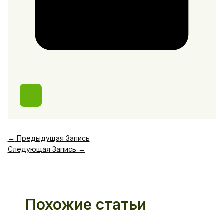
←
Предыдущая Запись
Следующая Запись
→
Похожие статьи