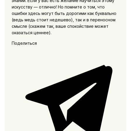
знаний. Если у вас есть желание научиться этому
искусству — отлично! Но помните о том, что
ошибки здесь могут быть дорогими как буквально
(ведь медь стоит недешево), так и в переносном
смысле (скажем так, ваше спокойствие может
оказаться ценнее).
Поделиться