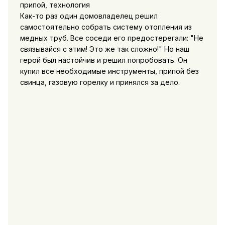
Как-то раз один домовладелец решил
самостоятельно собрать систему отопления из
медных труб. Все соседи его предостерегали: "Не
связывайся с этим! Это же так сложно!" Но наш
герой был настойчив и решил попробовать. Он
купил все необходимые инструменты, припой без
свинца, газовую горелку и принялся за дело.