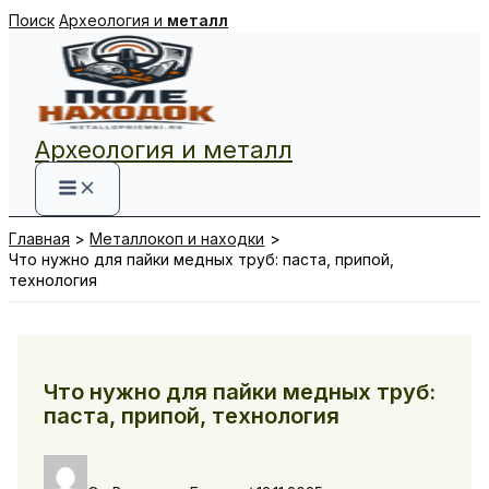
Перейти
Поиск
Археология и
металл
к
содержимому
Археология и металл
Главная
Металлокоп и находки
Что нужно для пайки медных труб: паста, припой,
технология
Что нужно для пайки медных труб:
паста, припой, технология