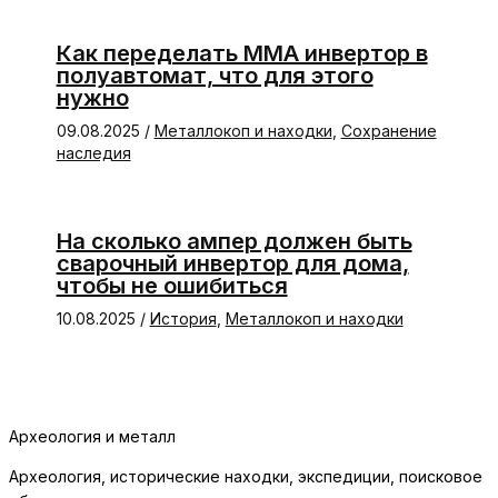
Как переделать ММА инвертор в
полуавтомат, что для этого
нужно
09.08.2025
/
Металлокоп и находки
,
Сохранение
наследия
На сколько ампер должен быть
сварочный инвертор для дома,
чтобы не ошибиться
10.08.2025
/
История
,
Металлокоп и находки
Археология и металл
Археология, исторические находки, экспедиции, поисковое