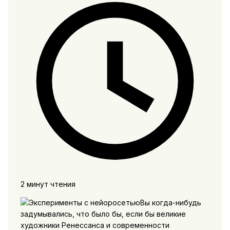
2 минут чтения
Вы когда-нибудь
задумывались, что было бы, если бы великие
художники Ренессанса и современности