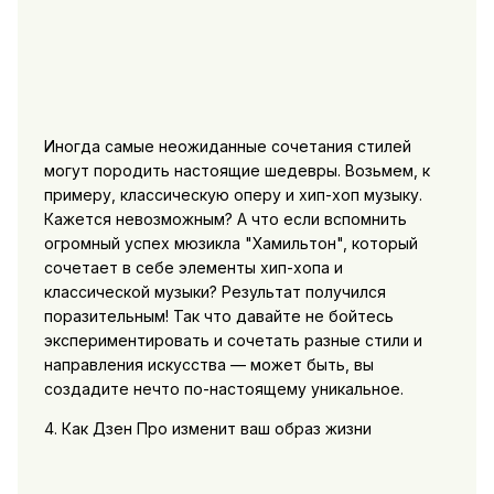
Иногда самые неожиданные сочетания стилей
могут породить настоящие шедевры. Возьмем, к
примеру, классическую оперу и хип-хоп музыку.
Кажется невозможным? А что если вспомнить
огромный успех мюзикла "Хамильтон", который
сочетает в себе элементы хип-хопа и
классической музыки? Результат получился
поразительным! Так что давайте не бойтесь
экспериментировать и сочетать разные стили и
направления искусства — может быть, вы
создадите нечто по-настоящему уникальное.
4. Как Дзен Про изменит ваш образ жизни