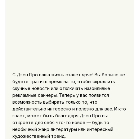
С Дзен Про ваша жизнь станет ярче! Вы больше не
будете тратить время на то, чтобы скроллить
скучные новости или отключать назойливые
рекламные баннеры. Теперь у вас появится
возможность выбирать только то, что
действительно интересно и полезно для вас. И кто
знает, может быть благодаря Дзен Про вы
откроете для себя что-то новое — будь то
необычный жанр литературы или интересный
художественный тренд.