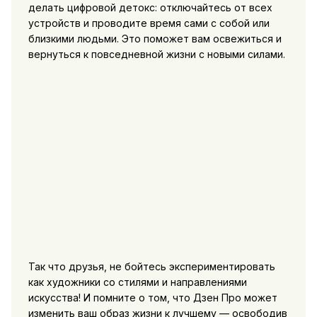
делать цифровой детокс: отключайтесь от всех
устройств и проводите время сами с собой или
близкими людьми. Это поможет вам освежиться и
вернуться к повседневной жизни с новыми силами.
Так что друзья, не бойтесь экспериментировать
как художники со стилями и направлениями
искусства! И помните о том, что Дзен Про может
изменить ваш образ жизни к лучшему — освободив