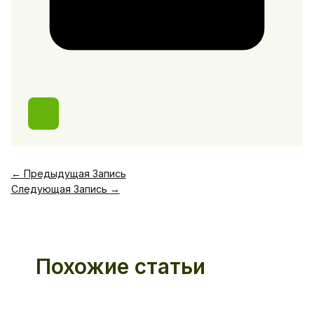
←
Предыдущая Запись
Следующая Запись
→
Похожие статьи