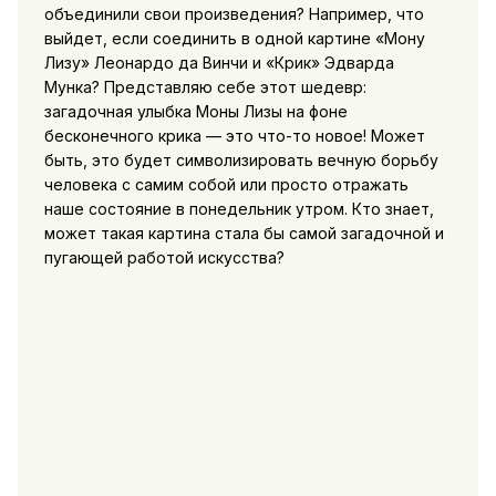
объединили свои произведения? Например, что
выйдет, если соединить в одной картине «Мону
Лизу» Леонардо да Винчи и «Крик» Эдварда
Мунка? Представляю себе этот шедевр:
загадочная улыбка Моны Лизы на фоне
бесконечного крика — это что-то новое! Может
быть, это будет символизировать вечную борьбу
человека с самим собой или просто отражать
наше состояние в понедельник утром. Кто знает,
может такая картина стала бы самой загадочной и
пугающей работой искусства?