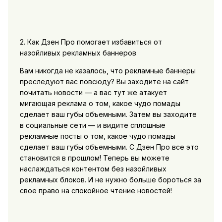
2. Как Дзен Про помогает избавиться от
назойливых рекламных баннеров
Вам никогда не казалось, что рекламные баннеры
преследуют вас повсюду? Вы заходите на сайт
почитать новости — а вас тут же атакует
мигающая реклама о том, какое чудо помады
сделает ваш губы объемными. Затем вы заходите
в социальные сети — и видите сплошные
рекламные посты о том, какое чудо помады
сделает ваш губы объемными. С Дзен Про все это
становится в прошлом! Теперь вы можете
наслаждаться контентом без назойливых
рекламных блоков. И не нужно больше бороться за
свое право на спокойное чтение новостей!