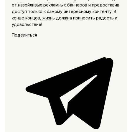
от назойливых рекламных баннеров и предоставив
доступ только к самому интересному контенту. В
конце концов, жизнь должна приносить радость и
удовольствие!
Поделиться