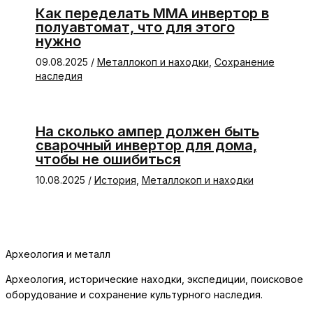
Как переделать ММА инвертор в
полуавтомат, что для этого
нужно
09.08.2025
/
Металлокоп и находки
,
Сохранение
наследия
На сколько ампер должен быть
сварочный инвертор для дома,
чтобы не ошибиться
10.08.2025
/
История
,
Металлокоп и находки
Археология и металл
Археология, исторические находки, экспедиции, поисковое
оборудование и сохранение культурного наследия.