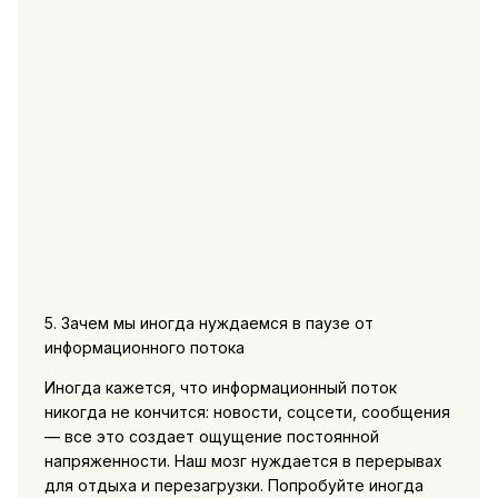
5. Зачем мы иногда нуждаемся в паузе от
информационного потока
Иногда кажется, что информационный поток
никогда не кончится: новости, соцсети, сообщения
— все это создает ощущение постоянной
напряженности. Наш мозг нуждается в перерывах
для отдыха и перезагрузки. Попробуйте иногда