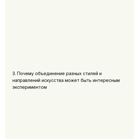
3. Почему объединение разных стилей и
направлений искусства может быть интересным
экспериментом