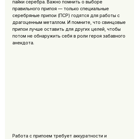
пайки серебра. Важно помнить о выборе
правильного припоя — только специальные
серебряные припои (ПСР) годятся для работы с
драгоценным металлом. И помните, что свинцовые
припои лучше оставить для других целей, чтобы
потом не обнаружить себя в роли героя забавного
анекдота.
Работа с припоем требует аккуратности и