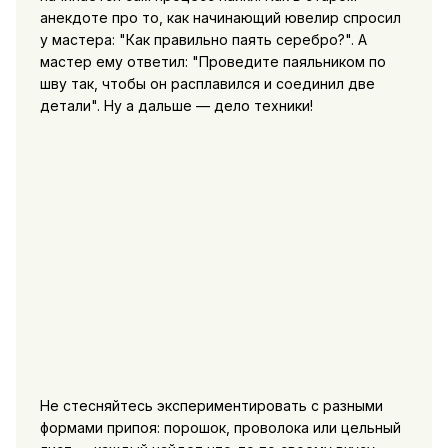
анекдоте про то, как начинающий ювелир спросил
у мастера: "Как правильно паять серебро?". А
мастер ему ответил: "Проведите паяльником по
шву так, чтобы он расплавился и соединил две
детали". Ну а дальше — дело техники!
Не стесняйтесь экспериментировать с разными
формами припоя: порошок, проволока или цельный