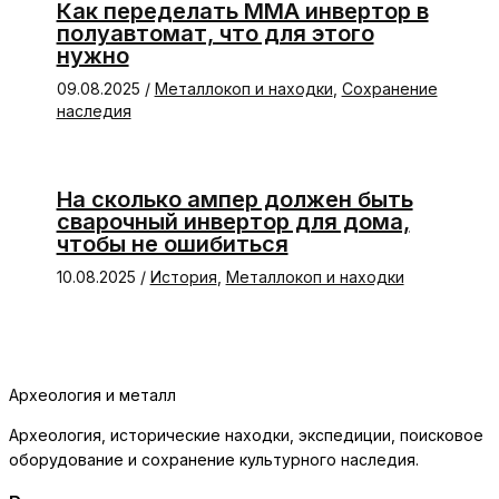
Как переделать ММА инвертор в
полуавтомат, что для этого
нужно
09.08.2025
/
Металлокоп и находки
,
Сохранение
наследия
На сколько ампер должен быть
сварочный инвертор для дома,
чтобы не ошибиться
10.08.2025
/
История
,
Металлокоп и находки
Археология и металл
Археология, исторические находки, экспедиции, поисковое
оборудование и сохранение культурного наследия.