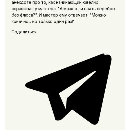
анекдоте про то, как начинающий ювелир
спрашивал у мастера: "А можно ли паять серебро
без флюса?". И мастер ему отвечает: "Можно
конечно... но только один раз!"
Поделиться