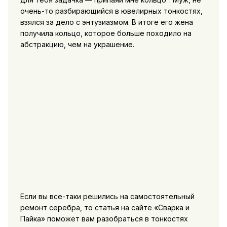
очень-то разбирающийся в ювелирных тонкостях,
взялся за дело с энтузиазмом. В итоге его жена
получила кольцо, которое больше походило на
абстракцию, чем на украшение.
Если вы все-таки решились на самостоятельный
ремонт серебра, то статья на сайте «Сварка и
Пайка» поможет вам разобраться в тонкостях