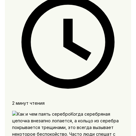
2 минут чтения
Когда серебряная
цепочка внезапно лопается, а кольцо из серебра
покрывается трещинами, это всегда вызывает
некоторое беспокойство. Часто люди спешат с