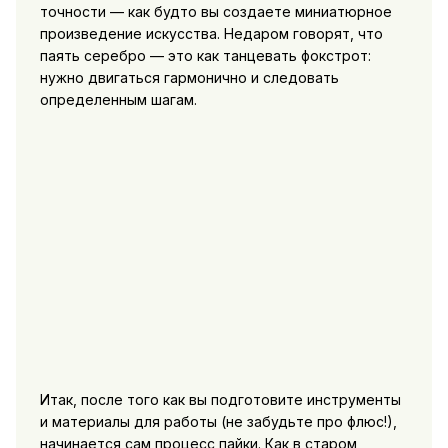
точности — как будто вы создаете миниатюрное
произведение искусства. Недаром говорят, что
паять серебро — это как танцевать фокстрот:
нужно двигаться гармонично и следовать
определенным шагам.
Итак, после того как вы подготовите инструменты
и материалы для работы (не забудьте про флюс!),
начинается сам процесс пайки. Как в старом