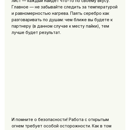
лист — каждый найдет что-то по своему вкусу.
Главное — не забывайте следить за температурой
и равномерностью нагрева. Паять серебро как
разговаривать по душам: чем ближе вы будете к
партнеру (в данном случае к месту пайки), тем
лучше будет результат.
И помните о безопасности! Работа с открытым
огнем требует особой осторожности. Как в том