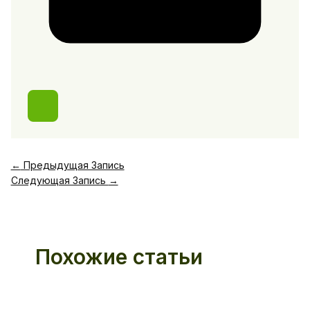
←
Предыдущая Запись
Следующая Запись
→
Похожие статьи