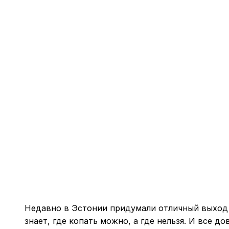
Недавно в Эстонии придумали отличный выход 
знает, где копать можно, а где нельзя. И все д