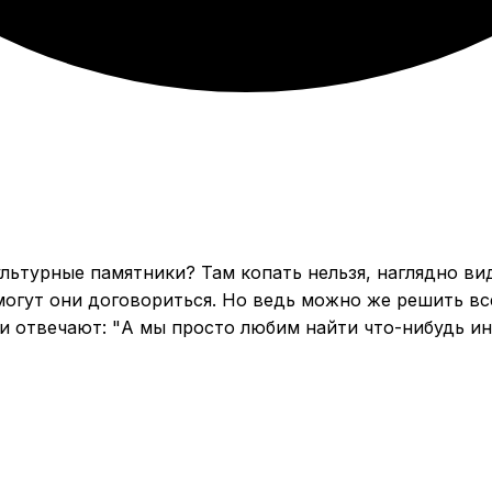
могут они договориться. Но ведь можно же решить вс
и отвечают: "А мы просто любим найти что-нибудь инт