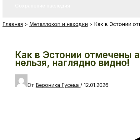
Сохранение наследия
Главная
Металлокоп и находки
Как в Эстонии от
Как в Эстонии отмечены а
нельзя, наглядно видно!
От
Вероника Гусева
/
12.01.2026