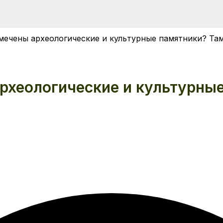
мечены археологические и культурные памятники? Там 
рхеологические и культурны