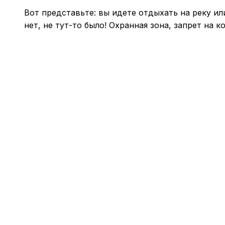
Вот представьте: вы идете отдыхать на реку или
нет, не тут-то было! Охранная зона, запрет на к