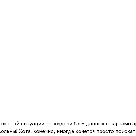
из этой ситуации — создали базу данных с картами а
овольны! Хотя, конечно, иногда хочется просто поискат