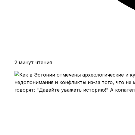
2 минут чтения
недопонимания и конфликты из-за того, что не 
говорят: "Давайте уважать историю!" А копател