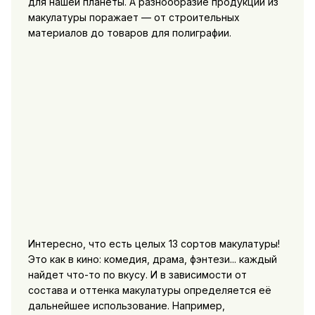
для нашей планеты. А разнообразие продукции из
макулатуры поражает — от строительных
материалов до товаров для полиграфии.
Интересно, что есть целых 13 сортов макулатуры!
Это как в кино: комедия, драма, фэнтези... каждый
найдет что-то по вкусу. И в зависимости от
состава и оттенка макулатуры определяется её
дальнейшее использование. Например,