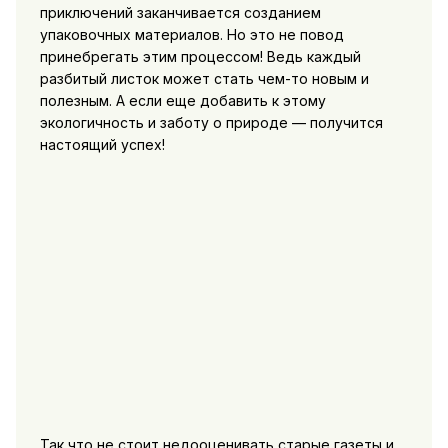
приключений заканчивается созданием
упаковочных материалов. Но это не повод
принебрегать этим процессом! Ведь каждый
разбитый листок может стать чем-то новым и
полезным. А если еще добавить к этому
экологичность и заботу о природе — получится
настоящий успех!
Так что не стоит недооценивать старые газеты и