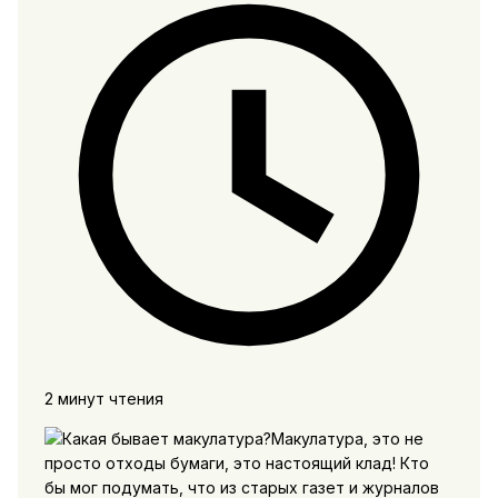
2 минут чтения
Макулатура, это не
просто отходы бумаги, это настоящий клад! Кто
бы мог подумать, что из старых газет и журналов