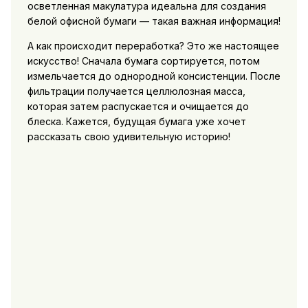
осветленная макулатура идеальна для создания
белой офисной бумаги — такая важная информация!
А как происходит переработка? Это же настоящее
искусство! Сначала бумага сортируется, потом
измельчается до однородной консистенции. После
фильтрации получается целлюлозная масса,
которая затем распускается и очищается до
блеска. Кажется, будущая бумага уже хочет
рассказать свою удивительную историю!