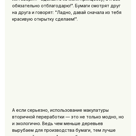
обязательно отблагодарю!". Бумаги смотрят друг
на друга и говорят: "Ладно, давай сначала из тебя
красивую открытку сделаем!".
А если серьезно, использование макулатуры
вторичной переработки — это не только модно, но
и экологично. Ведь чем меньше деревьев
вырубаем для производства бумаги, тем лучше