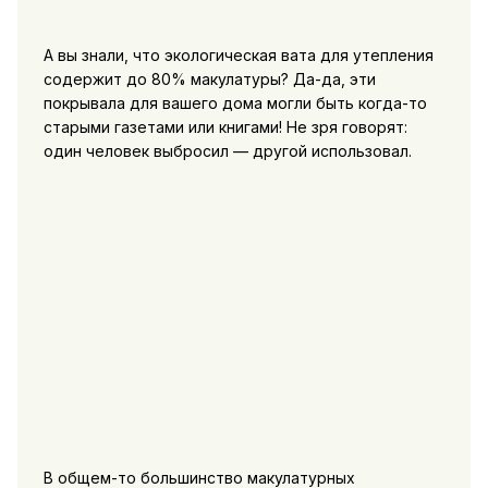
А вы знали, что экологическая вата для утепления
содержит до 80% макулатуры? Да-да, эти
покрывала для вашего дома могли быть когда-то
старыми газетами или книгами! Не зря говорят:
один человек выбросил — другой использовал.
В общем-то большинство макулатурных