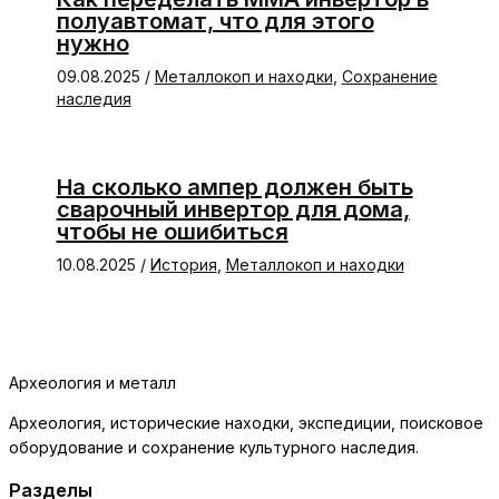
полуавтомат, что для этого
нужно
09.08.2025
/
Металлокоп и находки
,
Сохранение
наследия
На сколько ампер должен быть
сварочный инвертор для дома,
чтобы не ошибиться
10.08.2025
/
История
,
Металлокоп и находки
Археология и металл
Археология, исторические находки, экспедиции, поисковое
оборудование и сохранение культурного наследия.
Разделы