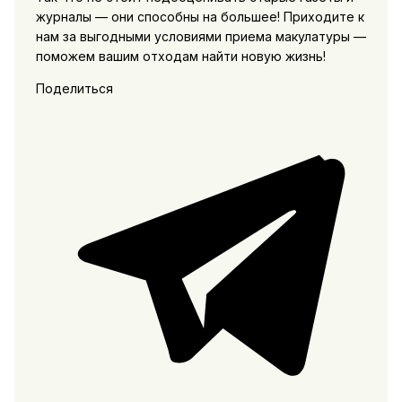
журналы — они способны на большее! Приходите к
нам за выгодными условиями приема макулатуры —
поможем вашим отходам найти новую жизнь!
Поделиться