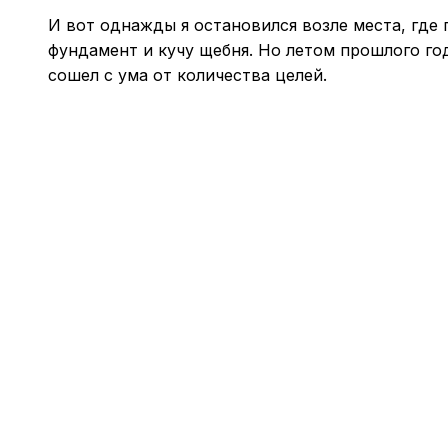
И вот однажды я остановился возле места, где 
фундамент и кучу щебня. Но летом прошлого год
сошел с ума от количества целей.