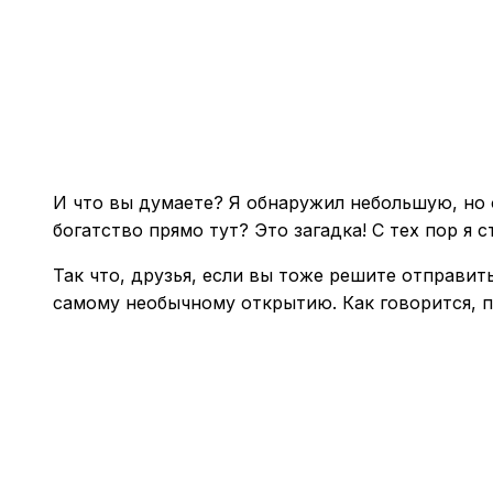
И что вы думаете? Я обнаружил небольшую, но 
богатство прямо тут? Это загадка! С тех пор я
Так что, друзья, если вы тоже решите отправи
самому необычному открытию. Как говорится, п