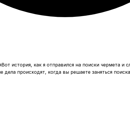
Вот история, как я отправился на поиски чермета и 
 дела происходят, когда вы решаете заняться поиска