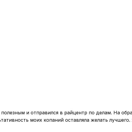
полезным и отправился в райцентр по делам. На обр
ьтативность моих копаний оставляла желать лучшего. 