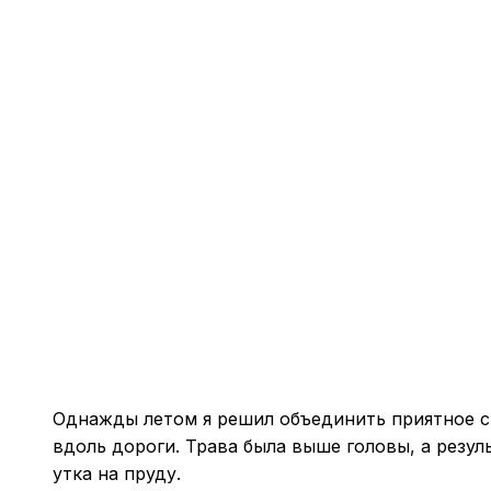
Однажды летом я решил объединить приятное с 
вдоль дороги. Трава была выше головы, а резул
утка на пруду.