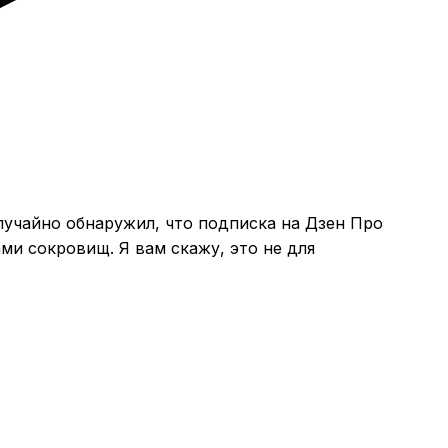
случайно обнаружил, что подписка на Дзен Про
ми сокровищ. Я вам скажу, это не для