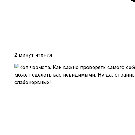
2 минут чтения
может сделать вас невидимыми. Ну да, странные
слабонервных!