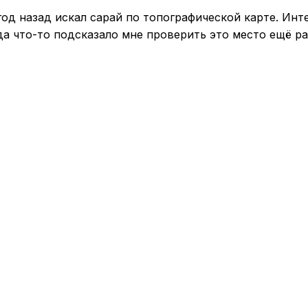
год назад искал сарай по топографической карте. Инт
а что-то подсказало мне проверить это место ещё ра