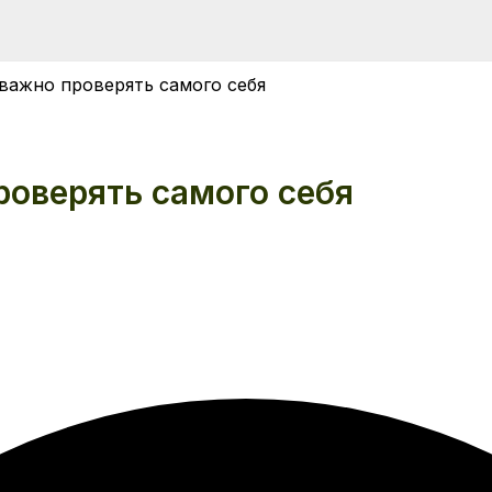
 важно проверять самого себя
роверять самого себя