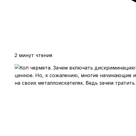
2 минут чтения
ценное. Но, к сожалению, многие начинающие 
на своих металлоискателях. Ведь зачем тратит