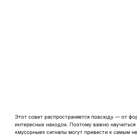
Этот совет распространяется повсюду — от фор
интересных находок. Поэтому важно научиться 
«мусорные» сигналы могут привести к самым н