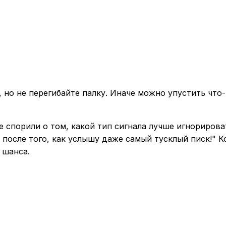
 но не перегибайте палку. Иначе можно упустить что-
 спорили о том, какой тип сигнала лучше игнорирова
ы после того, как услышу даже самый тусклый писк!" К
 шанса.