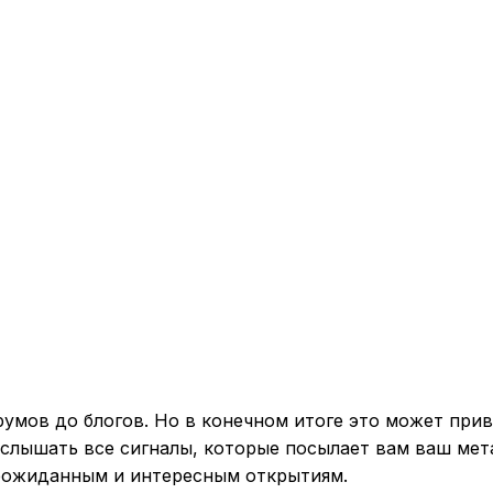
умов до блогов. Но в конечном итоге это может при
слышать все сигналы, которые посылает вам ваш мет
еожиданным и интересным открытиям.