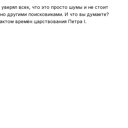
уверял всех, что это просто шумы и не стоит
ьно другими поисковиками. И что вы думаете?
актом времён царствования Петра I.