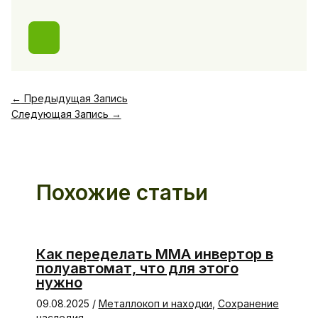
←
Предыдущая Запись
Следующая Запись
→
Похожие статьи
Как переделать ММА инвертор в
полуавтомат, что для этого
нужно
09.08.2025
/
Металлокоп и находки
,
Сохранение
наследия