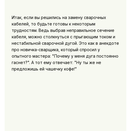
Итак, если вы решились на замену сварочных
кабелей, то будьте готовы к некоторым
трудностям. Ведь выбрав неправильное сечение
кабеля, можно столкнуться с прыгающим током и
нестабильной сварочной дугой. Это как в анекдоте
про новичка-сварщика, который спросил у
опытного мастера: "Почему у меня дуга постоянно
гаснет?". А тот ему отвечает: "Ну ты же не
предложишь ей чашечку кофе!"