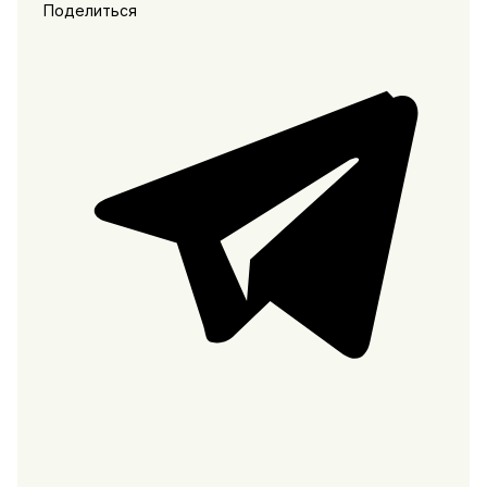
Поделиться