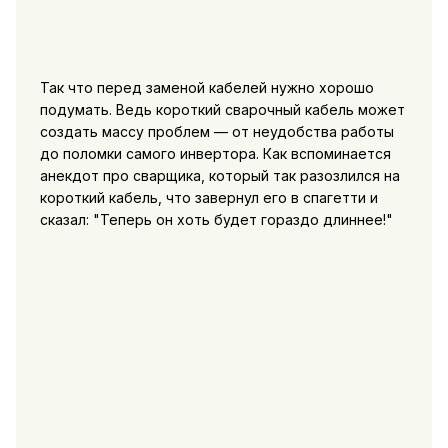
Так что перед заменой кабелей нужно хорошо
подумать. Ведь короткий сварочный кабель может
создать массу проблем — от неудобства работы
до поломки самого инвертора. Как вспоминается
анекдот про сварщика, который так разозлился на
короткий кабель, что завернул его в спагетти и
сказал: "Теперь он хоть будет гораздо длиннее!"