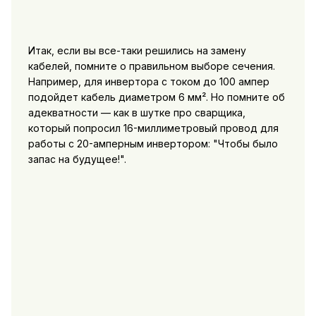
Итак, если вы все-таки решились на замену
кабелей, помните о правильном выборе сечения.
Например, для инвертора с током до 100 ампер
подойдет кабель диаметром 6 мм². Но помните об
адекватности — как в шутке про сварщика,
который попросил 16-миллиметровый провод для
работы с 20-амперным инвертором: "Чтобы было
запас на будущее!".