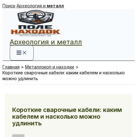
Перейти
Поиск
Археология и
металл
к
содержимому
Археология и металл
Главная
Металлокоп и находки
Короткие сварочные кабели: каким кабелем и насколько
можно удлинить
Короткие сварочные кабели: каким
кабелем и насколько можно
удлинить