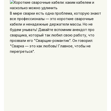
В мире сварки есть одна проблема, которую знают
все профессионалы — это короткие сварочные
кабели и ненадежные держатели массы. Но не
будем унывать! Давайте вспомним анекдот про
сварщика, который так любил свою работу, что
прозвали его "Сварщик-романтик". Он говорил:
"Сварка — это как любовь! Главное, чтобы не
перегреться".