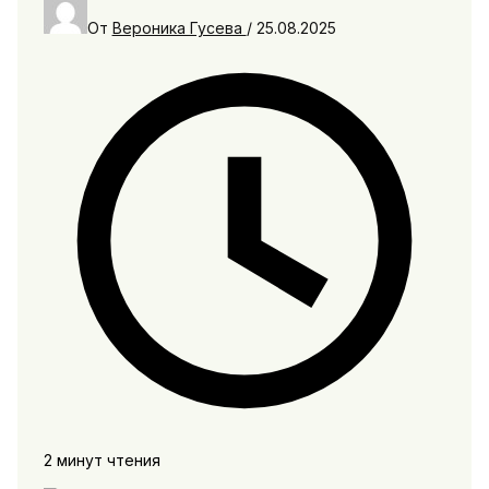
От
Вероника Гусева
/
25.08.2025
2 минут чтения