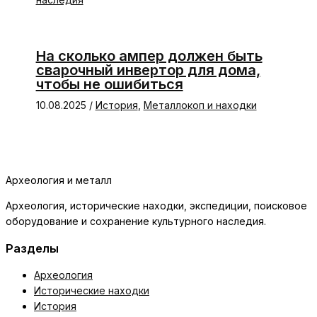
На сколько ампер должен быть
сварочный инвертор для дома,
чтобы не ошибиться
10.08.2025
/
История
,
Металлокоп и находки
Археология и металл
Археология, исторические находки, экспедиции, поисковое
оборудование и сохранение культурного наследия.
Разделы
Археология
Исторические находки
История