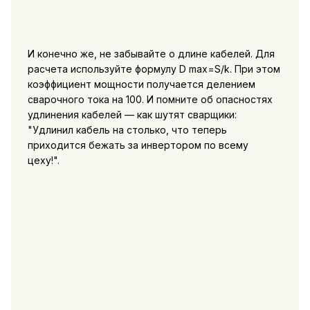
И конечно же, не забывайте о длине кабелей. Для
расчета используйте формулу D max=S/k. При этом
коэффициент мощности получается делением
сварочного тока на 100. И помните об опасностях
удлинения кабелей — как шутят сварщики:
"Удлинил кабель на столько, что теперь
приходится бежать за инвертором по всему
цеху!".