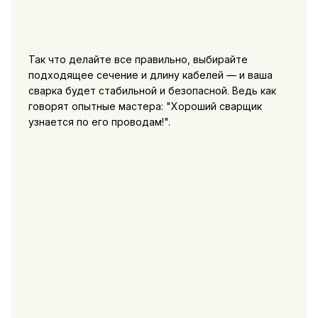
Так что делайте все правильно, выбирайте
подходящее сечение и длину кабелей — и ваша
сварка будет стабильной и безопасной. Ведь как
говорят опытные мастера: "Хороший сварщик
узнается по его проводам!".