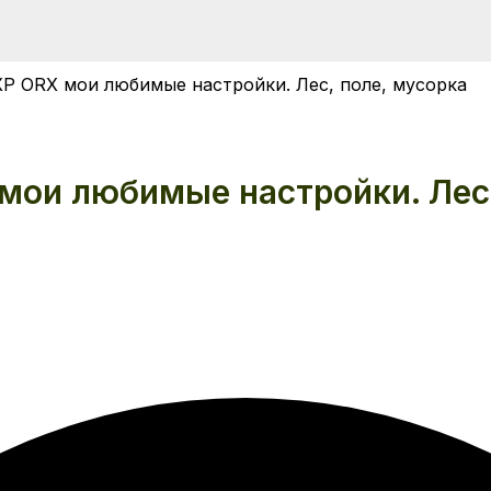
P ORX мои любимые настройки. Лес, поле, мусорка
мои любимые настройки. Лес,