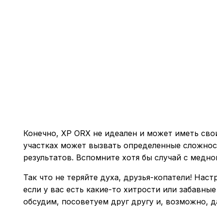
Конечно, XP ORX не идеален и может иметь сво
участках может вызвать определенные сложнос
результатов. Вспомните хотя бы случай с медно
Так что не теряйте духа, друзья-копатели! Нас
если у вас есть какие-то хитрости или забавн
обсудим, посоветуем друг другу и, возможно, 