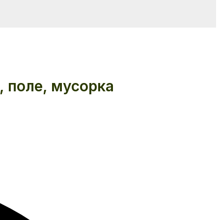
 поле, мусорка