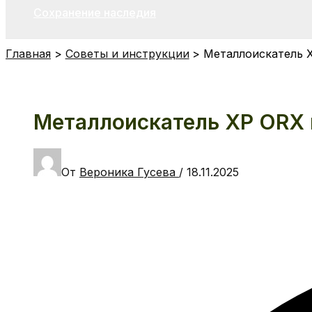
Сохранение наследия
Главная
Советы и инструкции
Металлоискатель X
Металлоискатель XP ORX 
От
Вероника Гусева
/
18.11.2025