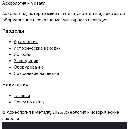
Археология и металл
Археология, исторические находки, экспедиции, поисковое
оборудование и сохранение культурного наследия.
Разделы
Археология
Исторические находки
История
Экспедиции
Оборудование
Сохранение наследия
Навигация
Главная
Поиск по сайту
© Археология и металл, 2026
Археология и исторические
находки