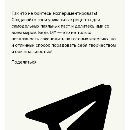
Так что не бойтесь экспериментировать!
Создавайте свои уникальные рецепты для
самодельных паяльных паст и делитесь ими со
всем миром. Ведь DIY — это не только
возможность сэкономить на готовых изделиях, но
и отличный способ порадовать себя творчеством
и оригинальностью!
Поделиться