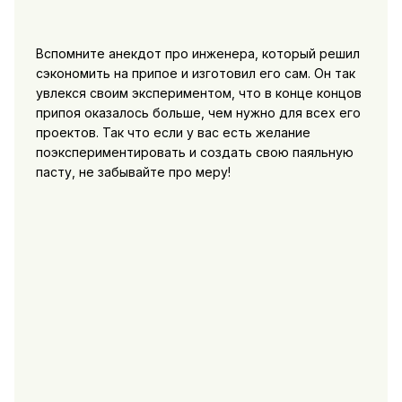
Вспомните анекдот про инженера, который решил
сэкономить на припое и изготовил его сам. Он так
увлекся своим экспериментом, что в конце концов
припоя оказалось больше, чем нужно для всех его
проектов. Так что если у вас есть желание
поэкспериментировать и создать свою паяльную
пасту, не забывайте про меру!