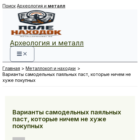
Перейти
Поиск
Археология и
металл
к
содержимому
Археология и металл
Главная
Металлокоп и находки
Варианты самодельных паяльных паст, которые ничем не
хуже покупных
Варианты самодельных паяльных
паст, которые ничем не хуже
покупных