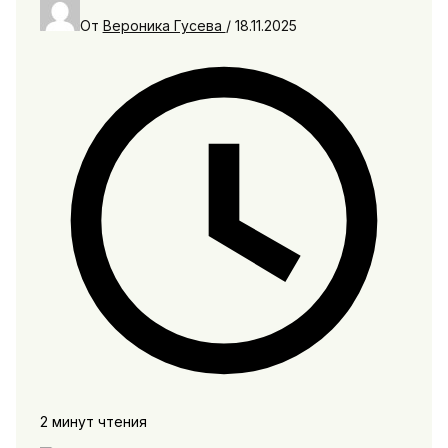
От
Вероника Гусева
/
18.11.2025
2 минут чтения