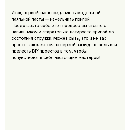
Итак, первый шаг к созданию самодельной
паяльной пасты — измельчить припой.
Представьте себе этот процесс: вы стоите с
напильником и старательно натираете припой до
состояния стружки. Может быть, это и не так
просто, как кажется на первый взгляд, но ведь вся
прелесть DIY проектов в том, чтобы
почувствовать себя настоящим мастером!