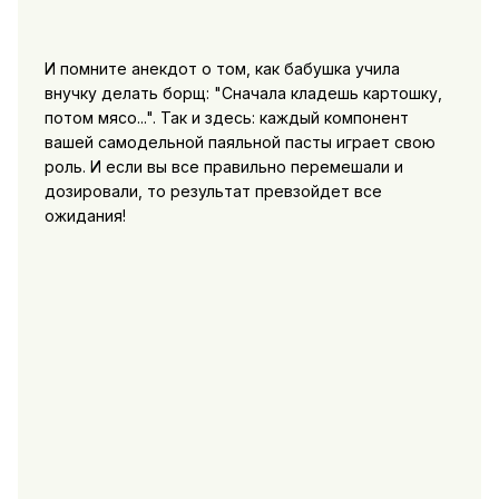
И помните анекдот о том, как бабушка учила
внучку делать борщ: "Сначала кладешь картошку,
потом мясо...". Так и здесь: каждый компонент
вашей самодельной паяльной пасты играет свою
роль. И если вы все правильно перемешали и
дозировали, то результат превзойдет все
ожидания!