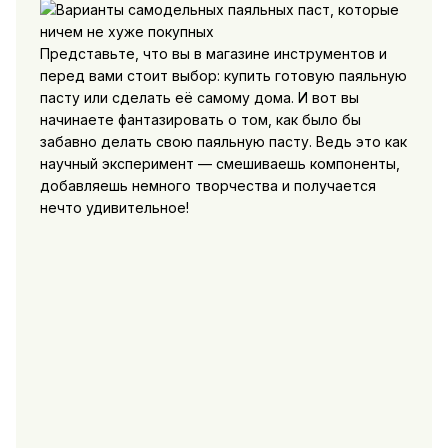
Представьте, что вы в магазине инструментов и
перед вами стоит выбор: купить готовую паяльную
пасту или сделать её самому дома. И вот вы
начинаете фантазировать о том, как было бы
забавно делать свою паяльную пасту. Ведь это как
научный эксперимент — смешиваешь компоненты,
добавляешь немного творчества и получается
нечто удивительное!