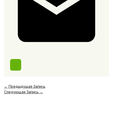
←
Предыдущая Запись
Следующая Запись
→