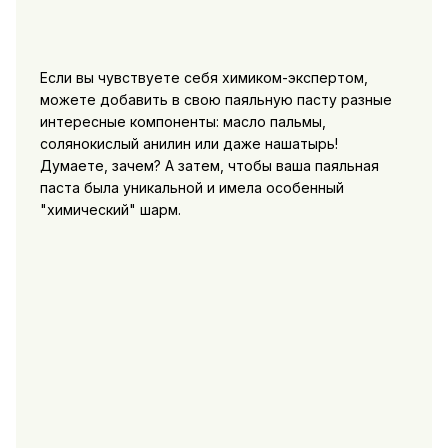
Если вы чувствуете себя химиком-экспертом,
можете добавить в свою паяльную пасту разные
интересные компоненты: масло пальмы,
солянокислый анилин или даже нашатырь!
Думаете, зачем? А затем, чтобы ваша паяльная
паста была уникальной и имела особенный
"химический" шарм.