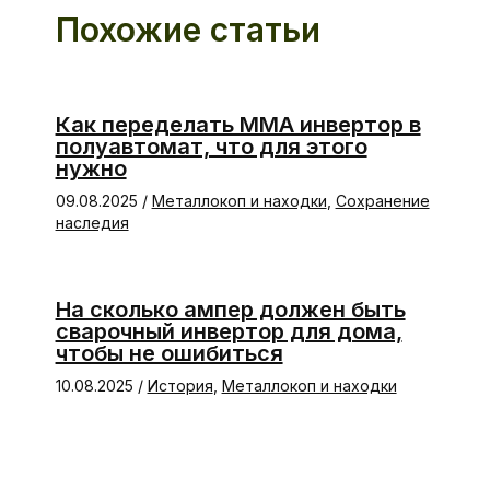
Похожие статьи
Как переделать ММА инвертор в
полуавтомат, что для этого
нужно
09.08.2025
/
Металлокоп и находки
,
Сохранение
наследия
На сколько ампер должен быть
сварочный инвертор для дома,
чтобы не ошибиться
10.08.2025
/
История
,
Металлокоп и находки