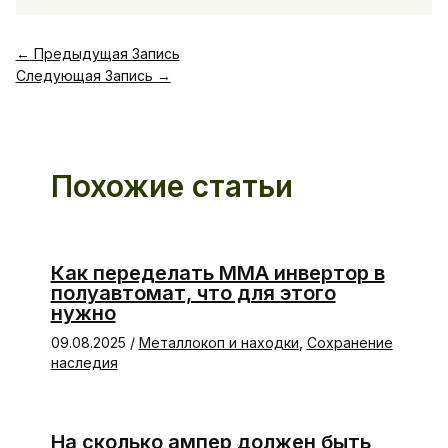
←
Предыдущая Запись
Следующая Запись
→
Похожие статьи
Как переделать ММА инвертор в
полуавтомат, что для этого
нужно
09.08.2025
/
Металлокоп и находки
,
Сохранение
наследия
На сколько ампер должен быть