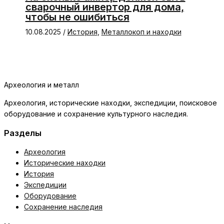
сварочный инвертор для дома,
чтобы не ошибиться
10.08.2025
/
История
,
Металлокоп и находки
Археология и металл
Археология, исторические находки, экспедиции, поисковое
оборудование и сохранение культурного наследия.
Разделы
Археология
Исторические находки
История
Экспедиции
Оборудование
Сохранение наследия