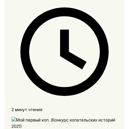
2 минут чтения