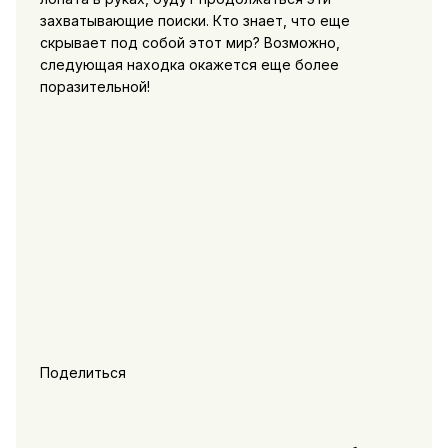
захватывающие поиски. Кто знает, что еще
скрывает под собой этот мир? Возможно,
следующая находка окажется еще более
поразительной!
Поделиться