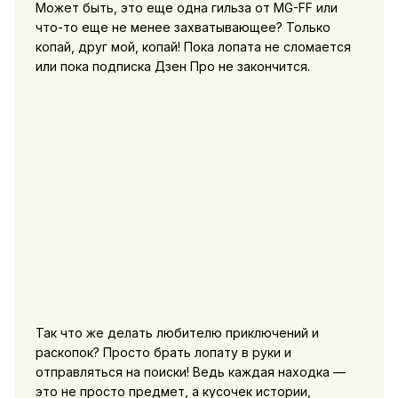
Может быть, это еще одна гильза от MG-FF или
что-то еще не менее захватывающее? Только
копай, друг мой, копай! Пока лопата не сломается
или пока подписка Дзен Про не закончится.
Так что же делать любителю приключений и
раскопок? Просто брать лопату в руки и
отправляться на поиски! Ведь каждая находка —
это не просто предмет, а кусочек истории,