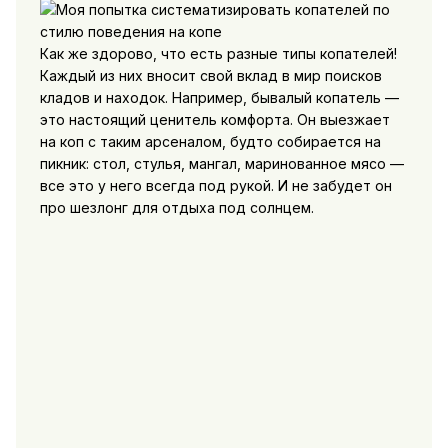
Как же здорово, что есть разные типы копателей!
Каждый из них вносит свой вклад в мир поисков
кладов и находок. Например, бывалый копатель —
это настоящий ценитель комфорта. Он выезжает
на коп с таким арсеналом, будто собирается на
пикник: стол, стулья, мангал, маринованное мясо —
все это у него всегда под рукой. И не забудет он
про шезлонг для отдыха под солнцем.