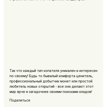
Так что каждый тип копателя уникален и интересен
по-своему! Будь то бывалый комфорта ценитель,
профессиональный добытчик монет или простой
любитель новых открытий - все они делают этот
мир ярче и загадочнее своими поисками кладов!
Поделиться