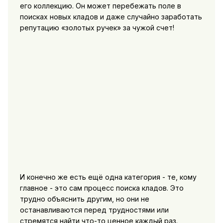
его коллекцию. Он может перебежать поле в
поисках новых кладов и даже случайно заработать
репутацию «золотых ручек» за чужой счет!
И конечно же есть ещё одна категория - те, кому
главное - это сам процесс поиска кладов. Это
трудно объяснить другим, но они не
останавливаются перед трудностями или
стремятся найти что-то ценное каждый раз.