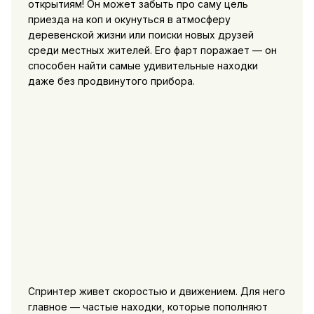
открытиям! Он может забыть про саму цель
приезда на коп и окунуться в атмосферу
деревенской жизни или поиски новых друзей
среди местных жителей. Его фарт поражает — он
способен найти самые удивительные находки
даже без продвинутого прибора.
Спринтер живет скоростью и движением. Для него
главное — частые находки, которые пополняют