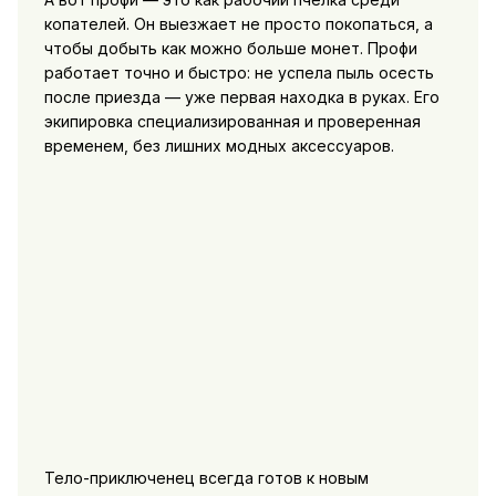
копателей. Он выезжает не просто покопаться, а
чтобы добыть как можно больше монет. Профи
работает точно и быстро: не успела пыль осесть
после приезда — уже первая находка в руках. Его
экипировка специализированная и проверенная
временем, без лишних модных аксессуаров.
Тело-приключенец всегда готов к новым