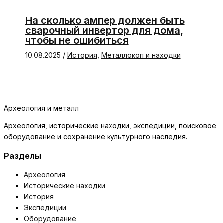
На сколько ампер должен быть
сварочный инвертор для дома,
чтобы не ошибиться
10.08.2025
/
История
,
Металлокоп и находки
Археология и металл
Археология, исторические находки, экспедиции, поисковое
оборудование и сохранение культурного наследия.
Разделы
Археология
Исторические находки
История
Экспедиции
Оборудование