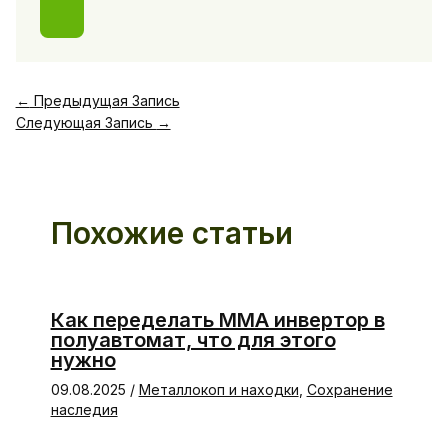
←
Предыдущая Запись
Следующая Запись
→
Похожие статьи
Как переделать ММА инвертор в
полуавтомат, что для этого
нужно
09.08.2025
/
Металлокоп и находки
,
Сохранение
наследия