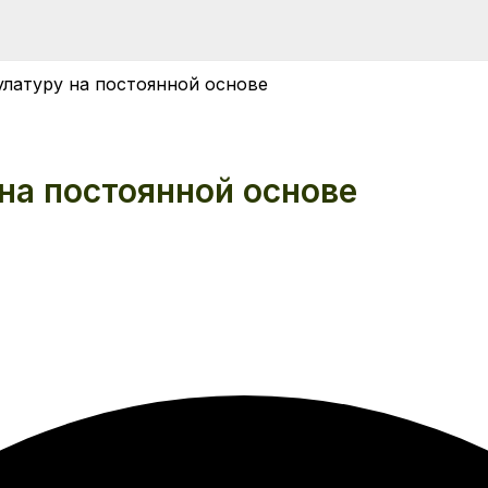
латуру на постоянной основе
на постоянной основе