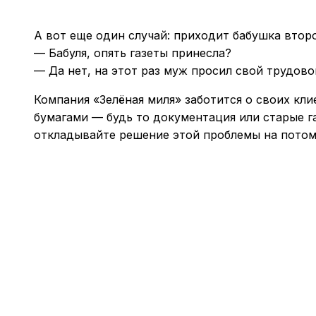
А вот еще один случай: приходит бабушка второ
— Бабуля, опять газеты принесла?
— Да нет, на этот раз муж просил свой трудово
Компания «Зелёная миля» заботится о своих кл
бумагами — будь то документация или старые га
откладывайте решение этой проблемы на потом.