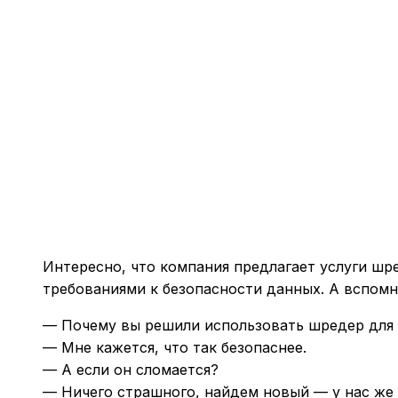
Интересно, что компания предлагает услуги шр
требованиями к безопасности данных. А вспомн
— Почему вы решили использовать шредер для
— Мне кажется, что так безопаснее.
— А если он сломается?
— Ничего страшного, найдем новый — у нас же 