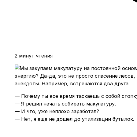
2 минут чтения
энергию? Да-да, это не просто спасение лесов,
анекдоты. Например, встречаются два друга:
— Почему ты все время таскаешь с собой стопку
— Я решил начать собирать макулатуру.
— И что, уже неплохо заработал?
— Нет, я еще не дошел до утилизации бутылок.