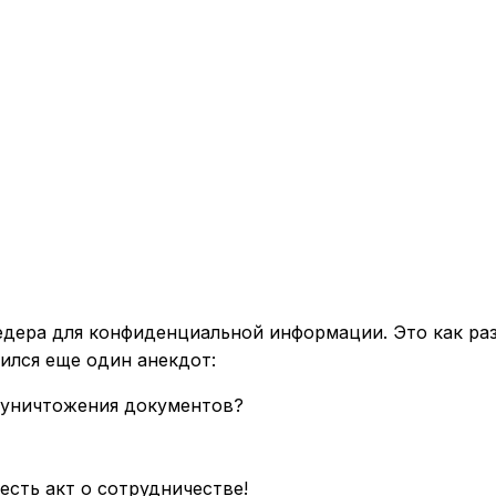
едера для конфиденциальной информации. Это как раз
ился еще один анекдот:
 уничтожения документов?
есть акт о сотрудничестве!