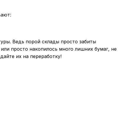
вают:
туры. Ведь порой склады просто забиты
 или просто накопилось много лишних бумаг, не
дайте их на переработку!