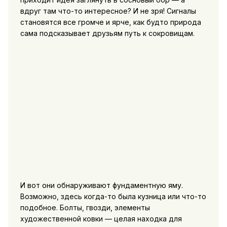
вдруг там что-то интересное? И не зря! Сигналы
становятся все громче и ярче, как будто природа
сама подсказывает друзьям путь к сокровищам.
И вот они обнаруживают фундаментную яму.
Возможно, здесь когда-то была кузница или что-то
подобное. Болты, гвозди, элементы
художественной ковки — целая находка для