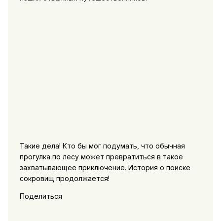
Такие дела! Кто бы мог подумать, что обычная
прогулка по лесу может превратиться в такое
захватывающее приключение. История о поиске
сокровищ продолжается!
Поделиться