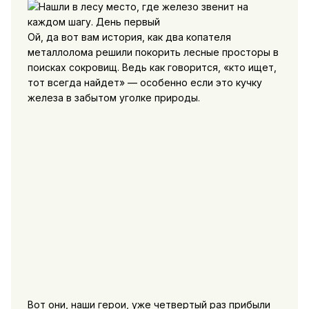
Ой, да вот вам история, как два копателя
металлолома решили покорить лесные просторы в
поисках сокровищ. Ведь как говорится, «кто ищет,
тот всегда найдет» — особенно если это кучку
железа в забытом уголке природы.
Вот они, наши герои, уже четвертый раз прибыли