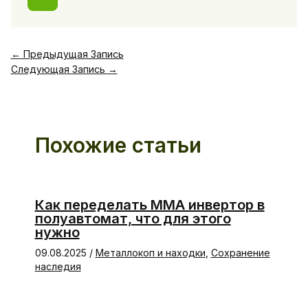
←
Предыдущая Запись
Следующая Запись
→
Похожие статьи
Как переделать ММА инвертор в
полуавтомат, что для этого
нужно
09.08.2025
/
Металлокоп и находки
,
Сохранение
наследия