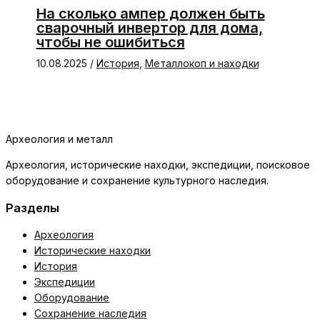
На сколько ампер должен быть
сварочный инвертор для дома,
чтобы не ошибиться
10.08.2025
/
История
,
Металлокоп и находки
Археология и металл
Археология, исторические находки, экспедиции, поисковое
оборудование и сохранение культурного наследия.
Разделы
Археология
Исторические находки
История
Экспедиции
Оборудование
Сохранение наследия