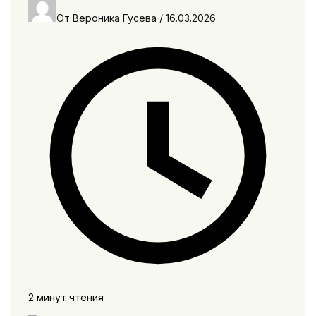
От
Вероника Гусева
/
16.03.2026
2 минут чтения