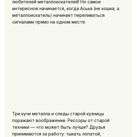
любителей металлоискателей! Но самое
интересное начинается, когда Аська (не кошка, а
металлоискатель) начинает переливаться
сигналами прямо на одном месте.
Три кучи металла и следы старой кузницы
поражают воображение. Рессоры от старой
техники — что может быть лучше? Друзья
принимаются за работу: тыкать лопатой,