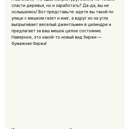
спасти деревья, но и заработать? Да-да, вы не
ослышались! Вот представьте: идете вы такой по
улице с мешком газет и книг, а вдруг из-за угла
выпрыгивает веселый джентльмен в цилиндре и
предлагает за ваш мешок целое состояние.
Наверное, это какой-то новый вид биржи —
бумажная биржа!