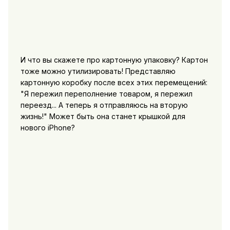
И что вы скажете про картонную упаковку? Картон
тоже можно утилизировать! Представляю
картонную коробку после всех этих перемещений:
"Я пережил переполнение товаром, я пережил
переезд... А теперь я отправляюсь на вторую
жизнь!" Может быть она станет крышкой для
нового iPhone?