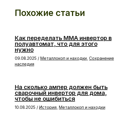
Похожие статьи
Как переделать ММА инвертор в
полуавтомат, что для этого
нужно
09.08.2025
/
Металлокоп и находки
,
Сохранение
наследия
На сколько ампер должен быть
сварочный инвертор для дома,
чтобы не ошибиться
10.08.2025
/
История
,
Металлокоп и находки