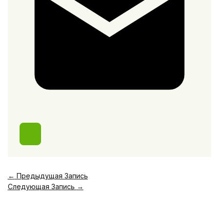
←
Предыдущая Запись
Следующая Запись
→