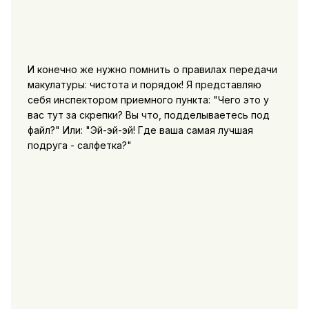
И конечно же нужно помнить о правилах передачи
макулатуры: чистота и порядок! Я представляю
себя инспектором приемного пункта: "Чего это у
вас тут за скрепки? Вы что, подделываетесь под
файл?" Или: "Эй-эй-эй! Где ваша самая лучшая
подруга - салфетка?"