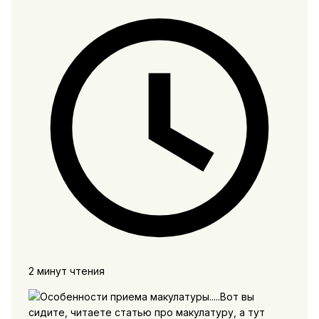
2 минут чтения
Вот вы
сидите, читаете статью про макулатуру, а тут