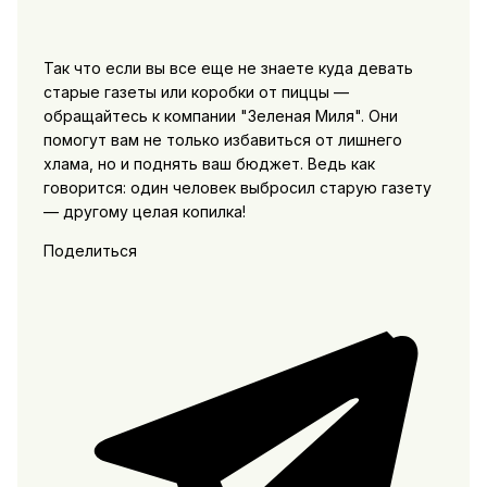
Так что если вы все еще не знаете куда девать
старые газеты или коробки от пиццы —
обращайтесь к компании "Зеленая Миля". Они
помогут вам не только избавиться от лишнего
хлама, но и поднять ваш бюджет. Ведь как
говорится: один человек выбросил старую газету
— другому целая копилка!
Поделиться