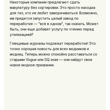
Некоторые компании предлагают сдать
макулатуру без сортировки. Это просто находка
для тех, кто не любит заморачиваться. Возможно,
им придется запустить целый завод по
переработке — "всё в одном", так сказать. Может
быть, они еще добавят услугу по чтению перед
утилизацией?
Глянцевые журналы подлежат переработке! Это
точно хорошая новость для всех модников и
модниц. Теперь можно спокойно расставаться со
старыми Vogue или GQ зная — они найдут свое
новое модное призвание.