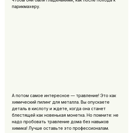
парикмахеру.
А потом самое интересное — травление! Это как
химический пилинг для металла. Вы опускаете
деталь в кислоту и ждете, когда она станет
блестящей как новенькая монетка. Но помните: не
надо пробовать травление дома без навыков
химика! Лучше оставьте это профессионалам.