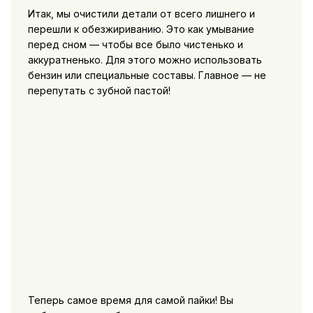
Итак, мы очистили детали от всего лишнего и
перешли к обезжириванию. Это как умывание
перед сном — чтобы все было чистенько и
аккуратненько. Для этого можно использовать
бензин или специальные составы. Главное — не
перепутать с зубной пастой!
Теперь самое время для самой пайки! Вы