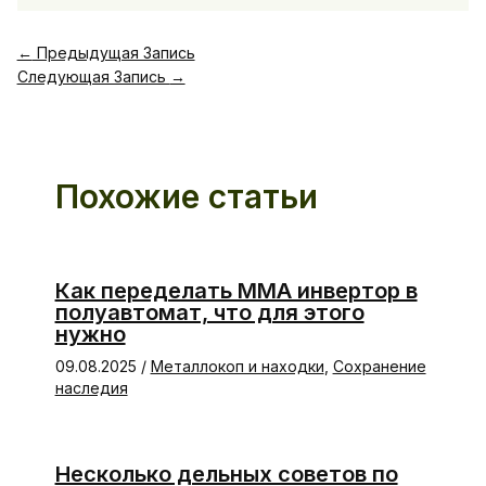
←
Предыдущая Запись
Следующая Запись
→
Похожие статьи
Как переделать ММА инвертор в
полуавтомат, что для этого
нужно
09.08.2025
/
Металлокоп и находки
,
Сохранение
наследия
Несколько дельных советов по