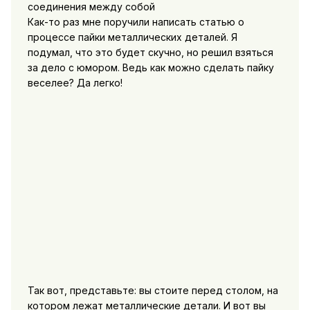
Как-то раз мне поручили написать статью о
процессе пайки металлических деталей. Я
подумал, что это будет скучно, но решил взяться
за дело с юмором. Ведь как можно сделать пайку
веселее? Да легко!
Так вот, представьте: вы стоите перед столом, на
котором лежат металлические детали. И вот вы