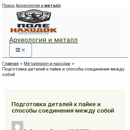
Перейти
Поиск
Археология и
металл
к
содержимому
Археология и металл
Главная
Металлокоп и находки
Подготовка деталей к пайке и способы соединения между
собой
Подготовка деталей к пайке и
способы соединения между собой