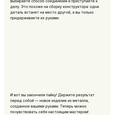
выбираете способ соединения и приступаете к
делу. Это похоже на сборку конструктора: одна
деталь встанет на место другой, а вы только
придерживаете их руками.
И вот вы закончили пайку! Держите результат
перед собой — новое изделие из металла,
созданное вашими руками. Теперь можно
почувствовать себя настоящим мастером!