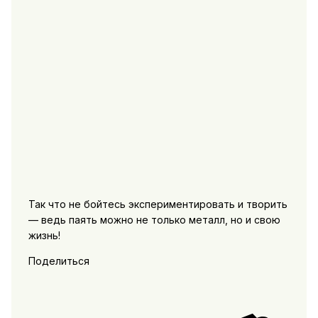
Так что не бойтесь экспериментировать и творить
— ведь паять можно не только металл, но и свою
жизнь!
Поделиться