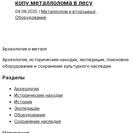
копу металлолома в лесу
09.08.2025
/
Металлолом и вторсырьё
,
Оборудование
Археология и металл
Археология, исторические находки, экспедиции, поисковое
оборудование и сохранение культурного наследия.
Разделы
Археология
Исторические находки
История
Экспедиции
Оборудование
Сохранение наследия
Навигация