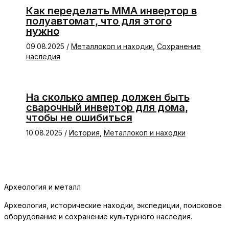
Как переделать ММА инвертор в
полуавтомат, что для этого
нужно
09.08.2025
/
Металлокоп и находки
,
Сохранение
наследия
На сколько ампер должен быть
сварочный инвертор для дома,
чтобы не ошибиться
10.08.2025
/
История
,
Металлокоп и находки
Археология и металл
Археология, исторические находки, экспедиции, поисковое
оборудование и сохранение культурного наследия.