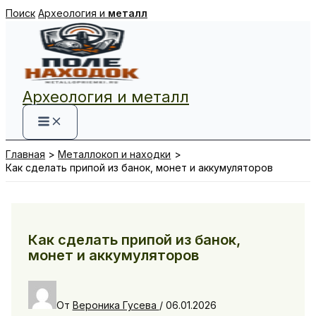
Перейти
Поиск
Археология и
металл
к
содержимому
Археология и металл
Главная
Металлокоп и находки
Как сделать припой из банок, монет и аккумуляторов
Как сделать припой из банок,
монет и аккумуляторов
От
Вероника Гусева
/
06.01.2026