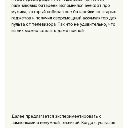
пальчиковых батареек. Вспомнился анекдот про
мужика, который собирал все батарейки со старых
гаджетов и получил сверхмощный аккумулятор для
пульта от телевизора. Так что не удивительно, что
из них можно сделать даже припой!
Далее предлагается экспериментировать с
лампочками и ненужной техникой. Когда я услышал