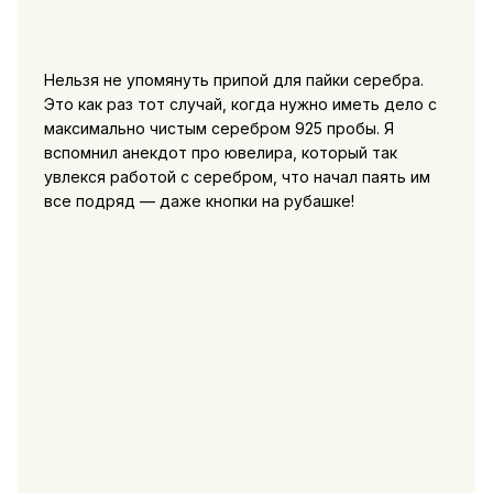
Нельзя не упомянуть припой для пайки серебра.
Это как раз тот случай, когда нужно иметь дело с
максимально чистым серебром 925 пробы. Я
вспомнил анекдот про ювелира, который так
увлекся работой с серебром, что начал паять им
все подряд — даже кнопки на рубашке!