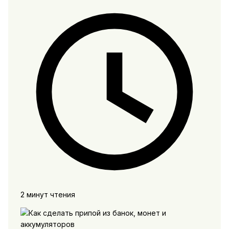
2 минут чтения