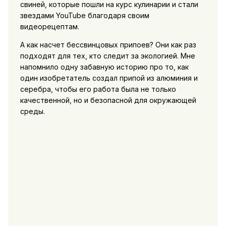
свиней, которые пошли на курс кулинарии и стали
звездами YouTube благодаря своим
видеорецептам.
А как насчет бессвинцовых припоев? Они как раз
подходят для тех, кто следит за экологией. Мне
напомнило одну забавную историю про то, как
один изобретатель создал припой из алюминия и
серебра, чтобы его работа была не только
качественной, но и безопасной для окружающей
среды.