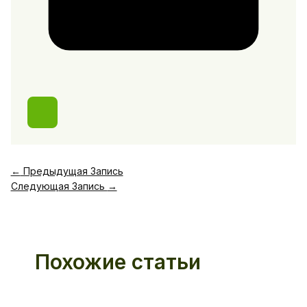
←
Предыдущая Запись
Следующая Запись
→
Похожие статьи