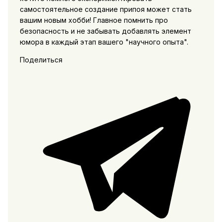
самостоятельное создание припоя может стать
вашим новым хобби! Главное помнить про
безопасность и не забывать добавлять элемент
юмора в каждый этап вашего "научного опыта".
Поделиться