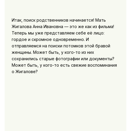
Итак, поиск родственников начинается! Мать
Жигалова Анна Ивановна — это же как из фильма!
Теперь мы уже представляем себе её лицо:
гордое и скромное одновременно. И
отправляемся на поиски потомков этой бравой
женщины. Может быть, у кого-то из них
сохранились старые фотографии или документы?
Может быть, у кого-то есть свежие воспоминания
о Жигалове?