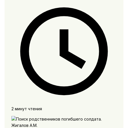
2 минут чтения