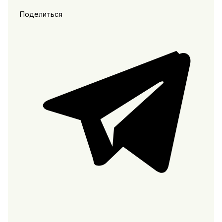
Поделиться