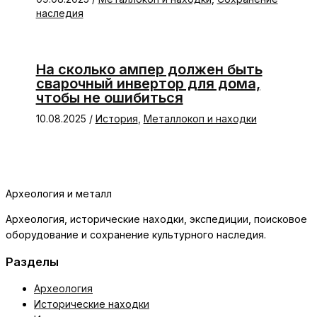
наследия
На сколько ампер должен быть
сварочный инвертор для дома,
чтобы не ошибиться
10.08.2025
/
История
,
Металлокоп и находки
Археология и металл
Археология, исторические находки, экспедиции, поисковое
оборудование и сохранение культурного наследия.
Разделы
Археология
Исторические находки