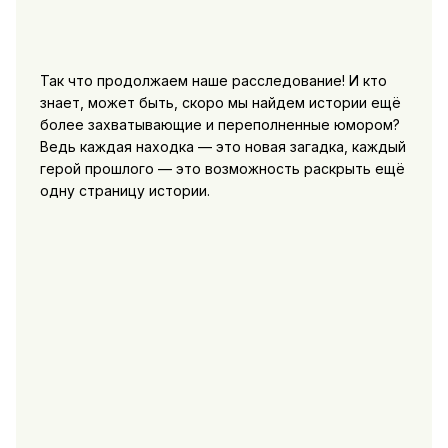
Так что продолжаем наше расследование! И кто
знает, может быть, скоро мы найдем истории ещё
более захватывающие и переполненные юмором?
Ведь каждая находка — это новая загадка, каждый
герой прошлого — это возможность раскрыть ещё
одну страницу истории.