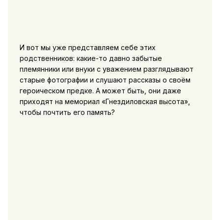
И вот мы уже представляем себе этих
родственников: какие-то давно забытые
племянники или внуки с уважением разглядывают
старые фотографии и слушают рассказы о своём
героическом предке. А может быть, они даже
приходят на мемориал «Гнездиловская высота»,
чтобы почтить его память?