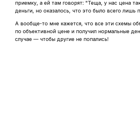
приемку, а ей там говорят: "Теща, у нас цена та
деньги, но оказалось, что это было всего лишь 
А вообще-то мне кажется, что все эти схемы о
по объективной цене и получил нормальные день
случае — чтобы другие не попались!