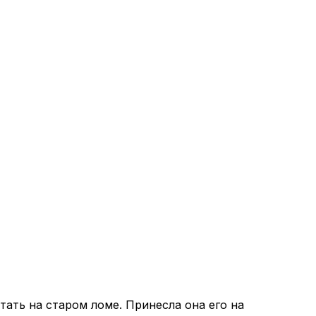
тать на старом ломе. Принесла она его на