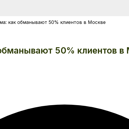
ма: как обманывают 50% клиентов в Москве
обманывают 50% клиентов в