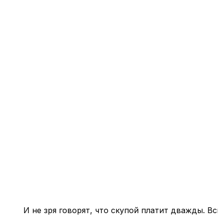
И не зря говорят, что скупой платит дважды. В