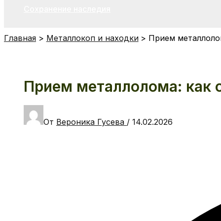
Сохранение наследия
Главная
Металлокоп и находки
Прием металлоло
Прием металлолома: как 
От
Вероника Гусева
/
14.02.2026