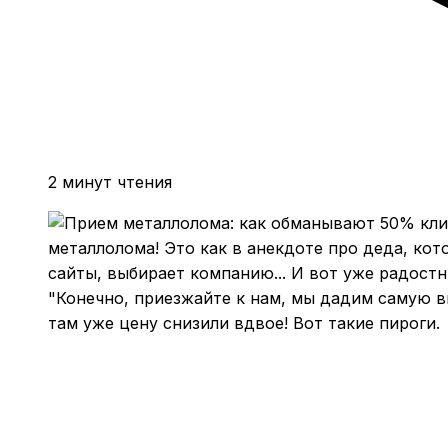
2 минут чтения
металлолома! Это как в анекдоте про деда, ко
сайты, выбирает компанию... И вот уже радостн
"Конечно, приезжайте к нам, мы дадим самую вы
там уже цену снизили вдвое! Вот такие пироги.