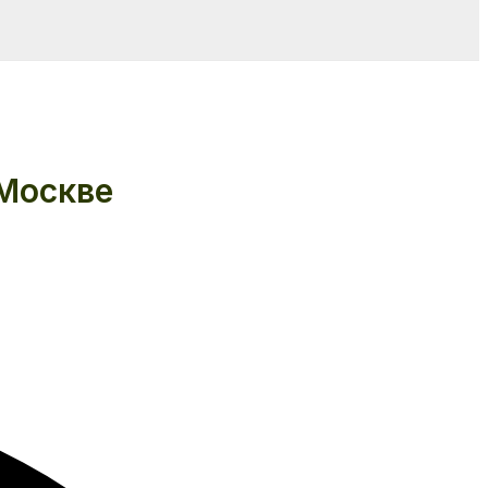
 Москве