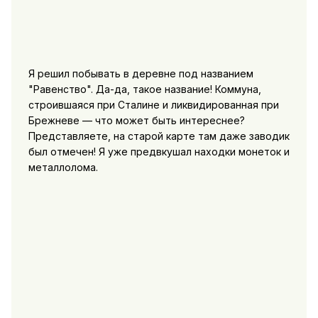
Я решил побывать в деревне под названием
"Равенство". Да-да, такое название! Коммуна,
строившаяся при Сталине и ликвидированная при
Брежневе — что может быть интереснее?
Представляете, на старой карте там даже заводик
был отмечен! Я уже предвкушал находки монеток и
металлолома.