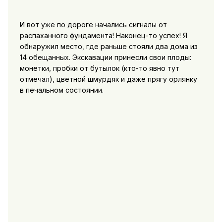
И вот уже по дороге начались сигналы от
распаханного фундамента! Наконец-то успех! Я
обнаружил место, где раньше стояли два дома из
14 обещанных. Экскавации принесли свои плоды:
монетки, пробки от бутылок (кто-то явно тут
отмечал), цветной шмурдяк и даже прягу орлянку
в печальном состоянии.