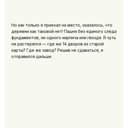
Но как только я приехал на место, оказалось, что
деревни как таковой нет! Пашня без единого следа
фундаментов, ни одного кирпича или гвоздя. Я чуть
не растерялся — где же 14 дворов из старой
карты? Где же завод? Решив не сдаваться, я
отправился дальше.