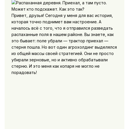
Привет, друзья! Сегодня у меня для вас история,
которая точно поднимет вам настроение. А
началось всё с того, что я отправился разведать
распаханные поля в нашем районе. Вы знаете, как
это бывает: поле убрали — трактор приехал —
стерня пошла. Но вот один агрохолдинг выделялся
из общей массы своей стратегией. Они не просто
убирали зерновые, но и активно обрабатывали
стерню. И это меня как копаря не могло не
порадовать!