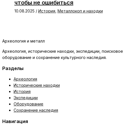
чтобы не ошибиться
10.08.2025
/
История
,
Металлокоп и находки
Археология и металл
Археология, исторические находки, экспедиции, поисковое
оборудование и сохранение культурного наследия.
Разделы
Археология
Исторические находки
История
Экспедиции
Оборудование
Сохранение наследия
Навигация