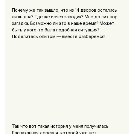
Почему же так вышло, что из 14 дворов остались
лишь два? Где же исчез заводик? Мне до сих пор
загадка. Возможно ли это в наше время? Может
быть у кого-то была подобная ситуация?
Поделитесь опытом — вместе разберёмся!
Так что вот такая история у меня получилась.
Распаханная деревня, которой уже нет.