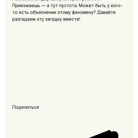
Приезжаешь — а тут пустота. Может быть у кого-
то есть объяснение этому феномену? Давайте
разгадаем эту загадку вместе!
Поделиться