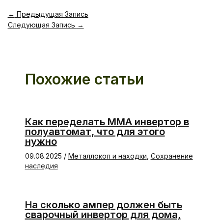
←
Предыдущая Запись
Следующая Запись
→
Похожие статьи
Как переделать ММА инвертор в
полуавтомат, что для этого
нужно
09.08.2025
/
Металлокоп и находки
,
Сохранение
наследия
На сколько ампер должен быть
сварочный инвертор для дома,