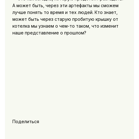
А может быть, через эти артефакты мы сможем
лучше понять то время и тех людей. Кто знает,
может быть через старую пробитую крышку от
котелка мы узнаем о чем-то таком, что изменит
наше представление о прошлом?
Поделиться