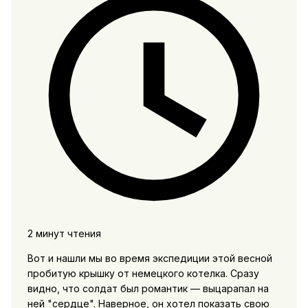
2 минут чтения
Вот и нашли мы во время экспедиции этой весной
пробитую крышку от немецкого котелка. Сразу
видно, что солдат был романтик — выцарапал на
ней "сердце". Наверное, он хотел показать свою