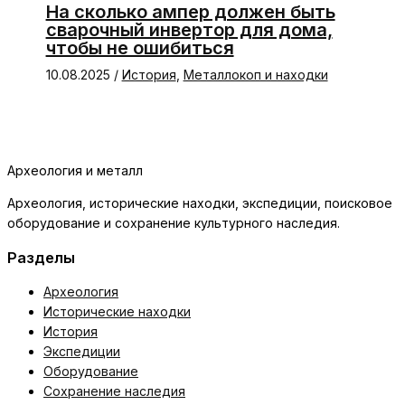
На сколько ампер должен быть
сварочный инвертор для дома,
чтобы не ошибиться
10.08.2025
/
История
,
Металлокоп и находки
Археология и металл
Археология, исторические находки, экспедиции, поисковое
оборудование и сохранение культурного наследия.
Разделы
Археология
Исторические находки
История
Экспедиции
Оборудование
Сохранение наследия