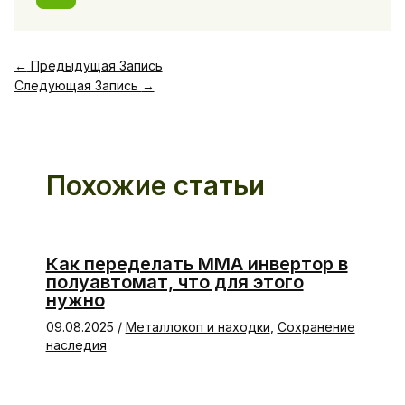
←
Предыдущая Запись
Следующая Запись
→
Похожие статьи
Как переделать ММА инвертор в
полуавтомат, что для этого
нужно
09.08.2025
/
Металлокоп и находки
,
Сохранение
наследия