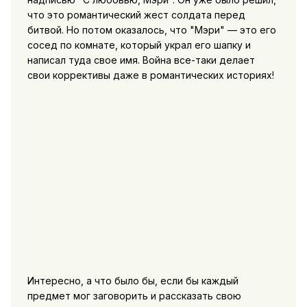
что это романтический жест солдата перед
битвой. Но потом оказалось, что "Мэри" — это его
сосед по комнате, который украл его шапку и
написал туда свое имя. Война все-таки делает
свои коррективы даже в романтических историях!
Интересно, а что было бы, если бы каждый
предмет мог заговорить и рассказать свою