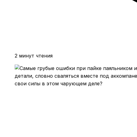
2 минут чтения
детали, словно сваляться вместе под аккомпан
свои силы в этом чарующем деле?