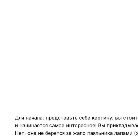
Для начала, представьте себе картину: вы стои
и начинается самое интересное! Вы прикладывае
Нет, она не берется за жало паяльника лапами (