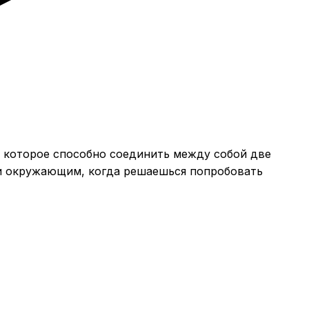
, которое способно соединить между собой две
е и окружающим, когда решаешься попробовать