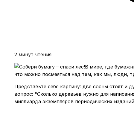
2 минут чтения
В мире, где бумажн
что можно посмеяться над тем, как мы, люди, т
Представьте себе картину: две сосны стоят и д
вопрос: "Сколько деревьев нужно для написания
миллиарда экземпляров периодических изданий,