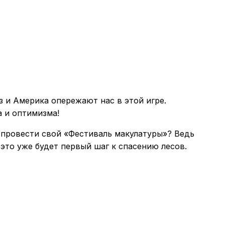
з и Америка опережают нас в этой игре.
а и оптимизма!
 провести свой «Фестиваль макулатуры»? Ведь
 это уже будет первый шаг к спасению лесов.