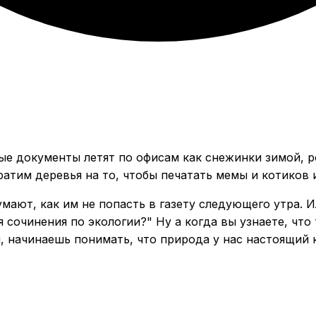
ые документы летят по офисам как снежинки зимой, р
ратим деревья на то, чтобы печатать мемы и котиков 
умают, как им не попасть в газету следующего утра. 
 сочинения по экологии?" Ну а когда вы узнаете, что
 начинаешь понимать, что природа у нас настоящий 