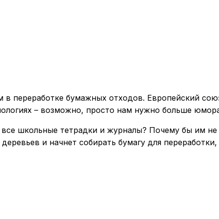
ом в переработке бумажных отходов. Европейский сою
нологиях – возможно, просто нам нужно больше юмор
 все школьные тетрадки и журналы? Почему бы им не
 деревьев и начнет собирать бумагу для переработки,