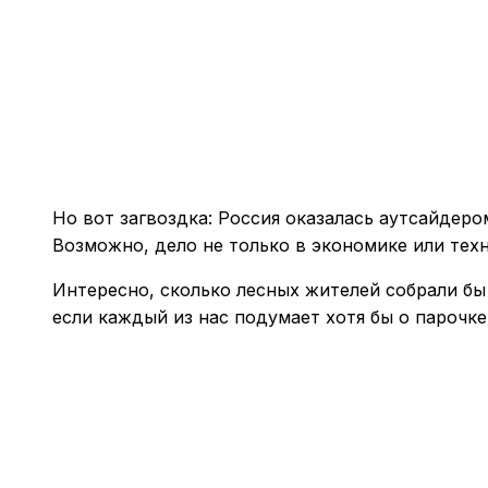
Но вот загвоздка: Россия оказалась аутсайдер
Возможно, дело не только в экономике или тех
Интересно, сколько лесных жителей собрали бы
если каждый из нас подумает хотя бы о парочке