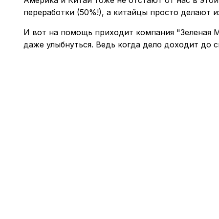
переработки (50%!), а китайцы просто делают 
И вот на помощь приходит компания "Зеленая М
даже улыбнуться. Ведь когда дело доходит до с