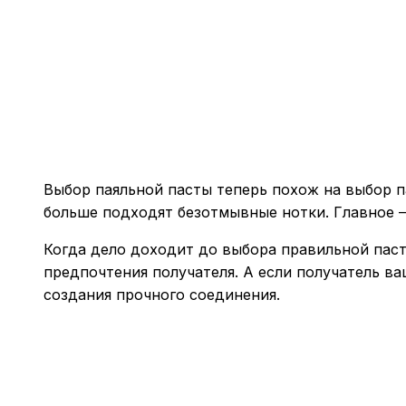
Выбор паяльной пасты теперь похож на выбор 
больше подходят безотмывные нотки. Главное 
Когда дело доходит до выбора правильной паст
предпочтения получателя. А если получатель в
создания прочного соединения.