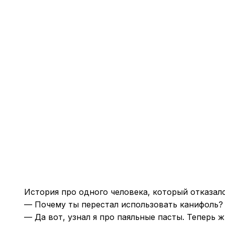
История про одного человека, который отказалс
— Почему ты перестал использовать канифоль?
— Да вот, узнал я про паяльные пасты. Теперь ж