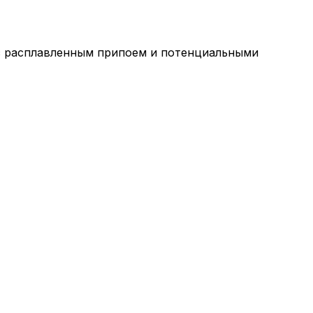
и с расплавленным припоем и потенциальными