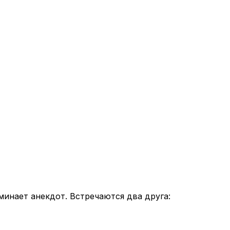
минает анекдот. Встречаются два друга: