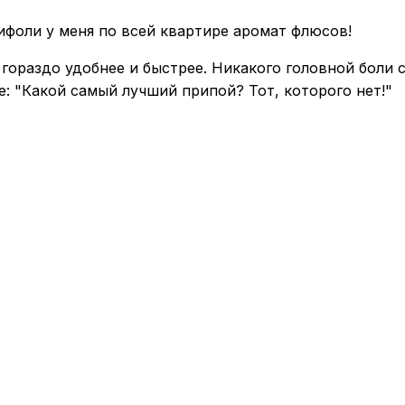
ифоли у меня по всей квартире аромат флюсов!
ой гораздо удобнее и быстрее. Никакого головной бол
е: "Какой самый лучший припой? Тот, которого нет!"